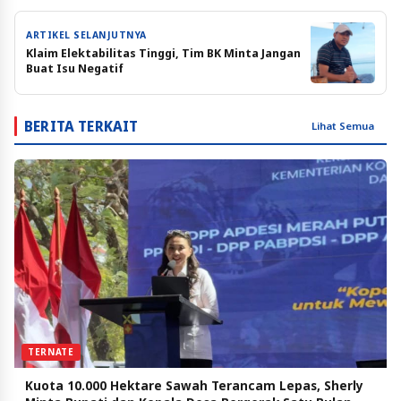
ARTIKEL SELANJUTNYA
Klaim Elektabilitas Tinggi, Tim BK Minta Jangan
Buat Isu Negatif
BERITA TERKAIT
Lihat Semua
TERNATE
Kuota 10.000 Hektare Sawah Terancam Lepas, Sherly