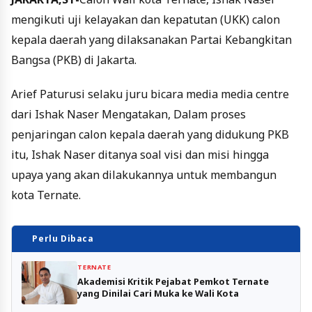
mengikuti uji kelayakan dan kepatutan (UKK) calon
kepala daerah yang dilaksanakan Partai Kebangkitan
Bangsa (PKB) di Jakarta.
Arief Paturusi selaku juru bicara media media centre
dari Ishak Naser Mengatakan, Dalam proses
penjaringan calon kepala daerah yang didukung PKB
itu, Ishak Naser ditanya soal visi dan misi hingga
upaya yang akan dilakukannya untuk membangun
kota Ternate.
Perlu Dibaca
TERNATE
Akademisi Kritik Pejabat Pemkot Ternate
yang Dinilai Cari Muka ke Wali Kota