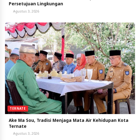
Persetujuan Lingkungan
Agustus 3, 2026
TERNATE
Ake Ma Sou, Tradisi Menjaga Mata Air Kehidupan Kota
Ternate
Agustus 3, 2026