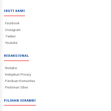
IKUTI KAMI
Facebook
Instagram
Twitter
Youtube
REDAKSIONAL
Redaksi
Kebijakan Privacy
Panduan Komunitas
Pedoman Siber
PILIHAN SERAMBI