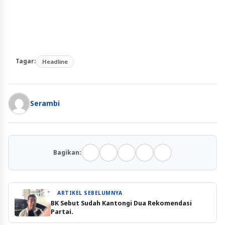
Tagar:
Headline
Serambi
Bagikan:
ARTIKEL SEBELUMNYA
BK Sebut Sudah Kantongi Dua Rekomendasi
Partai.