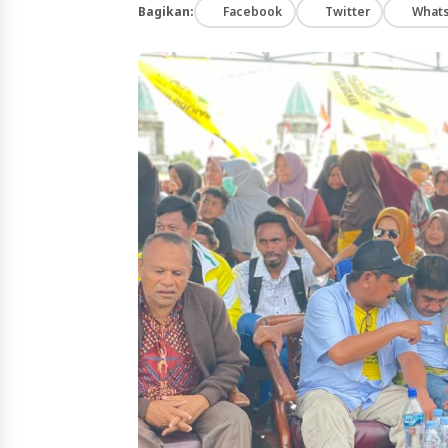
Bagikan:
Facebook
Twitter
What