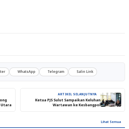
ter
WhatsApp
Telegram
Salin Link
ARTIKEL SELANJUTNYA
iong
Ketua PJS Sulut Sampaikan Keluhan
u Utara
Wartawan ke Kesbangpol
Lihat Semua