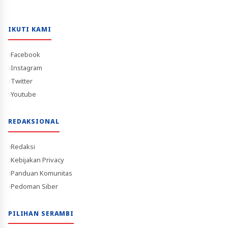
IKUTI KAMI
Facebook
Instagram
Twitter
Youtube
REDAKSIONAL
Redaksi
Kebijakan Privacy
Panduan Komunitas
Pedoman Siber
PILIHAN SERAMBI