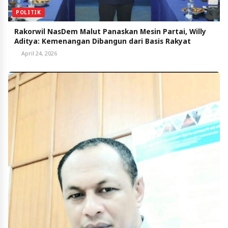
POLITIK
Rakorwil NasDem Malut Panaskan Mesin Partai, Willy
Aditya: Kemenangan Dibangun dari Basis Rakyat
April 24, 2026