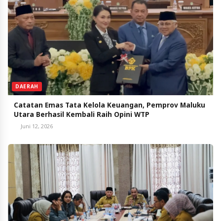
DAERAH
Catatan Emas Tata Kelola Keuangan, Pemprov Maluku
Utara Berhasil Kembali Raih Opini WTP
Juni 12, 2026