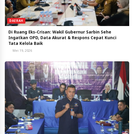
DAERAH
Di Ruang Eks-Crisan: Wakil Gubernur Sarbin Sehe
Ingatkan OPD, Data Akurat & Respons Cepat Kunci
Tata Kelola Baik
Mei 19, 2026