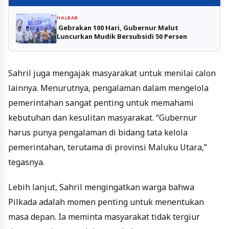
HALBAR
Gebrakan 100 Hari, Gubernur Malut
Luncurkan Mudik Bersubsidi 50 Persen
Sahril juga mengajak masyarakat untuk menilai calon
lainnya. Menurutnya, pengalaman dalam mengelola
pemerintahan sangat penting untuk memahami
kebutuhan dan kesulitan masyarakat. “Gubernur
harus punya pengalaman di bidang tata kelola
pemerintahan, terutama di provinsi Maluku Utara,”
tegasnya.
Lebih lanjut, Sahril mengingatkan warga bahwa
Pilkada adalah momen penting untuk menentukan
masa depan. Ia meminta masyarakat tidak tergiur