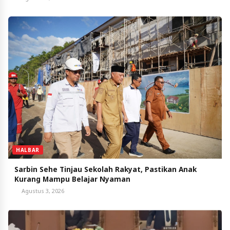
HALBAR
Sarbin Sehe Tinjau Sekolah Rakyat, Pastikan Anak
Kurang Mampu Belajar Nyaman
Agustus 3, 2026