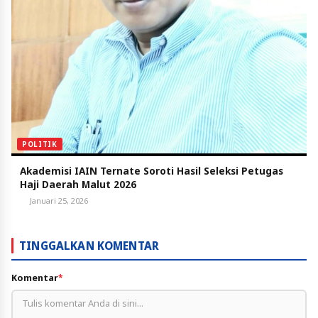
POLITIK
Akademisi IAIN Ternate Soroti Hasil Seleksi Petugas
Haji Daerah Malut 2026
Januari 25, 2026
TINGGALKAN KOMENTAR
Komentar
*