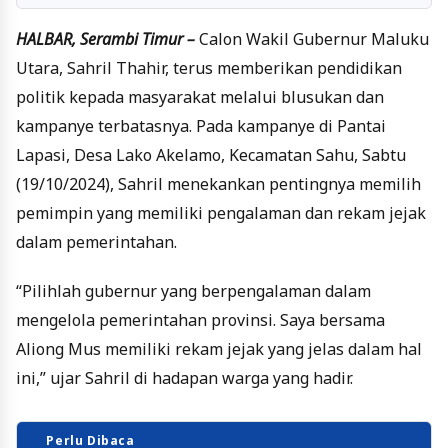
HALBAR, Serambi Timur –
Calon Wakil Gubernur Maluku
Utara, Sahril Thahir, terus memberikan pendidikan
politik kepada masyarakat melalui blusukan dan
kampanye terbatasnya. Pada kampanye di Pantai
Lapasi, Desa Lako Akelamo, Kecamatan Sahu, Sabtu
(19/10/2024), Sahril menekankan pentingnya memilih
pemimpin yang memiliki pengalaman dan rekam jejak
dalam pemerintahan.
“Pilihlah gubernur yang berpengalaman dalam
mengelola pemerintahan provinsi. Saya bersama
Aliong Mus memiliki rekam jejak yang jelas dalam hal
ini,” ujar Sahril di hadapan warga yang hadir.
Perlu Dibaca