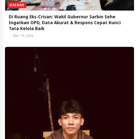
DAERAH
Di Ruang Eks-Crisan: Wakil Gubernur Sarbin Sehe
Ingatkan OPD, Data Akurat & Respons Cepat Kunci
Tata Kelola Baik
Mei 19, 2026