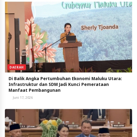
DAERAH
Di Balik Angka Pertumbuhan Ekonomi Maluku Utara:
Infrastruktur dan SDM Jadi Kunci Pemerataan
Manfaat Pembangunan
Juni 17, 2026