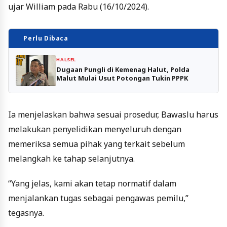
ujar William pada Rabu (16/10/2024).
Perlu Dibaca
HALSEL
Dugaan Pungli di Kemenag Halut, Polda
Malut Mulai Usut Potongan Tukin PPPK
Ia menjelaskan bahwa sesuai prosedur, Bawaslu harus
melakukan penyelidikan menyeluruh dengan
memeriksa semua pihak yang terkait sebelum
melangkah ke tahap selanjutnya.
“Yang jelas, kami akan tetap normatif dalam
menjalankan tugas sebagai pengawas pemilu,”
tegasnya.