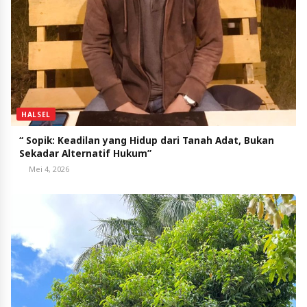
HALSEL
“ Sopik: Keadilan yang Hidup dari Tanah Adat, Bukan
Sekadar Alternatif Hukum”
Mei 4, 2026