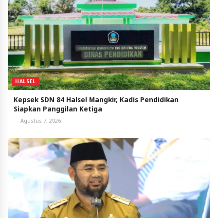
HALSEL
Kepsek SDN 84 Halsel Mangkir, Kadis Pendidikan
Siapkan Panggilan Ketiga
Agustus 7, 2026