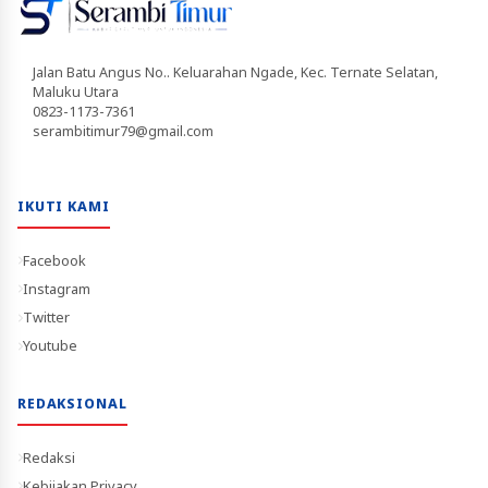
Jalan Batu Angus No.. Keluarahan Ngade, Kec. Ternate Selatan,
Maluku Utara
0823-1173-7361
serambitimur79@gmail.com
IKUTI KAMI
Facebook
Instagram
Twitter
Youtube
REDAKSIONAL
Redaksi
Kebijakan Privacy