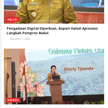
HALSEL
Pengadaan Digital Diperkuat, Bupati Halsel Apresiasi
Langkah Pemprov Malut
Agustus 7, 2026
DAERAH