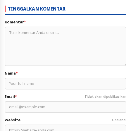
TINGGALKAN KOMENTAR
Komentar
*
Nama
*
Email
*
Tidak akan dipublikasikan
Website
Opsional