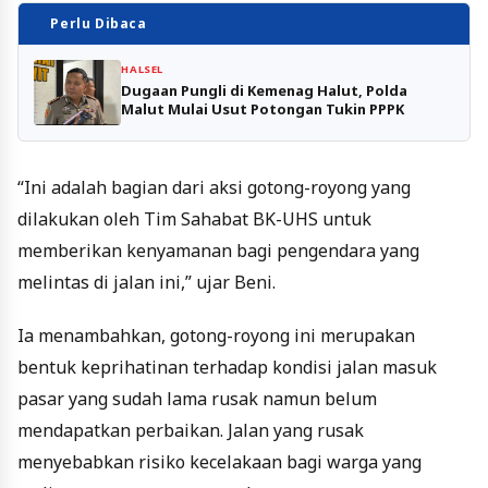
Perlu Dibaca
HALSEL
Dugaan Pungli di Kemenag Halut, Polda
Malut Mulai Usut Potongan Tukin PPPK
“Ini adalah bagian dari aksi gotong-royong yang
dilakukan oleh Tim Sahabat BK-UHS untuk
memberikan kenyamanan bagi pengendara yang
melintas di jalan ini,” ujar Beni.
Ia menambahkan, gotong-royong ini merupakan
bentuk keprihatinan terhadap kondisi jalan masuk
pasar yang sudah lama rusak namun belum
mendapatkan perbaikan. Jalan yang rusak
menyebabkan risiko kecelakaan bagi warga yang