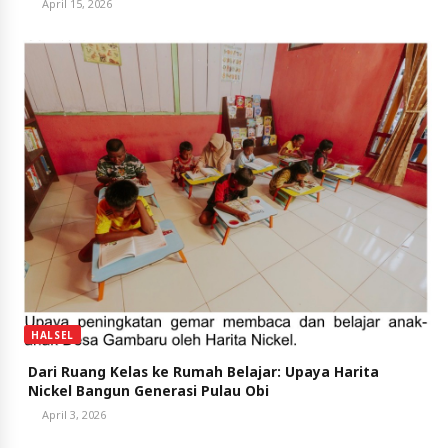
April 15, 2026
HALSEL
Dari Ruang Kelas ke Rumah Belajar: Upaya Harita
Nickel Bangun Generasi Pulau Obi
April 3, 2026