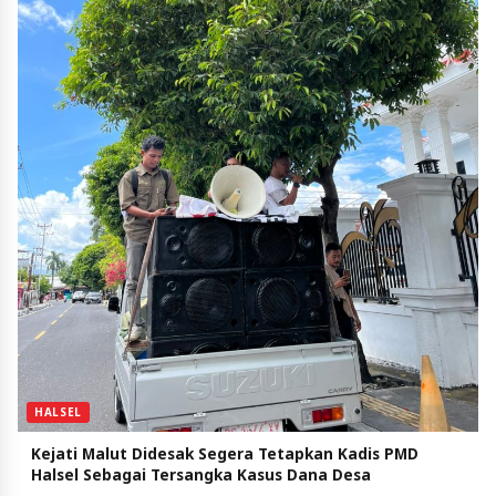
HALSEL
Kejati Malut Didesak Segera Tetapkan Kadis PMD
Halsel Sebagai Tersangka Kasus Dana Desa