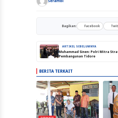
Serambi
Bagikan:
Facebook
Twit
ARTIKEL SEBELUMNYA
Muhammad Sinen: Polri Mitra Stra
Pembangunan Tidore
BERITA TERKAIT
TERNATE