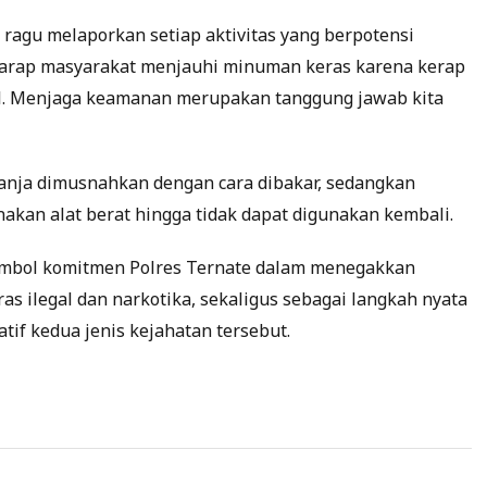
ragu melaporkan setiap aktivitas yang berpotensi
arap masyarakat menjauhi minuman keras karena kerap
al. Menjaga keamanan merupakan tanggung jawab kita
ganja dimusnahkan dengan cara dibakar, sedangkan
akan alat berat hingga tidak dapat digunakan kembali.
imbol komitmen Polres Ternate dalam menegakkan
 ilegal dan narkotika, sekaligus sebagai langkah nyata
if kedua jenis kejahatan tersebut.