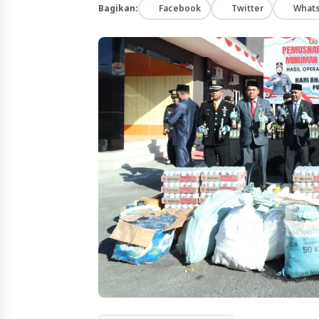
Bagikan:
Facebook
Twitter
What