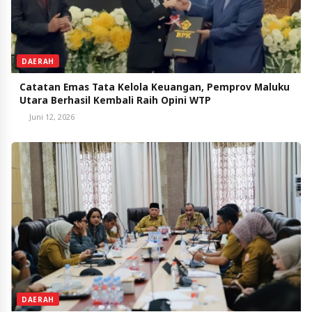
DAERAH
Catatan Emas Tata Kelola Keuangan, Pemprov Maluku
Utara Berhasil Kembali Raih Opini WTP
Juni 12, 2026
DAERAH