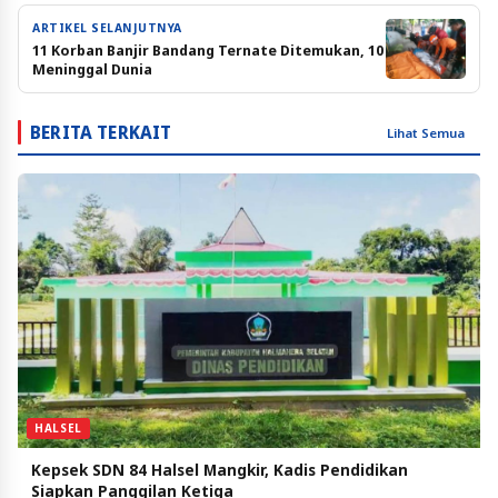
ARTIKEL SELANJUTNYA
11 Korban Banjir Bandang Ternate Ditemukan, 10
Meninggal Dunia
BERITA TERKAIT
Lihat Semua
HALSEL
Kepsek SDN 84 Halsel Mangkir, Kadis Pendidikan
Siapkan Panggilan Ketiga