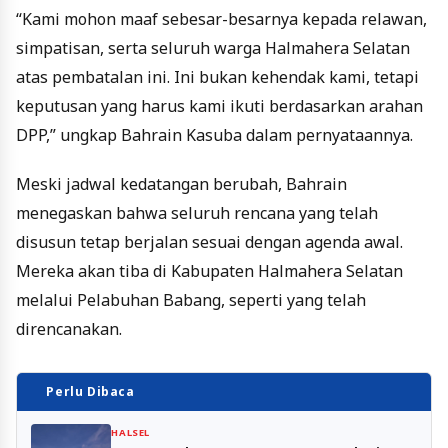
“Kami mohon maaf sebesar-besarnya kepada relawan,
simpatisan, serta seluruh warga Halmahera Selatan
atas pembatalan ini. Ini bukan kehendak kami, tetapi
keputusan yang harus kami ikuti berdasarkan arahan
DPP,” ungkap Bahrain Kasuba dalam pernyataannya.
Meski jadwal kedatangan berubah, Bahrain
menegaskan bahwa seluruh rencana yang telah
disusun tetap berjalan sesuai dengan agenda awal.
Mereka akan tiba di Kabupaten Halmahera Selatan
melalui Pelabuhan Babang, seperti yang telah
direncanakan.
Perlu Dibaca
HALSEL