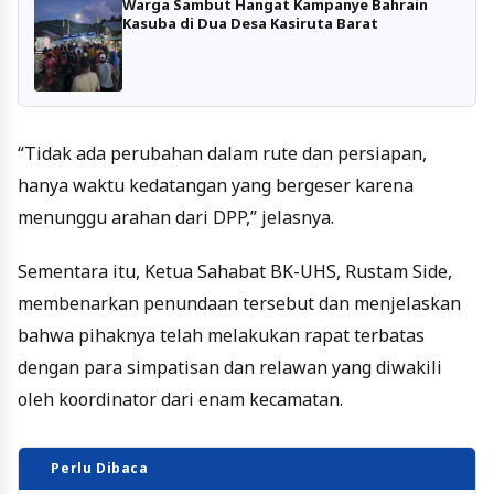
Warga Sambut Hangat Kampanye Bahrain
Kasuba di Dua Desa Kasiruta Barat
“Tidak ada perubahan dalam rute dan persiapan,
hanya waktu kedatangan yang bergeser karena
menunggu arahan dari DPP,” jelasnya.
Sementara itu, Ketua Sahabat BK-UHS, Rustam Side,
membenarkan penundaan tersebut dan menjelaskan
bahwa pihaknya telah melakukan rapat terbatas
dengan para simpatisan dan relawan yang diwakili
oleh koordinator dari enam kecamatan.
Perlu Dibaca