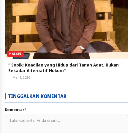
HALSEL
“ Sopik: Keadilan yang Hidup dari Tanah Adat, Bukan
Sekadar Alternatif Hukum”
Mei 4, 2026
TINGGALKAN KOMENTAR
Komentar
*