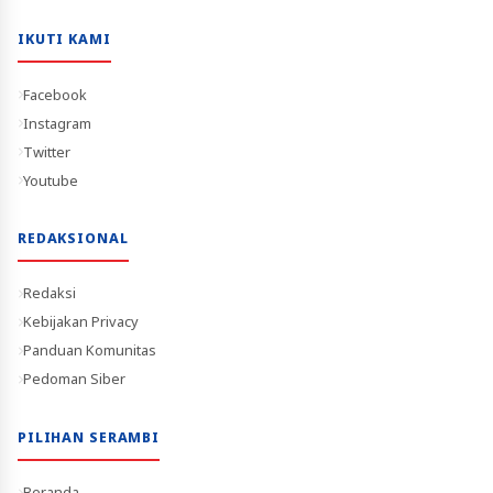
IKUTI KAMI
Facebook
Instagram
Twitter
Youtube
REDAKSIONAL
Redaksi
Kebijakan Privacy
Panduan Komunitas
Pedoman Siber
PILIHAN SERAMBI
Beranda