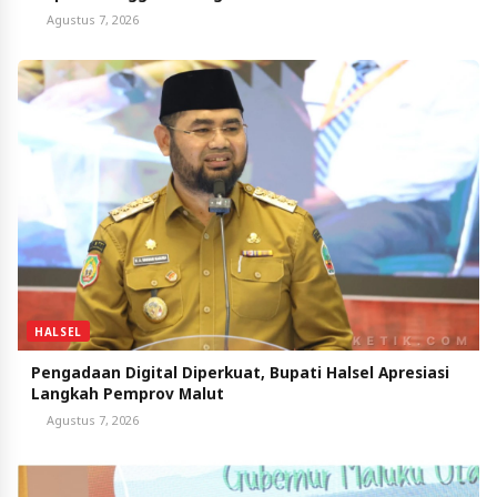
Agustus 7, 2026
HALSEL
Pengadaan Digital Diperkuat, Bupati Halsel Apresiasi
Langkah Pemprov Malut
Agustus 7, 2026