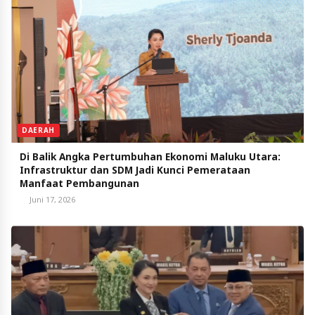
DAERAH
Di Balik Angka Pertumbuhan Ekonomi Maluku Utara:
Infrastruktur dan SDM Jadi Kunci Pemerataan
Manfaat Pembangunan
Juni 17, 2026