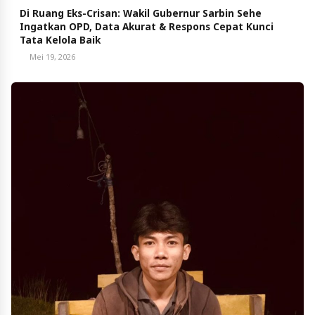
Di Ruang Eks-Crisan: Wakil Gubernur Sarbin Sehe
Ingatkan OPD, Data Akurat & Respons Cepat Kunci
Tata Kelola Baik
Mei 19, 2026