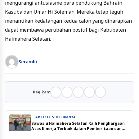
mengurangi antusiasme para pendukung Bahrain
Kasuba dan Umar Hi Soleman. Mereka tetap teguh
menantikan kedatangan kedua calon yang diharapkan
dapat membawa perubahan positif bagi Kabupaten
Halmahera Selatan.
Serambi
Bagikan:
ARTIKEL SEBELUMNYA
Bawaslu Halmahera Selatan Raih Penghargaan
Atas Kinerja Terbaik dalam Pemberitaan dan
Inovasi