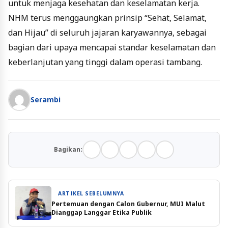
untuk menjaga kesehatan dan keselamatan kerja.
NHM terus menggaungkan prinsip “Sehat, Selamat,
dan Hijau” di seluruh jajaran karyawannya, sebagai
bagian dari upaya mencapai standar keselamatan dan
keberlanjutan yang tinggi dalam operasi tambang.
Serambi
Bagikan:
ARTIKEL SEBELUMNYA
Pertemuan dengan Calon Gubernur, MUI Malut
Dianggap Langgar Etika Publik