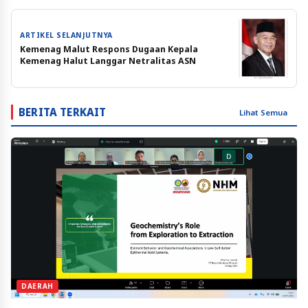
ARTIKEL SELANJUTNYA
Kemenag Malut Respons Dugaan Kepala
Kemenag Halut Langgar Netralitas ASN
BERITA TERKAIT
Lihat Semua
DAERAH