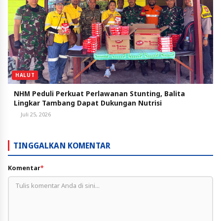
HALUT
NHM Peduli Perkuat Perlawanan Stunting, Balita
Lingkar Tambang Dapat Dukungan Nutrisi
Juli 25, 2026
TINGGALKAN KOMENTAR
Komentar
*