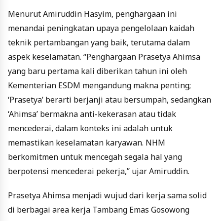
Menurut Amiruddin Hasyim, penghargaan ini
menandai peningkatan upaya pengelolaan kaidah
teknik pertambangan yang baik, terutama dalam
aspek keselamatan. “Penghargaan Prasetya Ahimsa
yang baru pertama kali diberikan tahun ini oleh
Kementerian ESDM mengandung makna penting;
‘Prasetya’ berarti berjanji atau bersumpah, sedangkan
‘Ahimsa’ bermakna anti-kekerasan atau tidak
mencederai, dalam konteks ini adalah untuk
memastikan keselamatan karyawan. NHM
berkomitmen untuk mencegah segala hal yang
berpotensi mencederai pekerja,” ujar Amiruddin.
Prasetya Ahimsa menjadi wujud dari kerja sama solid
di berbagai area kerja Tambang Emas Gosowong