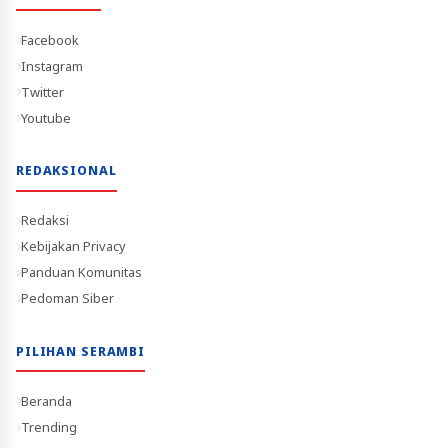
Facebook
Instagram
Twitter
Youtube
REDAKSIONAL
Redaksi
Kebijakan Privacy
Panduan Komunitas
Pedoman Siber
PILIHAN SERAMBI
Beranda
Trending