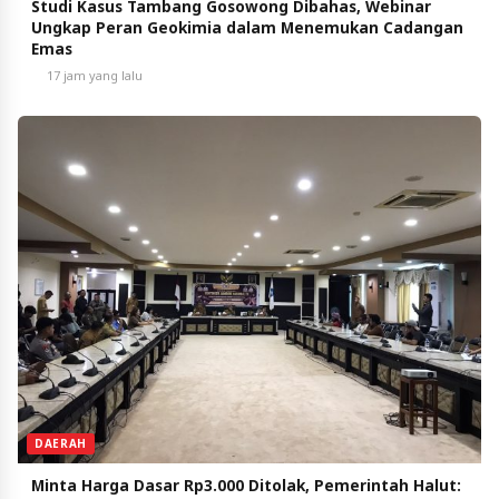
Studi Kasus Tambang Gosowong Dibahas, Webinar
Ungkap Peran Geokimia dalam Menemukan Cadangan
Emas
17 jam yang lalu
DAERAH
Minta Harga Dasar Rp3.000 Ditolak, Pemerintah Halut: