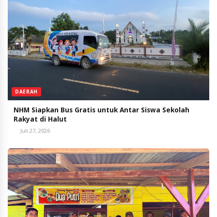
DAERAH
NHM Siapkan Bus Gratis untuk Antar Siswa Sekolah
Rakyat di Halut
Juli 27, 2026