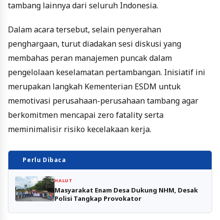
tambang lainnya dari seluruh Indonesia.
Dalam acara tersebut, selain penyerahan
penghargaan, turut diadakan sesi diskusi yang
membahas peran manajemen puncak dalam
pengelolaan keselamatan pertambangan. Inisiatif ini
merupakan langkah Kementerian ESDM untuk
memotivasi perusahaan-perusahaan tambang agar
berkomitmen mencapai zero fatality serta
meminimalisir risiko kecelakaan kerja.
Perlu Dibaca
HALUT
Masyarakat Enam Desa Dukung NHM, Desak
Polisi Tangkap Provokator