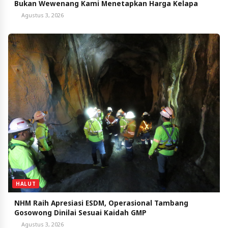
Bukan Wewenang Kami Menetapkan Harga Kelapa
Agustus 3, 2026
HALUT
NHM Raih Apresiasi ESDM, Operasional Tambang
Gosowong Dinilai Sesuai Kaidah GMP
Agustus 3, 2026