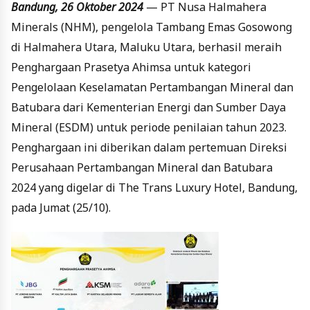
Bandung, 26 Oktober 2024
— PT Nusa Halmahera
Minerals (NHM), pengelola Tambang Emas Gosowong
di Halmahera Utara, Maluku Utara, berhasil meraih
Penghargaan Prasetya Ahimsa untuk kategori
Pengelolaan Keselamatan Pertambangan Mineral dan
Batubara dari Kementerian Energi dan Sumber Daya
Mineral (ESDM) untuk periode penilaian tahun 2023.
Penghargaan ini diberikan dalam pertemuan Direksi
Perusahaan Pertambangan Mineral dan Batubara
2024 yang digelar di The Trans Luxury Hotel, Bandung,
pada Jumat (25/10).