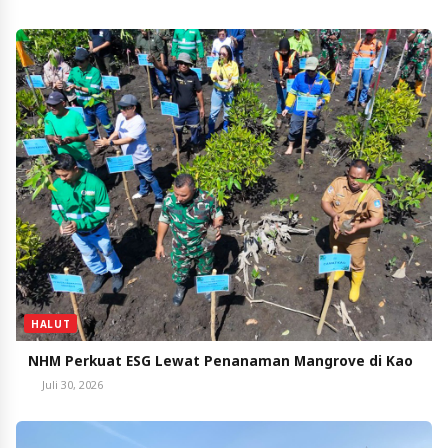
HALUT
NHM Perkuat ESG Lewat Penanaman Mangrove di Kao
Juli 30, 2026