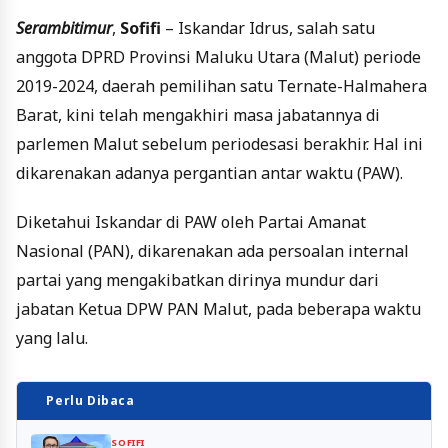
Serambitimur
,
Sofifi
– Iskandar Idrus, salah satu
anggota DPRD Provinsi Maluku Utara (Malut) periode
2019-2024, daerah pemilihan satu Ternate-Halmahera
Barat, kini telah mengakhiri masa jabatannya di
parlemen Malut sebelum periodesasi berakhir. Hal ini
dikarenakan adanya pergantian antar waktu (PAW).
Diketahui Iskandar di PAW oleh Partai Amanat
Nasional (PAN), dikarenakan ada persoalan internal
partai yang mengakibatkan dirinya mundur dari
jabatan Ketua DPW PAN Malut, pada beberapa waktu
yang lalu.
Perlu Dibaca
SOFIFI