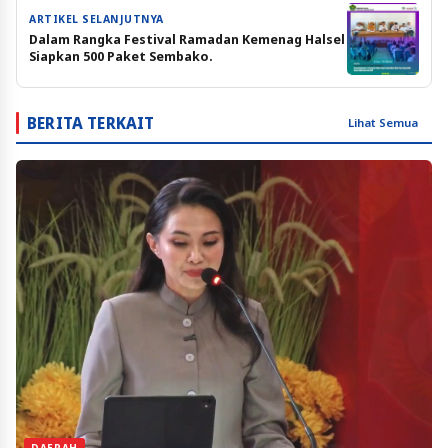
ARTIKEL SELANJUTNYA
Dalam Rangka Festival Ramadan Kemenag Halsel
Siapkan 500 Paket Sembako.
BERITA TERKAIT
Lihat Semua
DAERAH