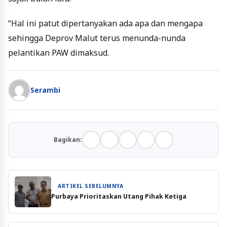
“Hal ini patut dipertanyakan ada apa dan mengapa
sehingga Deprov Malut terus menunda-nunda
pelantikan PAW dimaksud.
Serambi
Bagikan:
ARTIKEL SEBELUMNYA
Purbaya Prioritaskan Utang Pihak Ketiga