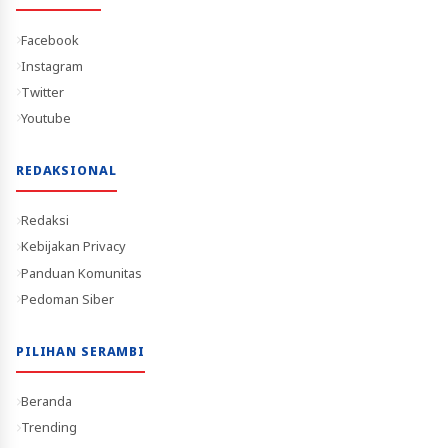
Facebook
Instagram
Twitter
Youtube
REDAKSIONAL
Redaksi
Kebijakan Privacy
Panduan Komunitas
Pedoman Siber
PILIHAN SERAMBI
Beranda
Trending