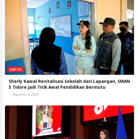
SOFIFI
Sherly Kawal Revitalisasi Sekolah dari Lapangan, SMAN
5 Tidore Jadi Titik Awal Pendidikan Bermutu
Agustus 6, 2026