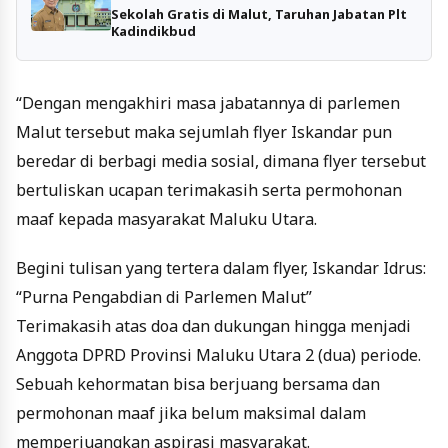
Sekolah Gratis di Malut, Taruhan Jabatan Plt
Kadindikbud
“Dengan mengakhiri masa jabatannya di parlemen
Malut tersebut maka sejumlah flyer Iskandar pun
beredar di berbagi media sosial, dimana flyer tersebut
bertuliskan ucapan terimakasih serta permohonan
maaf kepada masyarakat Maluku Utara.
Begini tulisan yang tertera dalam flyer, Iskandar Idrus:
“Purna Pengabdian di Parlemen Malut”
Terimakasih atas doa dan dukungan hingga menjadi
Anggota DPRD Provinsi Maluku Utara 2 (dua) periode.
Sebuah kehormatan bisa berjuang bersama dan
permohonan maaf jika belum maksimal dalam
memperjuangkan aspirasi masyarakat.