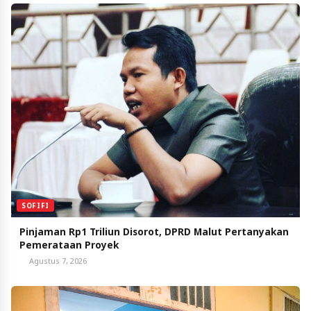
SOFIFI
Pinjaman Rp1 Triliun Disorot, DPRD Malut Pertanyakan
Pemerataan Proyek
Agustus 7, 2026