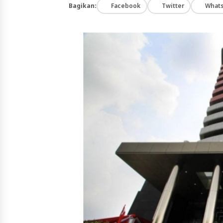
Bagikan:
Facebook
Twitter
What