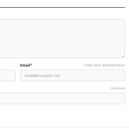
Email
*
Tidak akan dipublikasikan
Opsional