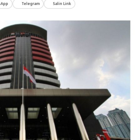
sApp
Telegram
Salin Link