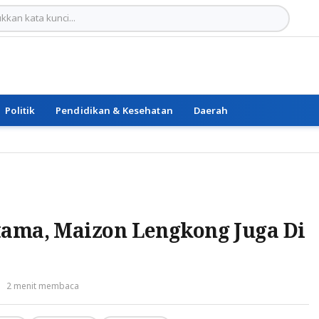
Politik
Pendidikan & Kesehatan
Daerah
tama, Maizon Lengkong Juga Di
2 menit membaca