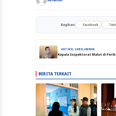
Bagikan:
Facebook
Twit
ARTIKEL SEBELUMNYA
Kepala Inspektorat Malut di Perik
BERITA TERKAIT