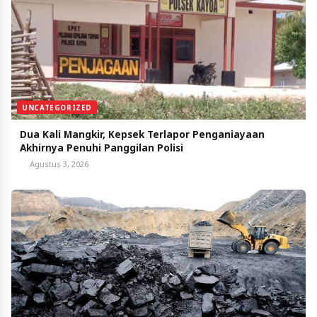
UNCATEGORIZED
Dua Kali Mangkir, Kepsek Terlapor Penganiayaan
Akhirnya Penuhi Panggilan Polisi
Agustus 3, 2026