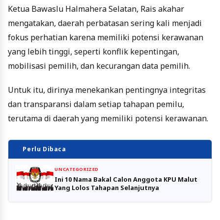
Ketua Bawaslu Halmahera Selatan, Rais akahar
mengatakan, daerah perbatasan sering kali menjadi
fokus perhatian karena memiliki potensi kerawanan
yang lebih tinggi, seperti konflik kepentingan,
mobilisasi pemilih, dan kecurangan data pemilih.
Untuk itu, dirinya menekankan pentingnya integritas
dan transparansi dalam setiap tahapan pemilu,
terutama di daerah yang memiliki potensi kerawanan.
Perlu Dibaca
UNCATEGORIZED
Ini 10 Nama Bakal Calon Anggota KPU Malut
Yang Lolos Tahapan Selanjutnya