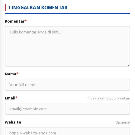
TINGGALKAN KOMENTAR
Komentar
*
Nama
*
Email
*
Tidak akan dipublikasikan
Website
Opsional