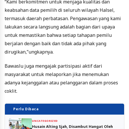
“Kami berkomitmen untuk menjaga kualitas dan
keabsahan data pemilih di seluruh wilayah Halsel,
termasuk daerah perbatasan. Pengawasan yang kami
lakukan secara langsung adalah bagian dari upaya
untuk memastikan bahwa setiap tahapan pemilu
berjalan dengan baik dan tidak ada pihak yang
dirugikan,”ungkapnya.
Bawaslu juga mengajak partisipasi aktif dari
masyarakat untuk melaporkan jika menemukan
adanya kejanggalan atau pelanggaran dalam proses
coklit.
Perlu Dibaca
UNCATEGORIZED
Husain Alting Sjah, Disambut Hangat Oleh