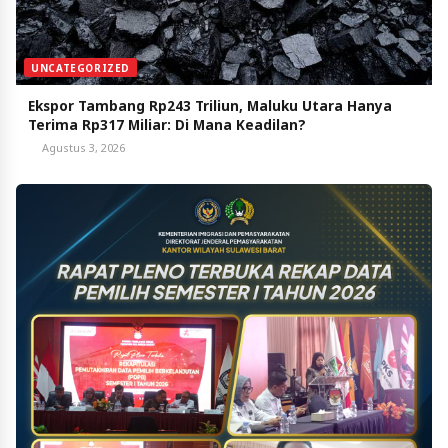
UNCATEGORIZED
Ekspor Tambang Rp243 Triliun, Maluku Utara Hanya
Terima Rp317 Miliar: Di Mana Keadilan?
Agustus 3, 2026