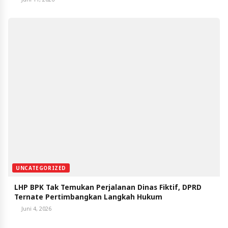
UNCATEGORIZED
LHP BPK Tak Temukan Perjalanan Dinas Fiktif, DPRD
Ternate Pertimbangkan Langkah Hukum
Juni 4, 2026