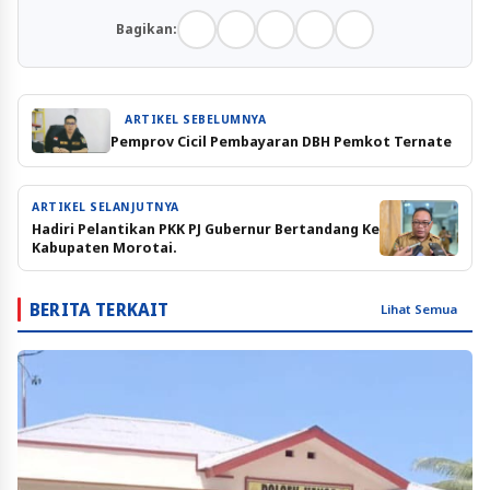
Bagikan:
ARTIKEL SEBELUMNYA
Pemprov Cicil Pembayaran DBH Pemkot Ternate
ARTIKEL SELANJUTNYA
Hadiri Pelantikan PKK PJ Gubernur Bertandang Ke
Kabupaten Morotai.
BERITA TERKAIT
Lihat Semua