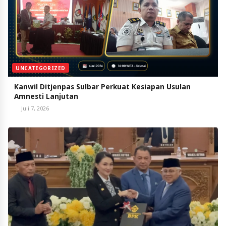
UNCATEGORIZED
Kanwil Ditjenpas Sulbar Perkuat Kesiapan Usulan
Amnesti Lanjutan
Juli 7, 2026