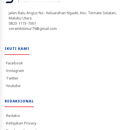
Jalan Batu Angus No.. Keluarahan Ngade, Kec. Ternate Selatan,
Maluku Utara
0823-1173-7361
serambitimur79@gmail.com
IKUTI KAMI
Facebook
Instagram
Twitter
Youtube
REDAKSIONAL
Redaksi
Kebijakan Privacy