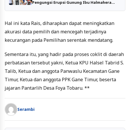
Pengungsi Erupsi Gunung Ibu Halmahera
Barat
Hal ini kata Rais, diharapkan dapat meningkatkan
akurasi data pemilih dan mencegah terjadinya
kecurangan pada Pemilihan serentak mendatang.
Sementara itu, yang hadir pada proses coklit di daerah
perbatasan tersebut yakni, Ketua KPU Halsel Tabrid S.
Talib, Ketua dan anggota Panwaslu Kecamatan Gane
Timur, Ketua dan anggota PPK Gane Timur, beserta
jajaran Pantarlih Desa Foya Tobaru. **
Serambi