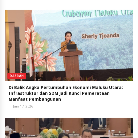
DAERAH
Di Balik Angka Pertumbuhan Ekonomi Maluku Utara:
Infrastruktur dan SDM Jadi Kunci Pemerataan
Manfaat Pembangunan
Juni 17, 2026