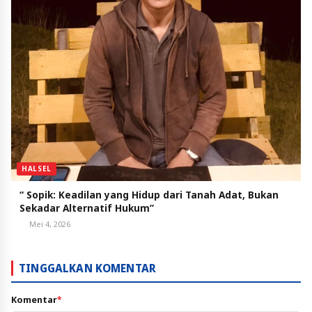
HALSEL
“ Sopik: Keadilan yang Hidup dari Tanah Adat, Bukan
Sekadar Alternatif Hukum”
Mei 4, 2026
TINGGALKAN KOMENTAR
Komentar
*