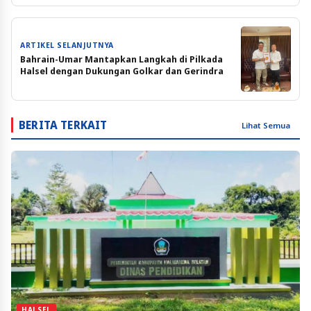
ARTIKEL SELANJUTNYA
Bahrain-Umar Mantapkan Langkah di Pilkada
Halsel dengan Dukungan Golkar dan Gerindra
BERITA TERKAIT
Lihat Semua
HALSEL