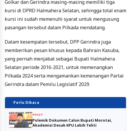
Golkar dan Gerindra masing-masing memiliki tiga
kursi di DPRD Halmahera Selatan, sehingga total enam
kursi ini sudah memenuhi syarat untuk mengusung
pasangan tersebut dalam Pilkada mendatang.
Dalam kesempatan tersebut, DPP Gerindra juga
memberikan pesan khusus kepada Bahrain Kasuba,
yang pernah menjabat sebagai Bupati Halmahera
Selatan periode 2016-2021, untuk memenangkan
Pilkada 2024 serta mengamankan kemenangan Partai
Gerindra dalam Pemilu Legislatif 2029.
Perlu Dibaca
HALUT
Polemik Dokumen Calon Bupati Morotai,
Akademisi Desak KPU Lebih Teliti