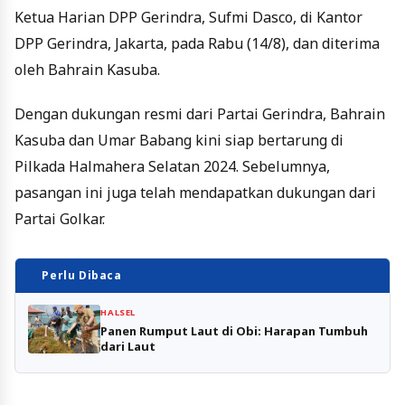
Ketua Harian DPP Gerindra, Sufmi Dasco, di Kantor
DPP Gerindra, Jakarta, pada Rabu (14/8), dan diterima
oleh Bahrain Kasuba.
Dengan dukungan resmi dari Partai Gerindra, Bahrain
Kasuba dan Umar Babang kini siap bertarung di
Pilkada Halmahera Selatan 2024. Sebelumnya,
pasangan ini juga telah mendapatkan dukungan dari
Partai Golkar.
Perlu Dibaca
HALSEL
Panen Rumput Laut di Obi: Harapan Tumbuh
dari Laut