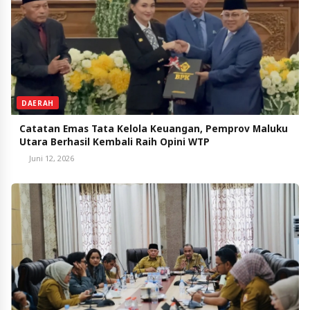
DAERAH
Catatan Emas Tata Kelola Keuangan, Pemprov Maluku
Utara Berhasil Kembali Raih Opini WTP
Juni 12, 2026