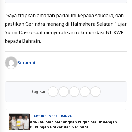
“Saya titipkan amanah partai ini kepada saudara, dan
pastikan Gerindra menang di Halmahera Selatan,” ujar
Sufmi Dasco saat menyerahkan rekomendasi B1-KWK
kepada Bahrain.
Serambi
Bagikan:
ARTIKEL SEBELUMNYA
AM-SAH Siap Menangkan Pilgub Malut dengan
Dukungan Golkar dan Gerindra