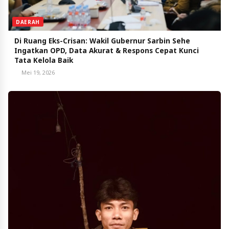
DAERAH
Di Ruang Eks-Crisan: Wakil Gubernur Sarbin Sehe
Ingatkan OPD, Data Akurat & Respons Cepat Kunci
Tata Kelola Baik
Mei 19, 2026