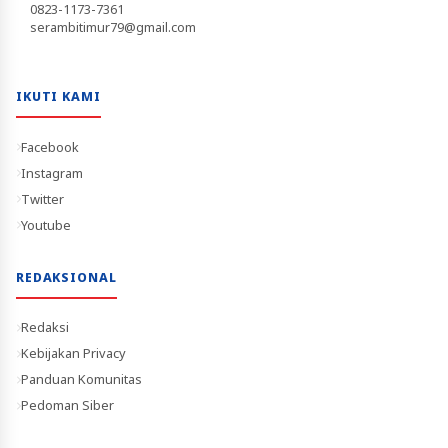
0823-1173-7361
serambitimur79@gmail.com
IKUTI KAMI
Facebook
Instagram
Twitter
Youtube
REDAKSIONAL
Redaksi
Kebijakan Privacy
Panduan Komunitas
Pedoman Siber