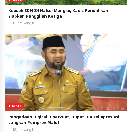
Kepsek SDN 84 Halsel Mangkir, Kadis Pendidikan
Siapkan Panggilan Ketiga
11 jam yang lalu
HALSEL
Pengadaan Digital Diperkuat, Bupati Halsel Apresiasi
Langkah Pemprov Malut
18 jam yang lalu