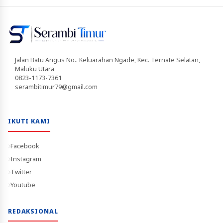
Jalan Batu Angus No.. Keluarahan Ngade, Kec. Ternate Selatan,
Maluku Utara
0823-1173-7361
serambitimur79@gmail.com
IKUTI KAMI
Facebook
Instagram
Twitter
Youtube
REDAKSIONAL