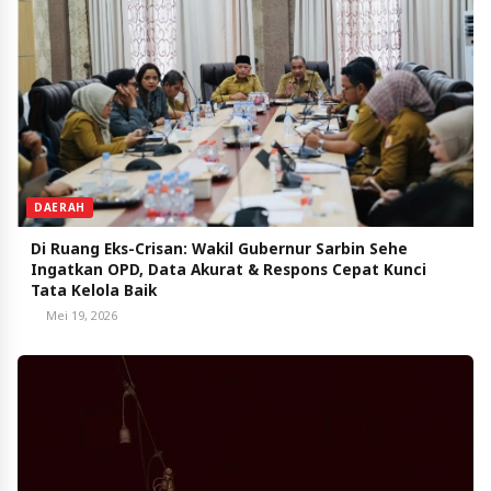
DAERAH
Di Ruang Eks-Crisan: Wakil Gubernur Sarbin Sehe
Ingatkan OPD, Data Akurat & Respons Cepat Kunci
Tata Kelola Baik
Mei 19, 2026