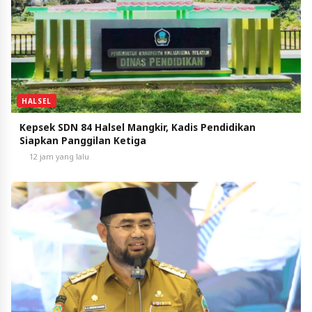
HALSEL
Kepsek SDN 84 Halsel Mangkir, Kadis Pendidikan
Siapkan Panggilan Ketiga
12 jam yang lalu