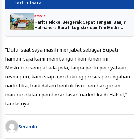
Perlu Dibaca
BISNIS
Harita Nickel Bergerak Cepat Tangani Banjir
Halmahera Barat, Logistik dan Tim Medis
Diterjunkan
“Dulu, saat saya masih menjabat sebagai Bupati,
hampir saja kami membangun komitmen ini.
Meskipun sempat ada jeda, tanpa perlu pernyataan
resmi pun, kami siap mendukung proses pencegahan
narkotika, baik dalam bentuk fisik pembangunan
maupun dalam pemberantasan narkotika di Halsel,”
tandasnya.
Serambi