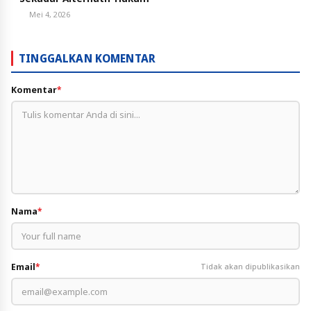
Mei 4, 2026
TINGGALKAN KOMENTAR
Komentar
*
Nama
*
Email
*
Tidak akan dipublikasikan