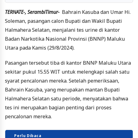
TERNATE-, SerambiTimur-
Bahrain Kasuba dan Umar Hi.
Soleman, pasangan calon Bupati dan Wakil Bupati
Halmahera Selatan, menjalani tes urine di kantor
Badan Narkotika Nasional Provinsi (BNNP) Maluku
Utara pada Kamis (29/8/2024).
Pasangan tersebut tiba di kantor BNNP Maluku Utara
sekitar pukul 15.55 WIT untuk melengkapi salah satu
syarat pencalonan mereka. Setelah pemeriksaan,
Bahrain Kasuba, yang merupakan mantan Bupati
Halmahera Selatan satu periode, menyatakan bahwa
tes ini merupakan bagian penting dari proses
pencalonan mereka.
Perlu Dibaca