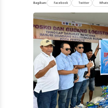
Bagikan:
Facebook
Twitter
What