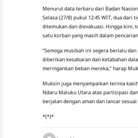
Menurut data terbaru dari Badan Nasio
Selasa (27/8) pukul 12:45 WIT, dua dari 
ditemukan dan dievakuasi. Hingga kini, 
satu korban yang masih dalam pencarian
“Semoga musibah ini segera berlalu dan 
diberikan kesabaran dan ketabahan dala
meringankan beban mereka,” harap Muk
Muksin juga menyampaikan terima kasih
Ndaru Maluku Utara atas partisipasi dan 
berjalan dengan aman dan lancar sesuai
*(*)*