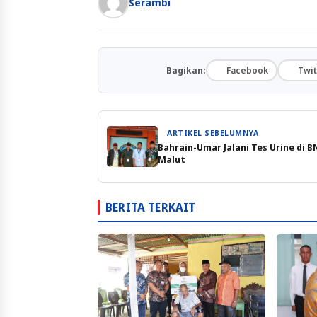
Serambi
Bagikan:
Facebook
Twit
ARTIKEL SEBELUMNYA
Bahrain-Umar Jalani Tes Urine di 
Malut
BERITA TERKAIT