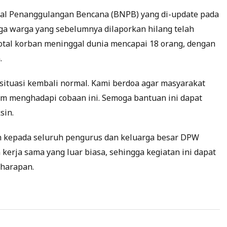
nal Penanggulangan Bencana (BNPB) yang di-update pada
tiga warga yang sebelumnya dilaporkan hilang telah
total korban meninggal dunia mencapai 18 orang, dengan
.
situasi kembali normal. Kami berdoa agar masyarakat
m menghadapi cobaan ini. Semoga bantuan ini dapat
sin.
 kepada seluruh pengurus dan keluarga besar DPW
kerja sama yang luar biasa, sehingga kegiatan ini dapat
 harapan.