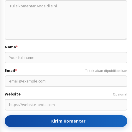
Nama
*
Email
*
Tidak akan dipublikasikan
Website
Opsional
Kirim Komentar