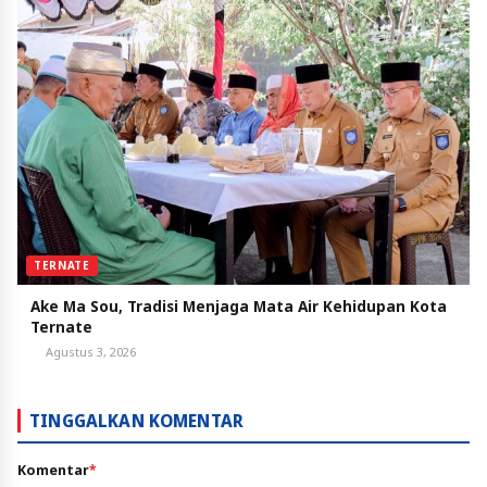
TERNATE
Ake Ma Sou, Tradisi Menjaga Mata Air Kehidupan Kota
Ternate
Agustus 3, 2026
TINGGALKAN KOMENTAR
Komentar
*