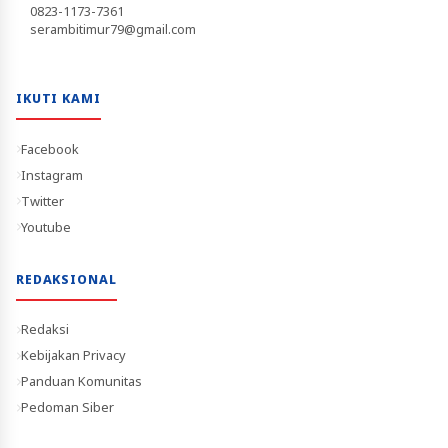
0823-1173-7361
serambitimur79@gmail.com
IKUTI KAMI
Facebook
Instagram
Twitter
Youtube
REDAKSIONAL
Redaksi
Kebijakan Privacy
Panduan Komunitas
Pedoman Siber