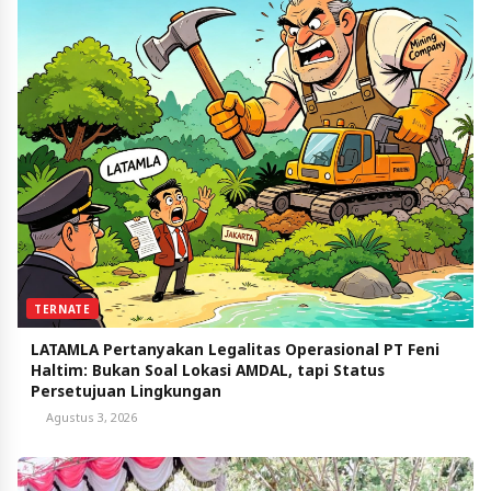
TERNATE
LATAMLA Pertanyakan Legalitas Operasional PT Feni
Haltim: Bukan Soal Lokasi AMDAL, tapi Status
Persetujuan Lingkungan
Agustus 3, 2026