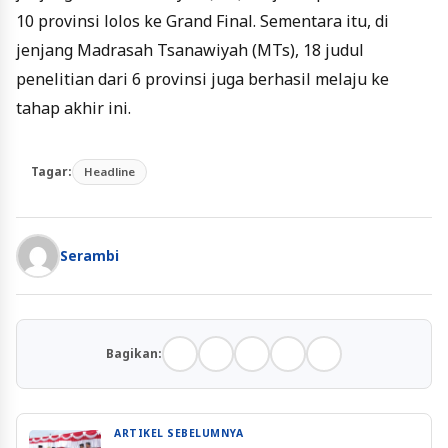
10 provinsi lolos ke Grand Final. Sementara itu, di
jenjang Madrasah Tsanawiyah (MTs), 18 judul
penelitian dari 6 provinsi juga berhasil melaju ke
tahap akhir ini.
Tagar:
Headline
Serambi
Bagikan:
ARTIKEL SEBELUMNYA