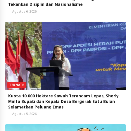
Tekankan Disiplin dan Nasionalisme
Agustus 6, 2026
TERNATE
Kuota 10.000 Hektare Sawah Terancam Lepas, Sherly
Minta Bupati dan Kepala Desa Bergerak Satu Bulan
Selamatkan Peluang Emas
Agustus 5, 2026