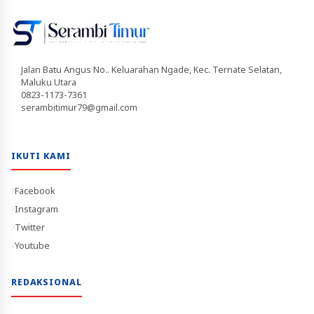
Jalan Batu Angus No.. Keluarahan Ngade, Kec. Ternate Selatan,
Maluku Utara
0823-1173-7361
serambitimur79@gmail.com
IKUTI KAMI
Facebook
Instagram
Twitter
Youtube
REDAKSIONAL