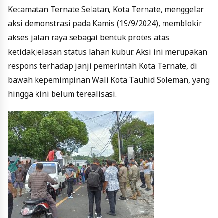
Kecamatan Ternate Selatan, Kota Ternate, menggelar
aksi demonstrasi pada Kamis (19/9/2024), memblokir
akses jalan raya sebagai bentuk protes atas
ketidakjelasan status lahan kubur. Aksi ini merupakan
respons terhadap janji pemerintah Kota Ternate, di
bawah kepemimpinan Wali Kota Tauhid Soleman, yang
hingga kini belum terealisasi.