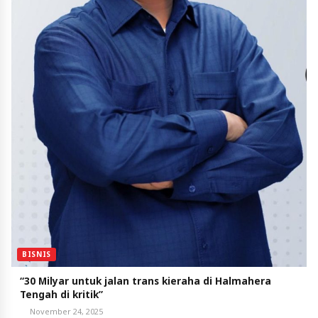
BISNIS
“30 Milyar untuk jalan trans kieraha di Halmahera
Tengah di kritik”
November 24, 2025