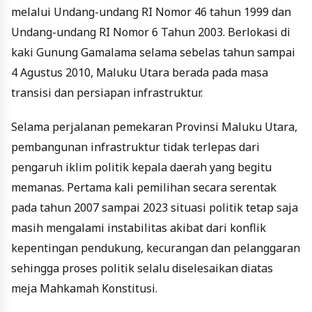
melalui Undang-undang RI Nomor 46 tahun 1999 dan
Undang-undang RI Nomor 6 Tahun 2003. Berlokasi di
kaki Gunung Gamalama selama sebelas tahun sampai
4 Agustus 2010, Maluku Utara berada pada masa
transisi dan persiapan infrastruktur.
Selama perjalanan pemekaran Provinsi Maluku Utara,
pembangunan infrastruktur tidak terlepas dari
pengaruh iklim politik kepala daerah yang begitu
memanas. Pertama kali pemilihan secara serentak
pada tahun 2007 sampai 2023 situasi politik tetap saja
masih mengalami instabilitas akibat dari konflik
kepentingan pendukung, kecurangan dan pelanggaran
sehingga proses politik selalu diselesaikan diatas
meja Mahkamah Konstitusi.