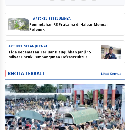
ARTIKEL SEBELUMNYA
Pemindahan RS Pratama di Halbar Menuai
Polemik
ARTIKEL SELANJUTNYA
Tiga Kecamatan Terluar Disuguhkan Janji 15
Milyar untuk Pembangunan Infrastruktur
BERITA TERKAIT
Lihat Semua