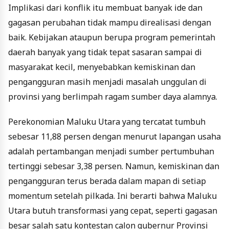
Implikasi dari konflik itu membuat banyak ide dan
gagasan perubahan tidak mampu direalisasi dengan
baik. Kebijakan ataupun berupa program pemerintah
daerah banyak yang tidak tepat sasaran sampai di
masyarakat kecil, menyebabkan kemiskinan dan
pengangguran masih menjadi masalah unggulan di
provinsi yang berlimpah ragam sumber daya alamnya.
Perekonomian Maluku Utara yang tercatat tumbuh
sebesar 11,88 persen dengan menurut lapangan usaha
adalah pertambangan menjadi sumber pertumbuhan
tertinggi sebesar 3,38 persen. Namun, kemiskinan dan
pengangguran terus berada dalam mapan di setiap
momentum setelah pilkada. Ini berarti bahwa Maluku
Utara butuh transformasi yang cepat, seperti gagasan
besar salah satu kontestan calon gubernur Provinsi