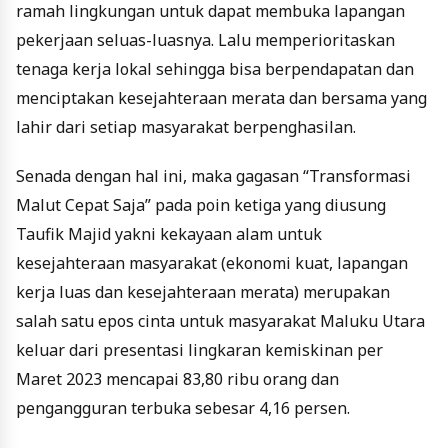
ramah lingkungan untuk dapat membuka lapangan
pekerjaan seluas-luasnya. Lalu memperioritaskan
tenaga kerja lokal sehingga bisa berpendapatan dan
menciptakan kesejahteraan merata dan bersama yang
lahir dari setiap masyarakat berpenghasilan.
Senada dengan hal ini, maka gagasan “Transformasi
Malut Cepat Saja” pada poin ketiga yang diusung
Taufik Majid yakni kekayaan alam untuk
kesejahteraan masyarakat (ekonomi kuat, lapangan
kerja luas dan kesejahteraan merata) merupakan
salah satu epos cinta untuk masyarakat Maluku Utara
keluar dari presentasi lingkaran kemiskinan per
Maret 2023 mencapai 83,80 ribu orang dan
pengangguran terbuka sebesar 4,16 persen.