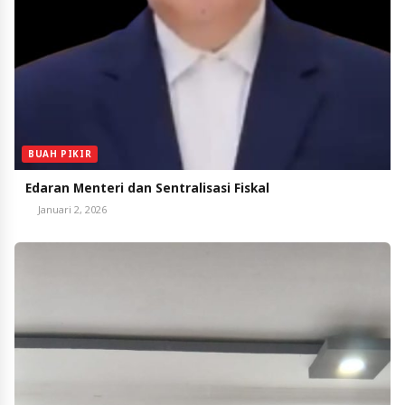
BUAH PIKIR
Edaran Menteri dan Sentralisasi Fiskal
Januari 2, 2026