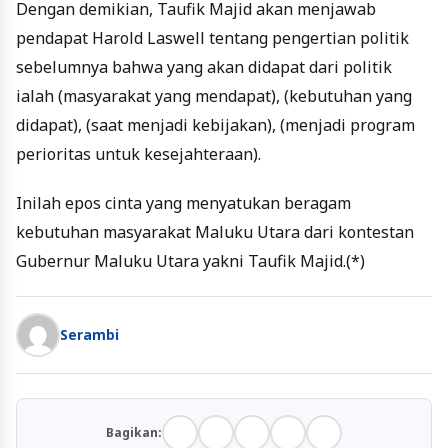
Dengan demikian, Taufik Majid akan menjawab
pendapat Harold Laswell tentang pengertian politik
sebelumnya bahwa yang akan didapat dari politik
ialah (masyarakat yang mendapat), (kebutuhan yang
didapat), (saat menjadi kebijakan), (menjadi program
perioritas untuk kesejahteraan).
Inilah epos cinta yang menyatukan beragam
kebutuhan masyarakat Maluku Utara dari kontestan
Gubernur Maluku Utara yakni Taufik Majid.(*)
Serambi
Bagikan: