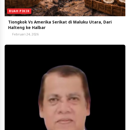
BUAH PIKIR
Tiongkok Vs Amerika Serikat di Maluku Utara, Dari
Halteng ke Halbar
Februari 24, 2026