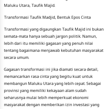
Maluku Utara, Taufik Majid.
Transformasi Taufik Madjid, Bentuk Epos Cinta
Transformasi yang digaungkan Taufik Majid ini bukan
semata-mata hanya sebuah jargon politik. Namun,
lebih dari itu memiliki gagasan yang penuh nilai
tentang bagaimana menjawab kebutuhan masyarakat
secara umum.
Gagasan transformasi ini jika diamati secara detail,
memancarkan rasa cinta yang begitu kuat untuk
membangun Maluku Utara yang lebih cepat. Sebagai
provinsi yang memiliki kekayaan alam sudah
seharusnya mulai lebih memperkuat ekonomi
masyarakat dengan memberikan izin investasi yang