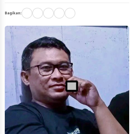
Bagikan: