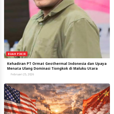
BUAH PIKIR
Kehadiran PT Ormat Geothermal Indonesia dan Upaya
Menata Ulang Dominasi Tiongkok di Maluku Utara
Februari 25, 2026