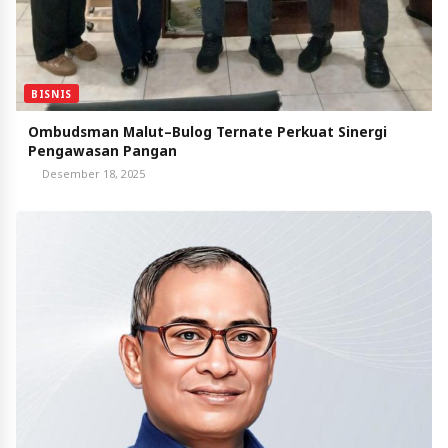
BISNIS
Ombudsman Malut–Bulog Ternate Perkuat Sinergi
Pengawasan Pangan
Desember 18, 2025