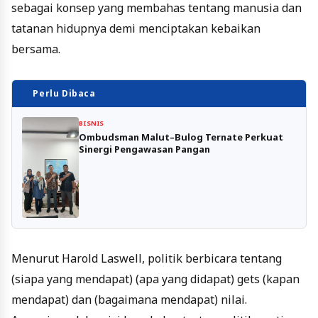
sebagai konsep yang membahas tentang manusia dan
tatanan hidupnya demi menciptakan kebaikan
bersama.
Perlu Dibaca
BISNIS
Ombudsman Malut–Bulog Ternate Perkuat
Sinergi Pengawasan Pangan
Menurut Harold Laswell, politik berbicara tentang
(siapa yang mendapat) (apa yang didapat) gets (kapan
mendapat) dan (bagaimana mendapat) nilai.