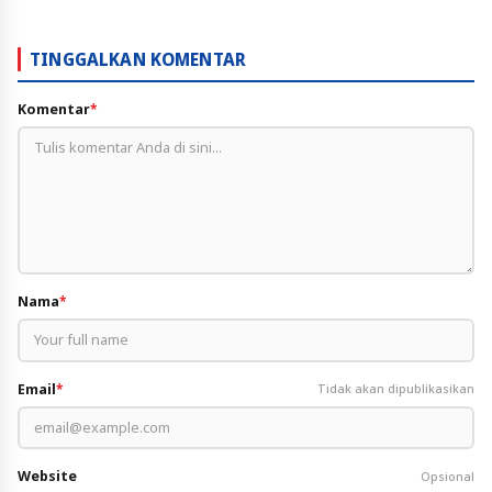
TINGGALKAN KOMENTAR
Komentar
*
Nama
*
Email
*
Tidak akan dipublikasikan
Website
Opsional