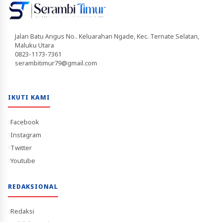
Jalan Batu Angus No.. Keluarahan Ngade, Kec. Ternate Selatan,
Maluku Utara
0823-1173-7361
serambitimur79@gmail.com
IKUTI KAMI
Facebook
Instagram
Twitter
Youtube
REDAKSIONAL
Redaksi