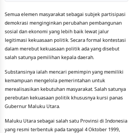
Semua elemen masyarakat sebagai subjek partisipasi
demokrasi menginginkan perubahan pembangunan
sosial dan ekonomi yang lebih baik lewat jalur
legitimasi kekuasaan politik. Secara formal kontestasi
dalam merebut kekuasaan politik ada yang disebut
salah satunya pemilihan kepala daerah.
Substansinya ialah mencari pemimpin yang memiliki
kemampuan mengelola pemerintahan untuk
merealisasikan kebutuhan masyarakat. Salah satunya
perebutan kekuasaan politik khususnya kursi panas
Gubernur Maluku Utara.
Maluku Utara sebagai salah satu Provinsi di Indonesia
yang resmi terbentuk pada tanggal 4 Oktober 1999,