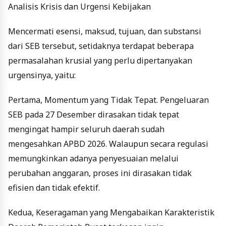
Analisis Krisis dan Urgensi Kebijakan
Mencermati esensi, maksud, tujuan, dan substansi
dari SEB tersebut, setidaknya terdapat beberapa
permasalahan krusial yang perlu dipertanyakan
urgensinya
, yaitu:
Pertama
,
Momentum yang Tidak Tepat
.
Pengeluaran
SEB pada 27 Desember dirasakan tidak tepat
mengingat hampir seluruh daerah sudah
mengesahkan APBD 2026. Walaupun secara regulasi
memungkinkan adanya penyesuaian melalui
perubahan anggaran, proses ini dirasakan tidak
efisien dan tidak efektif.
Kedua
,
Keseragaman yang Mengabaikan Karakteristik