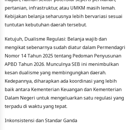
pertanian, infrastruktur, atau UMKM masih lemah.
Kebijakan belanja seharusnya lebih bervariasi sesuai
tuntutan kebutuhan daerah tersebut.
Ketujuh
,
Dualisme Regulasi: Belanja wajib dan
mengikat sebenarnya sudah diatur dalam Permendagri
Nomor 14 Tahun 2025 tentang Pedoman Penyusunan
APBD Tahun 2026. Munculnya SEB ini menimbulkan
kesan dualisme yang membingungkan daerah.
Kedepannya, diharapkan ada koordinasi yang lebih
baik antara Kementerian Keuangan dan Kementerian
Dalam Negeri untuk mengeluarkan satu regulasi yang
terpadu di waktu yang tepat.
Inkonsistensi dan Standar Ganda