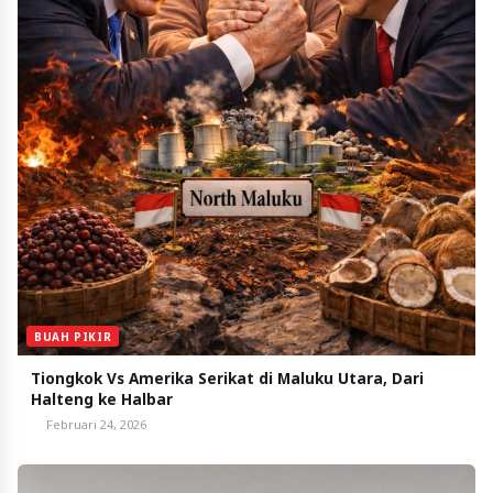
BUAH PIKIR
Tiongkok Vs Amerika Serikat di Maluku Utara, Dari
Halteng ke Halbar
Februari 24, 2026