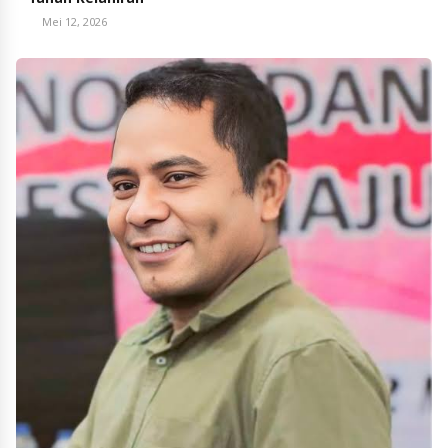
Mei 12, 2026