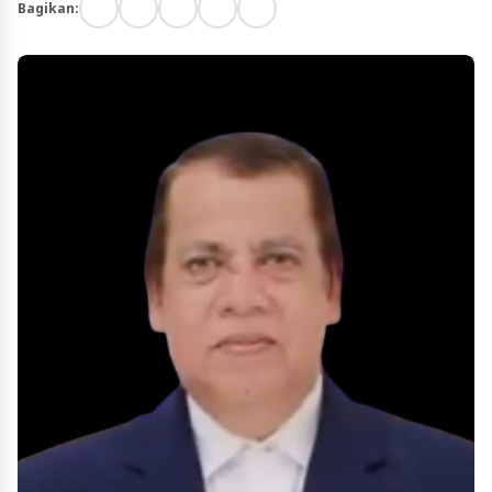
Bagikan: