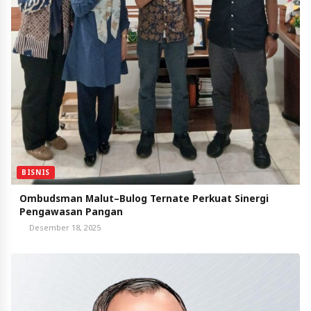
BISNIS
Ombudsman Malut–Bulog Ternate Perkuat Sinergi
Pengawasan Pangan
Desember 18, 2025