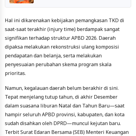
Hal ini dikarenakan kebijakan pemangkasan TKD di
saat-saat terakhir (
injury
time
) berdampak sangat
signifikan terhadap struktur APBD 2026. Daerah
dipaksa melakukan rekonstruksi ulang komposisi
pendapatan dan belanja, serta melakukan
penyesuaian perubahan skema program skala
prioritas.
Namun, kegalauan daerah belum berakhir di sini.
Tepat menjelang tutup tahun, di akhir Desember
dalam suasana liburan Natal dan Tahun Baru—saat
hampir seluruh APBD provinsi, kabupaten, dan kota
sudah disahkan oleh DPRD—muncul kejutan baru.
Terbit Surat Edaran Bersama (SEB) Menteri Keuangan