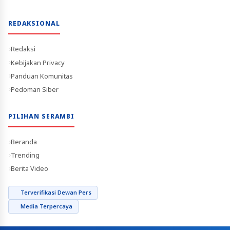
REDAKSIONAL
Redaksi
Kebijakan Privacy
Panduan Komunitas
Pedoman Siber
PILIHAN SERAMBI
Beranda
Trending
Berita Video
Terverifikasi Dewan Pers
Media Terpercaya