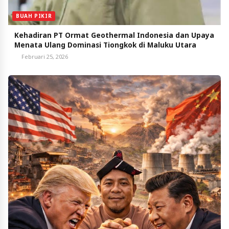
BUAH PIKIR
Kehadiran PT Ormat Geothermal Indonesia dan Upaya
Menata Ulang Dominasi Tiongkok di Maluku Utara
Februari 25, 2026