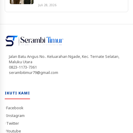
Juli 28, 2026
Jalan Batu Angus No.. Keluarahan Ngade, Kec. Ternate Selatan,
Maluku Utara
0823-1173-7361
serambitimur79@gmail.com
IKUTI KAMI
Facebook
Instagram
Twitter
Youtube