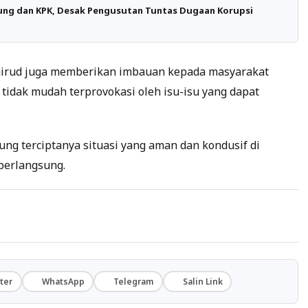
gung dan KPK, Desak Pengusutan Tuntas Dugaan Korupsi
airud juga memberikan imbauan kepada masyarakat
tidak mudah terprovokasi oleh isu-isu yang dapat
g terciptanya situasi yang aman dan kondusif di
berlangsung.
ter
WhatsApp
Telegram
Salin Link