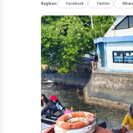
Bagikan:
Facebook
Twitter
What