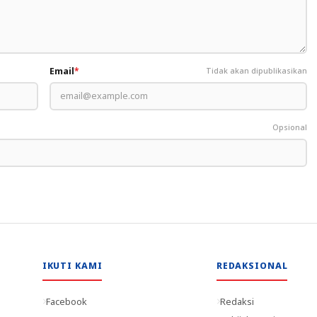
Email
*
Tidak akan dipublikasikan
Opsional
IKUTI KAMI
REDAKSIONAL
Facebook
Redaksi