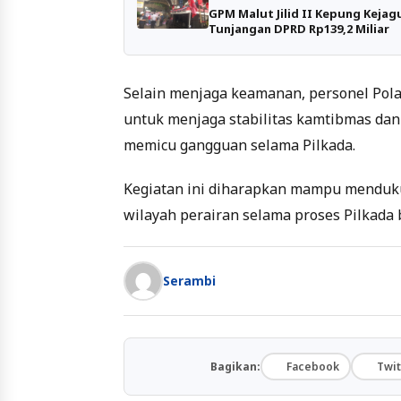
GPM Malut Jilid II Kepung Keja
Tunjangan DPRD Rp139,2 Miliar
Selain menjaga keamanan, personel Pol
untuk menjaga stabilitas kamtibmas dan 
memicu gangguan selama Pilkada.
Kegiatan ini diharapkan mampu mendukun
wilayah perairan selama proses Pilkada 
Serambi
Bagikan:
Facebook
Twit