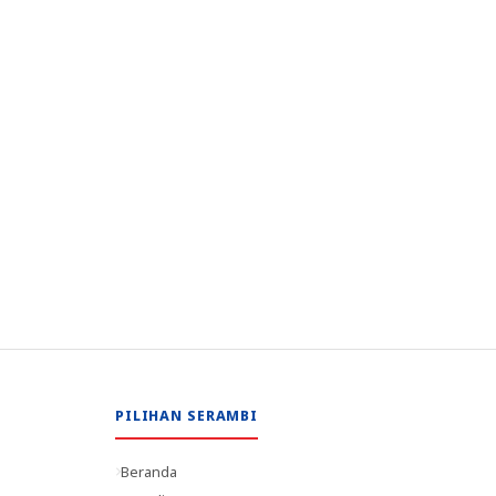
PILIHAN SERAMBI
Beranda