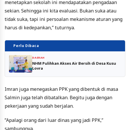
menetapkan sekolah ini mendapatakan pengadaan
sekian. Sehingga ini kita evaluasi. Bukan suka atau
tidak suka, tapi ini persoalan mekanisme aturan yang
harus di kedepankan,” tuturnya.
Perlu Dibaca
DAERAH
NHM Pulihkan Akses Air Bersih di Desa Kusu
Lovra
Imran juga menegaskan PPK yang dibentuk di masa
Salmin juga telah dibatalkan. Begitu juga dengan
pekerjaan yang sudah berjalan.
”Apalagi orang dari luar dinas yang jadi PPK,”
sambungnya.