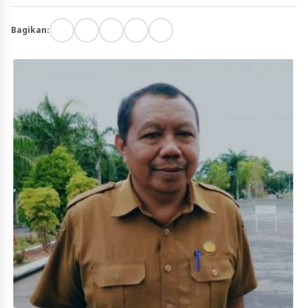
Bagikan: