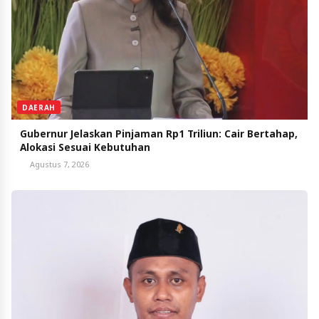
DAERAH
Gubernur Jelaskan Pinjaman Rp1 Triliun: Cair Bertahap,
Alokasi Sesuai Kebutuhan
Agustus 7, 2026