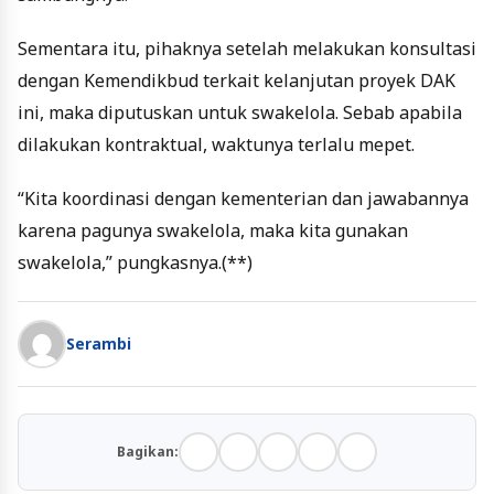
Sementara itu, pihaknya setelah melakukan konsultasi
dengan Kemendikbud terkait kelanjutan proyek DAK
ini, maka diputuskan untuk swakelola. Sebab apabila
dilakukan kontraktual, waktunya terlalu mepet.
“Kita koordinasi dengan kementerian dan jawabannya
karena pagunya swakelola, maka kita gunakan
swakelola,” pungkasnya.(**)
Serambi
Bagikan: