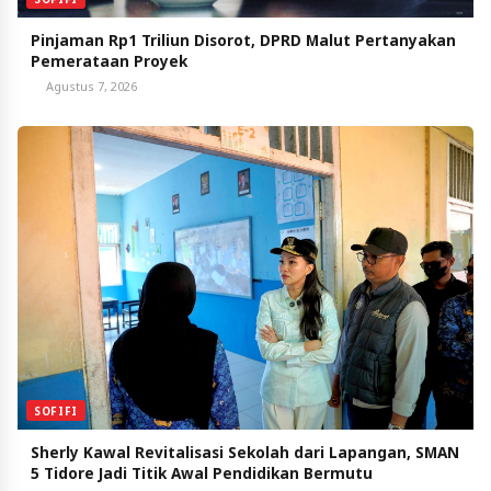
Pinjaman Rp1 Triliun Disorot, DPRD Malut Pertanyakan
Pemerataan Proyek
Agustus 7, 2026
SOFIFI
Sherly Kawal Revitalisasi Sekolah dari Lapangan, SMAN
5 Tidore Jadi Titik Awal Pendidikan Bermutu