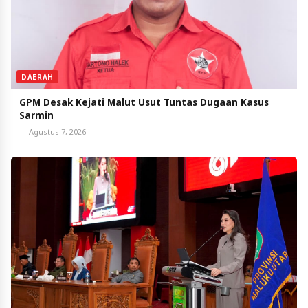
DAERAH
GPM Desak Kejati Malut Usut Tuntas Dugaan Kasus
Sarmin
Agustus 7, 2026