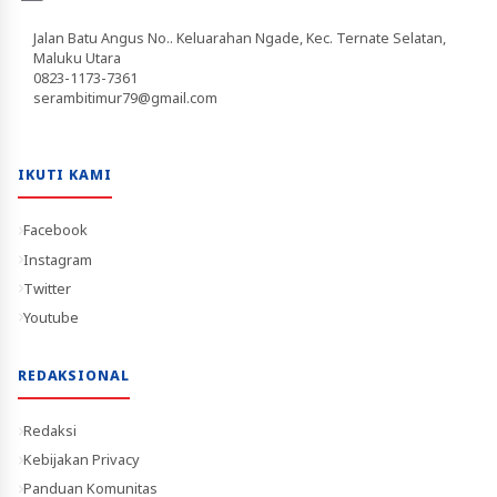
Jalan Batu Angus No.. Keluarahan Ngade, Kec. Ternate Selatan,
Maluku Utara
0823-1173-7361
serambitimur79@gmail.com
IKUTI KAMI
Facebook
Instagram
Twitter
Youtube
REDAKSIONAL
Redaksi
Kebijakan Privacy
Panduan Komunitas