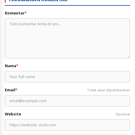
Komentar
*
Nama
*
Email
*
Tidak akan dipublikasikan
Website
Opsional