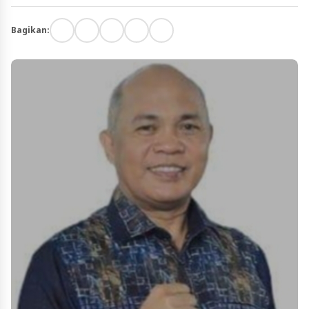
Bagikan: