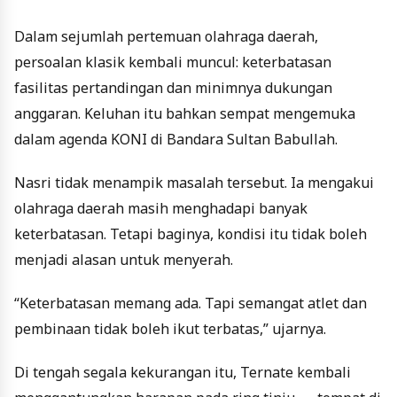
Dalam sejumlah pertemuan olahraga daerah,
persoalan klasik kembali muncul: keterbatasan
fasilitas pertandingan dan minimnya dukungan
anggaran. Keluhan itu bahkan sempat mengemuka
dalam agenda KONI di Bandara Sultan Babullah.
Nasri tidak menampik masalah tersebut. Ia mengakui
olahraga daerah masih menghadapi banyak
keterbatasan. Tetapi baginya, kondisi itu tidak boleh
menjadi alasan untuk menyerah.
“Keterbatasan memang ada. Tapi semangat atlet dan
pembinaan tidak boleh ikut terbatas,” ujarnya.
Di tengah segala kekurangan itu, Ternate kembali