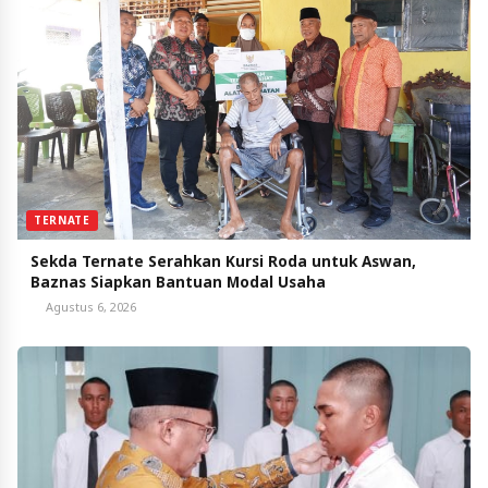
TERNATE
Sekda Ternate Serahkan Kursi Roda untuk Aswan,
Baznas Siapkan Bantuan Modal Usaha
Agustus 6, 2026