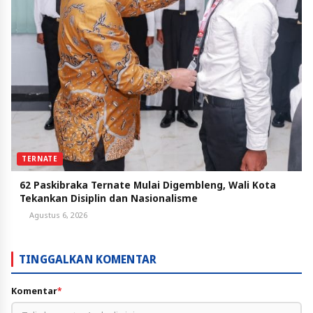
TERNATE
62 Paskibraka Ternate Mulai Digembleng, Wali Kota
Tekankan Disiplin dan Nasionalisme
Agustus 6, 2026
TINGGALKAN KOMENTAR
Komentar
*