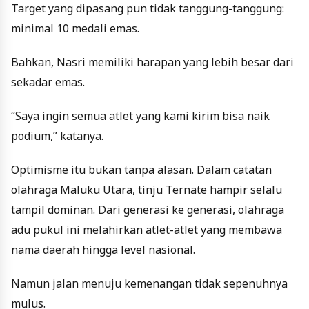
Target yang dipasang pun tidak tanggung-tanggung:
minimal 10 medali emas.
Bahkan, Nasri memiliki harapan yang lebih besar dari
sekadar emas.
“Saya ingin semua atlet yang kami kirim bisa naik
podium,” katanya.
Optimisme itu bukan tanpa alasan. Dalam catatan
olahraga Maluku Utara, tinju Ternate hampir selalu
tampil dominan. Dari generasi ke generasi, olahraga
adu pukul ini melahirkan atlet-atlet yang membawa
nama daerah hingga level nasional.
Namun jalan menuju kemenangan tidak sepenuhnya
mulus.