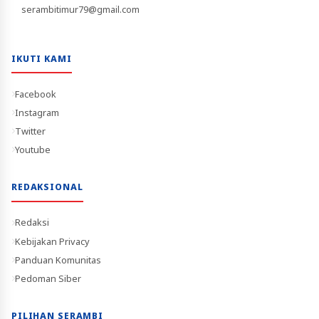
serambitimur79@gmail.com
IKUTI KAMI
Facebook
Instagram
Twitter
Youtube
REDAKSIONAL
Redaksi
Kebijakan Privacy
Panduan Komunitas
Pedoman Siber
PILIHAN SERAMBI