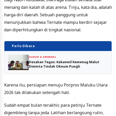
menang dan kalah di atas arena. Tinju, kata dia, adalah
harga diri daerah. Sebuah panggung untuk
menunjukkan bahwa Ternate mampu berdiri sejajar
dan diperhitungkan di tingkat nasional.
Perlu Dibaca
HUKUM & KRIMINAL
Desakan Tegas: Kakanwil Kemenag Malut
Diminta Tindak Oknum Pungli
Karena itu, persiapan menuju Porprov Maluku Utara
2026 tak dilakukan setengah hati.
Sudah empat bulan terakhir, para petinju Ternate
digembleng tanpa jeda. Latihan berlangsung rutin,