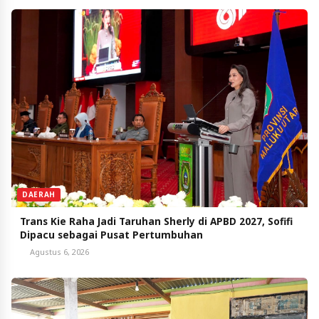
DAERAH
Trans Kie Raha Jadi Taruhan Sherly di APBD 2027, Sofifi
Dipacu sebagai Pusat Pertumbuhan
Agustus 6, 2026