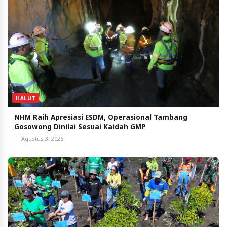
HALUT
NHM Raih Apresiasi ESDM, Operasional Tambang
Gosowong Dinilai Sesuai Kaidah GMP
Agustus 3, 2026