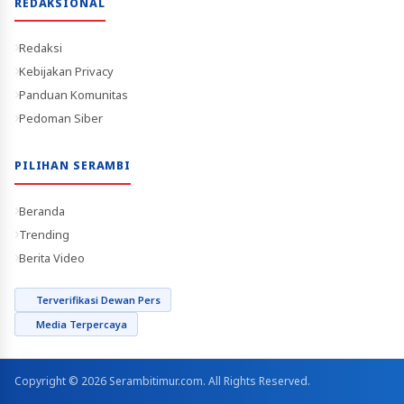
REDAKSIONAL
Redaksi
Kebijakan Privacy
Panduan Komunitas
Pedoman Siber
PILIHAN SERAMBI
Beranda
Trending
Berita Video
Terverifikasi Dewan Pers
Media Terpercaya
Copyright © 2026 Serambitimur.com. All Rights Reserved.