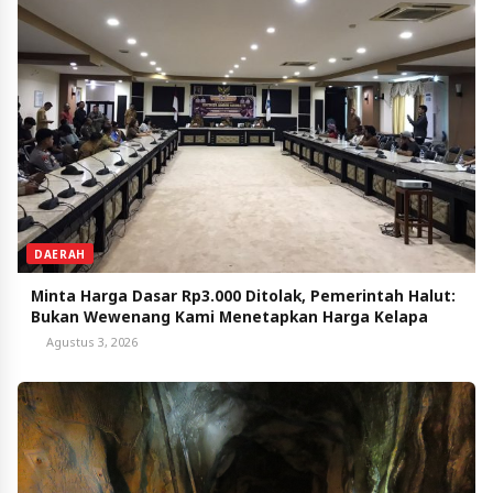
DAERAH
Minta Harga Dasar Rp3.000 Ditolak, Pemerintah Halut:
Bukan Wewenang Kami Menetapkan Harga Kelapa
Agustus 3, 2026