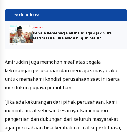
Perlu Dibaca
HALUT
Kepala Kemenag Halut Diduga Ajak Guru
Madrasah Pilih Paslon Pilgub Malut
Amiruddin juga memohon maaf atas segala
kekurangan perusahaan dan mengajak masyarakat
untuk memahami kondisi perusahaan saat ini serta
mendukung upaya pemulihan.
“Jika ada kekurangan dari pihak perusahaan, kami
meminta maaf sebesar-besarnya. Kami mohon
pengertian dan dukungan dari seluruh masyarakat
agar perusahaan bisa kembali normal seperti biasa,