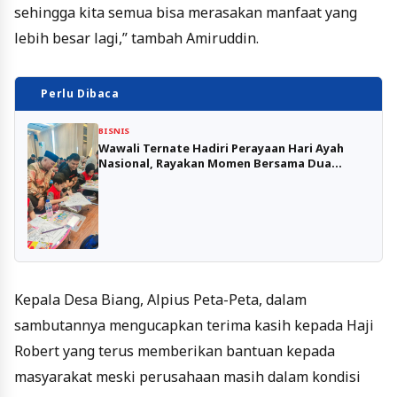
sehingga kita semua bisa merasakan manfaat yang
lebih besar lagi,” tambah Amiruddin.
Perlu Dibaca
BISNIS
Wawali Ternate Hadiri Perayaan Hari Ayah
Nasional, Rayakan Momen Bersama Dua
Anaknya
Kepala Desa Biang, Alpius Peta-Peta, dalam
sambutannya mengucapkan terima kasih kepada Haji
Robert yang terus memberikan bantuan kepada
masyarakat meski perusahaan masih dalam kondisi