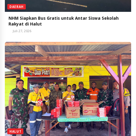
DAERAH
NHM Siapkan Bus Gratis untuk Antar Siswa Sekolah
Rakyat di Halut
Juli 27, 2026
HALUT