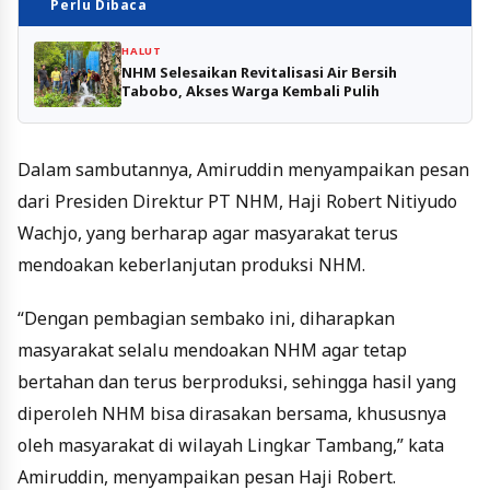
Perlu Dibaca
HALUT
NHM Selesaikan Revitalisasi Air Bersih
Tabobo, Akses Warga Kembali Pulih
Dalam sambutannya, Amiruddin menyampaikan pesan
dari Presiden Direktur PT NHM, Haji Robert Nitiyudo
Wachjo, yang berharap agar masyarakat terus
mendoakan keberlanjutan produksi NHM.
“Dengan pembagian sembako ini, diharapkan
masyarakat selalu mendoakan NHM agar tetap
bertahan dan terus berproduksi, sehingga hasil yang
diperoleh NHM bisa dirasakan bersama, khususnya
oleh masyarakat di wilayah Lingkar Tambang,” kata
Amiruddin, menyampaikan pesan Haji Robert.