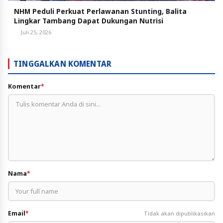
NHM Peduli Perkuat Perlawanan Stunting, Balita
Lingkar Tambang Dapat Dukungan Nutrisi
Juli 25, 2026
TINGGALKAN KOMENTAR
Komentar
*
Nama
*
Email
*
Tidak akan dipublikasikan