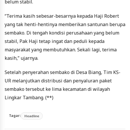
belum stabil.
“Terima kasih sebesar-besarnya kepada Haji Robert
yang tak henti-hentinya memberikan santunan berupa
sembako. Di tengah kondisi perusahaan yang belum
stabil, Pak Haji tetap ingat dan peduli kepada
masyarakat yang membutuhkan. Sekali lagi, terima
kasih,” ujarnya.
Setelah penyerahan sembako di Desa Biang, Tim KS-
UR melanjutkan distribusi dan penyaluran paket
sembako tersebut ke lima kecamatan di wilayah
Lingkar Tambang. (**)
Tagar:
Headline