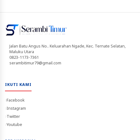
Jalan Batu Angus No.. Keluarahan Ngade, Kec. Ternate Selatan,
Maluku Utara
0823-1173-7361
serambitimur79@gmail.com
IKUTI KAMI
Facebook
Instagram
Twitter
Youtube