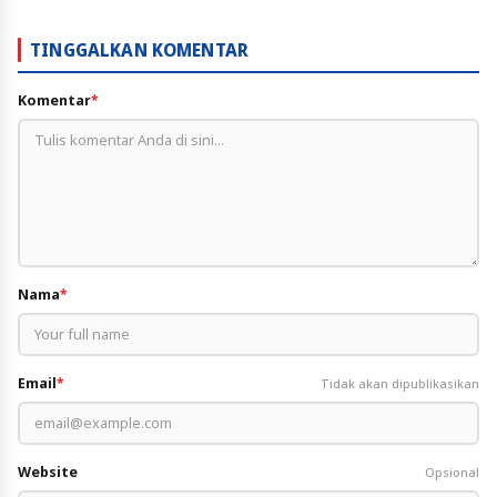
TINGGALKAN KOMENTAR
Komentar
*
Nama
*
Email
*
Tidak akan dipublikasikan
Website
Opsional