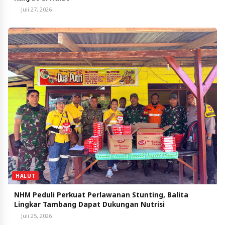
Juli 27, 2026
HALUT
NHM Peduli Perkuat Perlawanan Stunting, Balita
Lingkar Tambang Dapat Dukungan Nutrisi
Juli 25, 2026