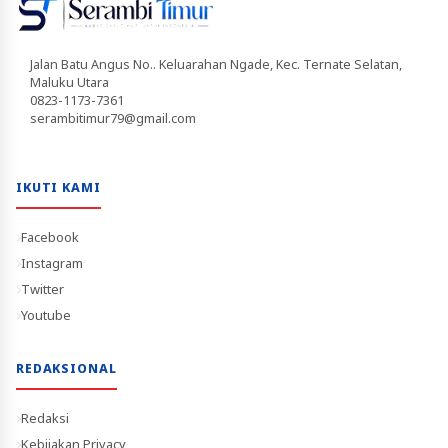
Jalan Batu Angus No.. Keluarahan Ngade, Kec. Ternate Selatan,
Maluku Utara
0823-1173-7361
serambitimur79@gmail.com
IKUTI KAMI
Facebook
Instagram
Twitter
Youtube
REDAKSIONAL
Redaksi
Kebijakan Privacy