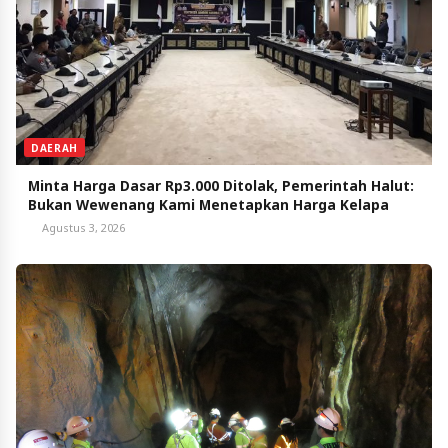
DAERAH
Minta Harga Dasar Rp3.000 Ditolak, Pemerintah Halut:
Bukan Wewenang Kami Menetapkan Harga Kelapa
Agustus 3, 2026