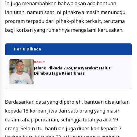
Ia juga menambahkan bahwa akan ada bantuan
lanjutan, namun saat ini pihaknya masih menunggu
program terpadu dari pihak-pihak terkait, terutama
bagi korban yang rumahnya mengalami kerusakan.
Perlu Dibaca
HALUT
Jelang Pilkada 2024, Masyarakat Halut
Diimbau Jaga Kamtibmas
Berdasarkan data yang diperoleh, bantuan disalurkan
kepada 18 korban jiwa dan satu orang yang masih
dalam tahap pencarian, sehingga totalnya ada 19
orang. Selain itu, bantuan juga diberikan kepada 7