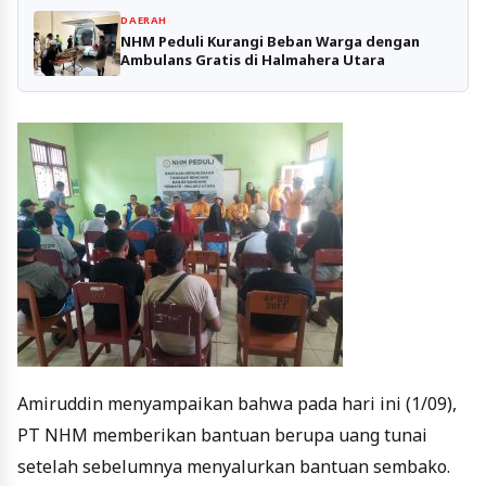
DAERAH
NHM Peduli Kurangi Beban Warga dengan
Ambulans Gratis di Halmahera Utara
Amiruddin menyampaikan bahwa pada hari ini (1/09),
PT NHM memberikan bantuan berupa uang tunai
setelah sebelumnya menyalurkan bantuan sembako.