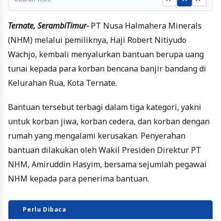
Ternate, SerambiTimur-
PT Nusa Halmahera Minerals
(NHM) melalui pemiliknya, Haji Robert Nitiyudo
Wachjo, kembali menyalurkan bantuan berupa uang
tunai kepada para korban bencana banjir bandang di
Kelurahan Rua, Kota Ternate.
Bantuan tersebut terbagi dalam tiga kategori, yakni
untuk korban jiwa, korban cedera, dan korban dengan
rumah yang mengalami kerusakan. Penyerahan
bantuan dilakukan oleh Wakil Presiden Direktur PT
NHM, Amiruddin Hasyim, bersama sejumlah pegawai
NHM kepada para penerima bantuan.
Perlu Dibaca