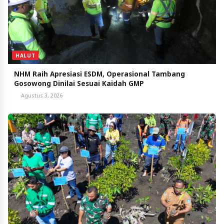
HALUT
NHM Raih Apresiasi ESDM, Operasional Tambang
Gosowong Dinilai Sesuai Kaidah GMP
Agustus 3, 2026