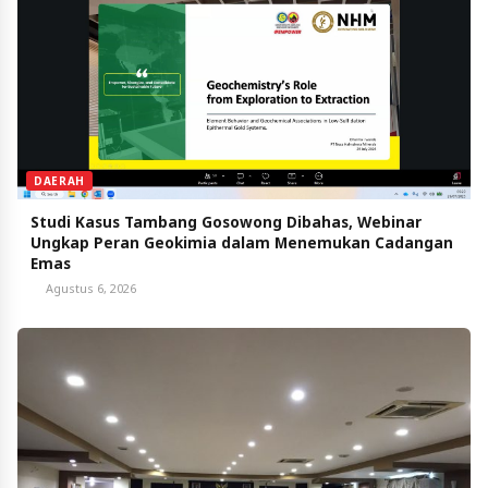
DAERAH
Studi Kasus Tambang Gosowong Dibahas, Webinar
Ungkap Peran Geokimia dalam Menemukan Cadangan
Emas
Agustus 6, 2026