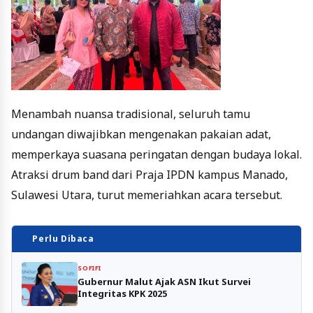
Menambah nuansa tradisional, seluruh tamu
undangan diwajibkan mengenakan pakaian adat,
memperkaya suasana peringatan dengan budaya lokal.
Atraksi drum band dari Praja IPDN kampus Manado,
Sulawesi Utara, turut memeriahkan acara tersebut.
Perlu Dibaca
SOFIFI
Gubernur Malut Ajak ASN Ikut Survei
Integritas KPK 2025