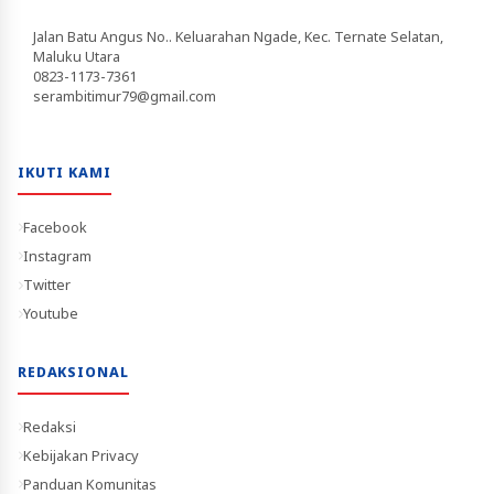
Jalan Batu Angus No.. Keluarahan Ngade, Kec. Ternate Selatan,
Maluku Utara
0823-1173-7361
serambitimur79@gmail.com
IKUTI KAMI
Facebook
Instagram
Twitter
Youtube
REDAKSIONAL
Redaksi
Kebijakan Privacy
Panduan Komunitas