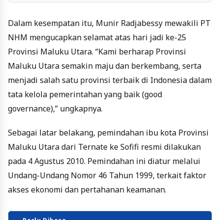
Dalam kesempatan itu, Munir Radjabessy mewakili PT
NHM mengucapkan selamat atas hari jadi ke-25
Provinsi Maluku Utara. “Kami berharap Provinsi
Maluku Utara semakin maju dan berkembang, serta
menjadi salah satu provinsi terbaik di Indonesia dalam
tata kelola pemerintahan yang baik (good
governance),” ungkapnya.
Sebagai latar belakang, pemindahan ibu kota Provinsi
Maluku Utara dari Ternate ke Sofifi resmi dilakukan
pada 4 Agustus 2010. Pemindahan ini diatur melalui
Undang-Undang Nomor 46 Tahun 1999, terkait faktor
akses ekonomi dan pertahanan keamanan.