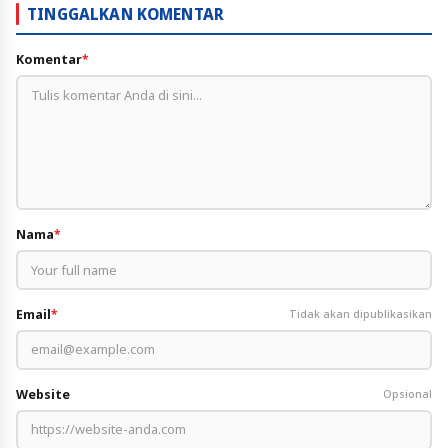
TINGGALKAN KOMENTAR
Komentar
*
Nama
*
Email
*
Tidak akan dipublikasikan
Website
Opsional