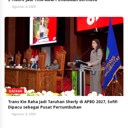
Agustus 6, 2026
DAERAH
Trans Kie Raha Jadi Taruhan Sherly di APBD 2027, Sofifi
Dipacu sebagai Pusat Pertumbuhan
Agustus 6, 2026