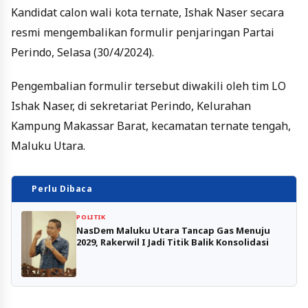
Kandidat calon wali kota ternate, Ishak Naser secara
resmi mengembalikan formulir penjaringan Partai
Perindo, Selasa (30/4/2024).
Pengembalian formulir tersebut diwakili oleh tim LO
Ishak Naser, di sekretariat Perindo, Kelurahan
Kampung Makassar Barat, kecamatan ternate tengah,
Maluku Utara.
Perlu Dibaca
POLITIK
NasDem Maluku Utara Tancap Gas Menuju
2029, Rakerwil I Jadi Titik Balik Konsolidasi