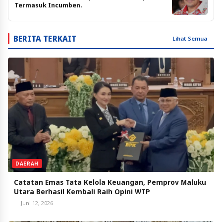
Termasuk Incumben.
BERITA TERKAIT
Lihat Semua
DAERAH
Catatan Emas Tata Kelola Keuangan, Pemprov Maluku
Utara Berhasil Kembali Raih Opini WTP
Juni 12, 2026