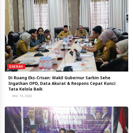
DAERAH
Di Ruang Eks-Crisan: Wakil Gubernur Sarbin Sehe
Ingatkan OPD, Data Akurat & Respons Cepat Kunci
Tata Kelola Baik
Mei 19, 2026