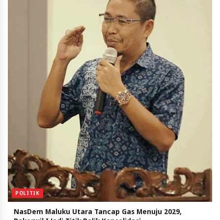
POLITIK
NasDem Maluku Utara Tancap Gas Menuju 2029,