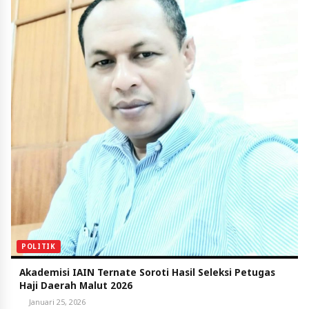
POLITIK
Akademisi IAIN Ternate Soroti Hasil Seleksi Petugas
Haji Daerah Malut 2026
Januari 25, 2026