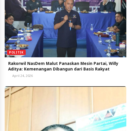
POLITIK
Rakorwil NasDem Malut Panaskan Mesin Partai, Willy
Aditya: Kemenangan Dibangun dari Basis Rakyat
April 24, 2026