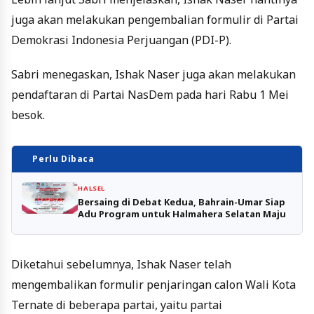
juga akan melakukan pengembalian formulir di Partai
Demokrasi Indonesia Perjuangan (PDI-P).
Sabri menegaskan, Ishak Naser juga akan melakukan
pendaftaran di Partai NasDem pada hari Rabu 1 Mei
besok.
Perlu Dibaca
HALSEL
Bersaing di Debat Kedua, Bahrain-Umar Siap
Adu Program untuk Halmahera Selatan Maju
Diketahui sebelumnya, Ishak Naser telah
mengembalikan formulir penjaringan calon Wali Kota
Ternate di beberapa partai, yaitu partai