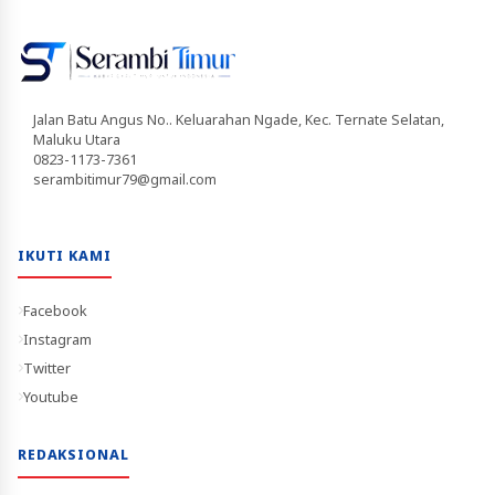
Jalan Batu Angus No.. Keluarahan Ngade, Kec. Ternate Selatan,
Maluku Utara
0823-1173-7361
serambitimur79@gmail.com
IKUTI KAMI
Facebook
Instagram
Twitter
Youtube
REDAKSIONAL