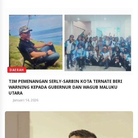
DAERAH
TIM PEMENANGAN SERLY-SARBIN KOTA TERNATE BERI
WARNING KEPADA GUBERNUR DAN WAGUB MALUKU
UTARA
Januari 14, 2026