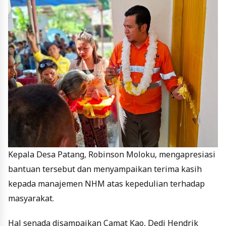
Kepala Desa Patang, Robinson Moloku, mengapresiasi
bantuan tersebut dan menyampaikan terima kasih
kepada manajemen NHM atas kepedulian terhadap
masyarakat.
Hal senada disampaikan Camat Kao, Dedi Hendrik