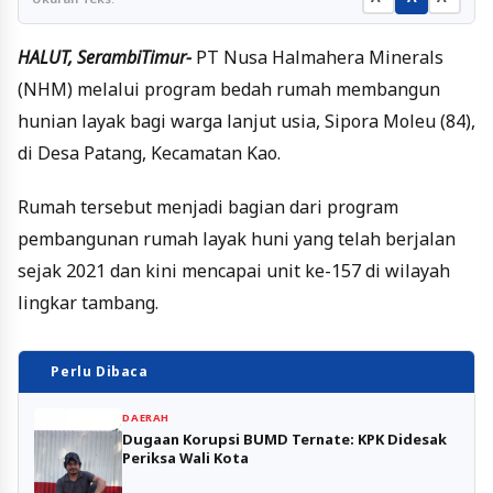
HALUT, SerambiTimur-
PT Nusa Halmahera Minerals
(NHM) melalui program bedah rumah membangun
hunian layak bagi warga lanjut usia, Sipora Moleu (84),
di Desa Patang, Kecamatan Kao.
Rumah tersebut menjadi bagian dari program
pembangunan rumah layak huni yang telah berjalan
sejak 2021 dan kini mencapai unit ke-157 di wilayah
lingkar tambang.
Perlu Dibaca
DAERAH
Dugaan Korupsi BUMD Ternate: KPK Didesak
Periksa Wali Kota