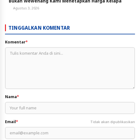
Bukan Wewenang Kami Menetapkan Harga Kelapa
Agustus 3, 2026
TINGGALKAN KOMENTAR
Komentar
*
Nama
*
Email
*
Tidak akan dipublikasikan