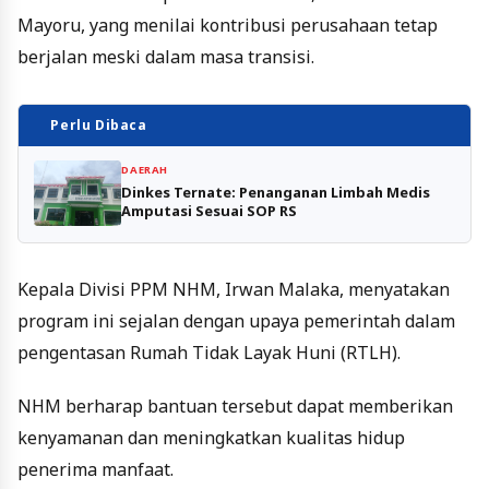
Mayoru, yang menilai kontribusi perusahaan tetap
berjalan meski dalam masa transisi.
Perlu Dibaca
DAERAH
Dinkes Ternate: Penanganan Limbah Medis
Amputasi Sesuai SOP RS
Kepala Divisi PPM NHM, Irwan Malaka, menyatakan
program ini sejalan dengan upaya pemerintah dalam
pengentasan Rumah Tidak Layak Huni (RTLH).
NHM berharap bantuan tersebut dapat memberikan
kenyamanan dan meningkatkan kualitas hidup
penerima manfaat.