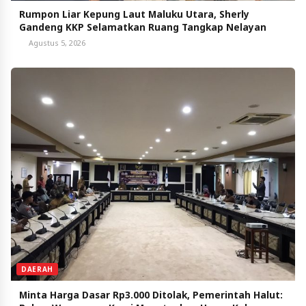
Rumpon Liar Kepung Laut Maluku Utara, Sherly
Gandeng KKP Selamatkan Ruang Tangkap Nelayan
Agustus 5, 2026
DAERAH
Minta Harga Dasar Rp3.000 Ditolak, Pemerintah Halut: