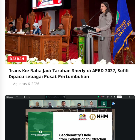
DAERAH
Trans Kie Raha Jadi Taruhan Sherly di APBD 2027, Sofifi
Dipacu sebagai Pusat Pertumbuhan
Agustus 6, 2026