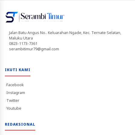
Jalan Batu Angus No.. Keluarahan Ngade, Kec. Ternate Selatan,
Maluku Utara
0823-1173-7361
serambitimur79@gmail.com
IKUTI KAMI
Facebook
Instagram
Twitter
Youtube
REDAKSIONAL