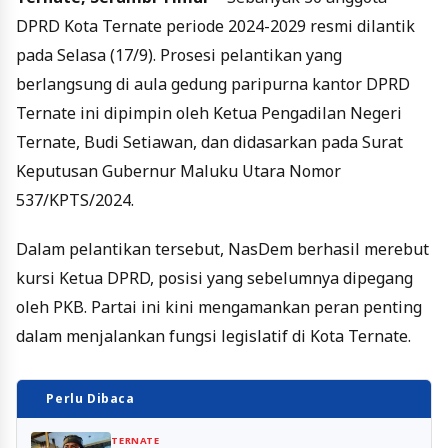
DPRD Kota Ternate periode 2024-2029 resmi dilantik
pada Selasa (17/9). Prosesi pelantikan yang
berlangsung di aula gedung paripurna kantor DPRD
Ternate ini dipimpin oleh Ketua Pengadilan Negeri
Ternate, Budi Setiawan, dan didasarkan pada Surat
Keputusan Gubernur Maluku Utara Nomor
537/KPTS/2024.
Dalam pelantikan tersebut, NasDem berhasil merebut
kursi Ketua DPRD, posisi yang sebelumnya dipegang
oleh PKB. Partai ini kini mengamankan peran penting
dalam menjalankan fungsi legislatif di Kota Ternate.
Perlu Dibaca
TERNATE