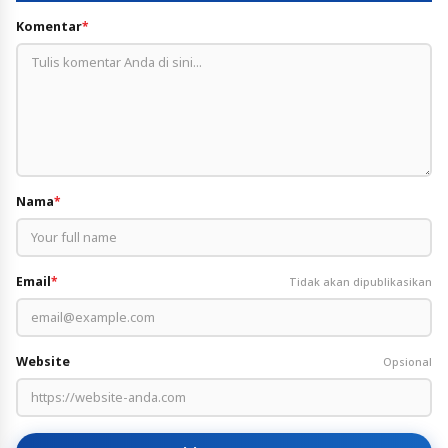
Komentar
*
Nama
*
Email
*
Tidak akan dipublikasikan
Website
Opsional