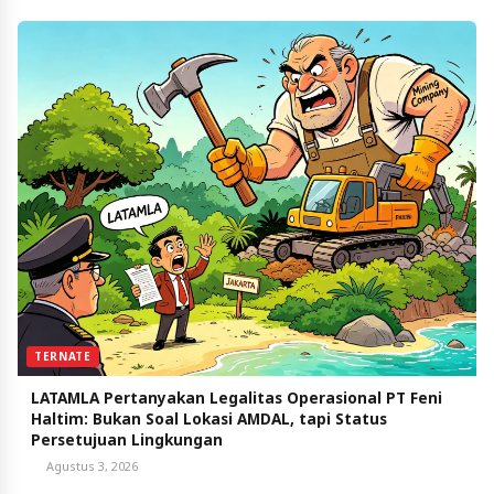
TERNATE
LATAMLA Pertanyakan Legalitas Operasional PT Feni
Haltim: Bukan Soal Lokasi AMDAL, tapi Status
Persetujuan Lingkungan
Agustus 3, 2026