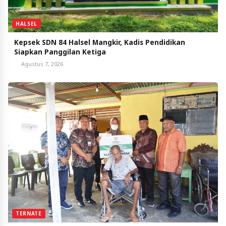
HALSEL
Kepsek SDN 84 Halsel Mangkir, Kadis Pendidikan
Siapkan Panggilan Ketiga
Agustus 7, 2026
TERNATE