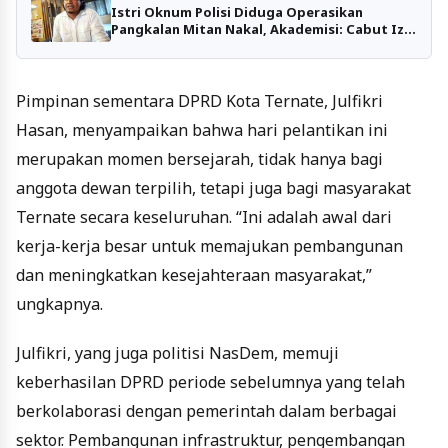
Istri Oknum Polisi Diduga Operasikan
Pangkalan Mitan Nakal, Akademisi: Cabut Izin
dan Usut!
Pimpinan sementara DPRD Kota Ternate, Julfikri
Hasan, menyampaikan bahwa hari pelantikan ini
merupakan momen bersejarah, tidak hanya bagi
anggota dewan terpilih, tetapi juga bagi masyarakat
Ternate secara keseluruhan. “Ini adalah awal dari
kerja-kerja besar untuk memajukan pembangunan
dan meningkatkan kesejahteraan masyarakat,”
ungkapnya.
Julfikri, yang juga politisi NasDem, memuji
keberhasilan DPRD periode sebelumnya yang telah
berkolaborasi dengan pemerintah dalam berbagai
sektor. Pembangunan infrastruktur, pengembangan