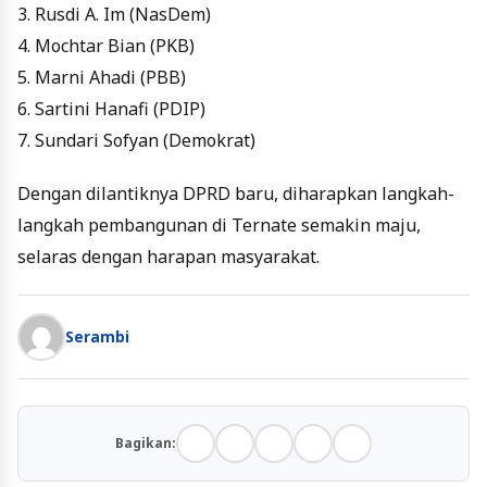
3. Rusdi A. Im (NasDem)
4. Mochtar Bian (PKB)
5. Marni Ahadi (PBB)
6. Sartini Hanafi (PDIP)
7. Sundari Sofyan (Demokrat)
Dengan dilantiknya DPRD baru, diharapkan langkah-
langkah pembangunan di Ternate semakin maju,
selaras dengan harapan masyarakat.
Serambi
Bagikan: