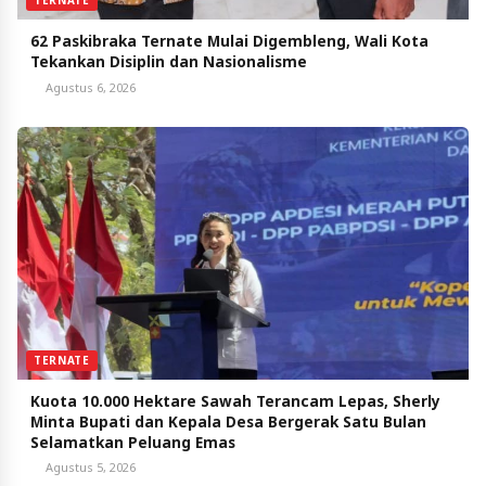
TERNATE
62 Paskibraka Ternate Mulai Digembleng, Wali Kota
Tekankan Disiplin dan Nasionalisme
Agustus 6, 2026
TERNATE
Kuota 10.000 Hektare Sawah Terancam Lepas, Sherly
Minta Bupati dan Kepala Desa Bergerak Satu Bulan
Selamatkan Peluang Emas
Agustus 5, 2026