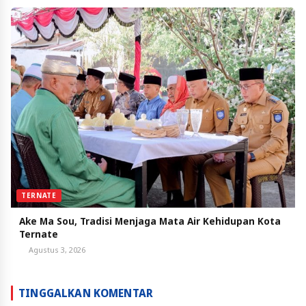
TERNATE
Ake Ma Sou, Tradisi Menjaga Mata Air Kehidupan Kota
Ternate
Agustus 3, 2026
TINGGALKAN KOMENTAR