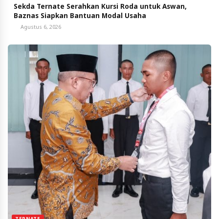
Sekda Ternate Serahkan Kursi Roda untuk Aswan,
Baznas Siapkan Bantuan Modal Usaha
Agustus 6, 2026