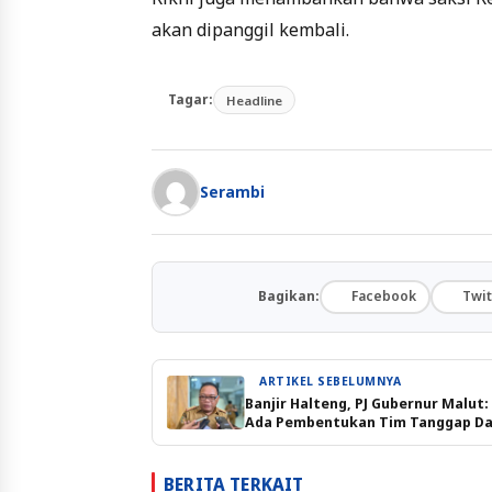
akan dipanggil kembali.
Tagar:
Headline
Serambi
Bagikan:
Facebook
Twit
ARTIKEL SEBELUMNYA
Banjir Halteng, PJ Gubernur Malut
Ada Pembentukan Tim Tanggap Da
BERITA TERKAIT