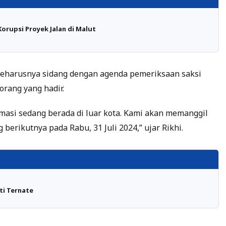
orupsi Proyek Jalan di Malut
seharusnya sidang dengan agenda pemeriksaan saksi
orang yang hadir.
rmasi sedang berada di luar kota. Kami akan memanggil
erikutnya pada Rabu, 31 Juli 2024,” ujar Rikhi.
ti Ternate