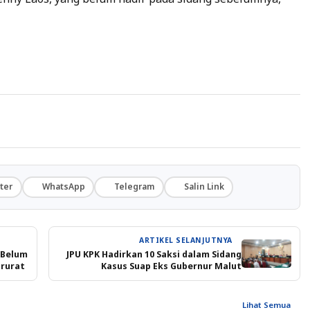
ter
WhatsApp
Telegram
Salin Link
ARTIKEL SELANJUTNYA
: Belum
JPU KPK Hadirkan 10 Saksi dalam Sidang
rurat
Kasus Suap Eks Gubernur Malut
Lihat Semua