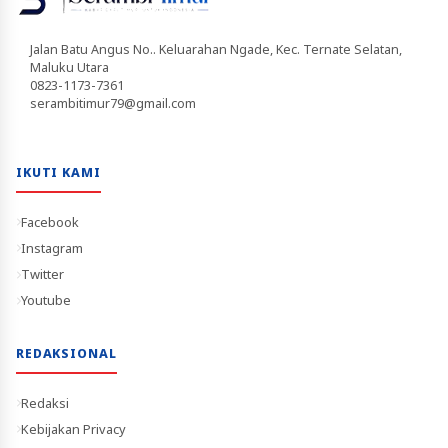
Jalan Batu Angus No.. Keluarahan Ngade, Kec. Ternate Selatan,
Maluku Utara
0823-1173-7361
serambitimur79@gmail.com
IKUTI KAMI
Facebook
Instagram
Twitter
Youtube
REDAKSIONAL
Redaksi
Kebijakan Privacy