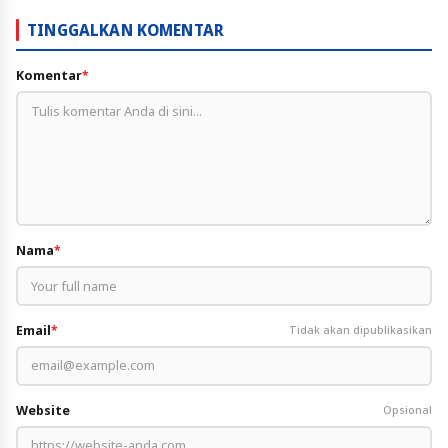
TINGGALKAN KOMENTAR
Komentar
*
Nama
*
Email
*
Tidak akan dipublikasikan
Website
Opsional