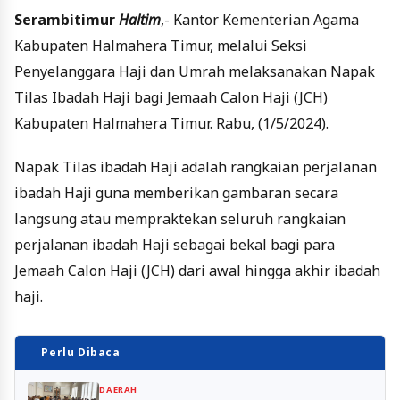
Serambitimur
Haltim
,- Kantor Kementerian Agama
Kabupaten Halmahera Timur, melalui Seksi
Penyelanggara Haji dan Umrah melaksanakan Napak
Tilas Ibadah Haji bagi Jemaah Calon Haji (JCH)
Kabupaten Halmahera Timur. Rabu, (1/5/2024).
Napak Tilas ibadah Haji adalah rangkaian perjalanan
ibadah Haji guna memberikan gambaran secara
langsung atau mempraktekan seluruh rangkaian
perjalanan ibadah Haji sebagai bekal bagi para
Jemaah Calon Haji (JCH) dari awal hingga akhir ibadah
haji.
Perlu Dibaca
DAERAH