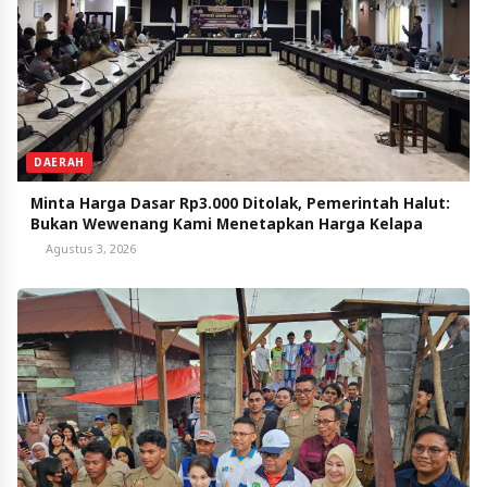
DAERAH
Minta Harga Dasar Rp3.000 Ditolak, Pemerintah Halut:
Bukan Wewenang Kami Menetapkan Harga Kelapa
Agustus 3, 2026