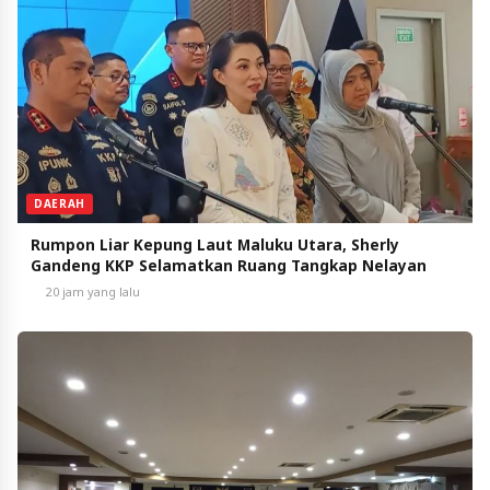
DAERAH
Rumpon Liar Kepung Laut Maluku Utara, Sherly
Gandeng KKP Selamatkan Ruang Tangkap Nelayan
20 jam yang lalu