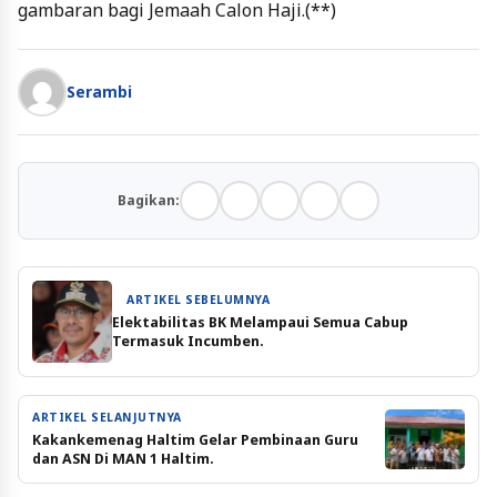
gambaran bagi Jemaah Calon Haji.(**)
Serambi
Bagikan:
ARTIKEL SEBELUMNYA
Elektabilitas BK Melampaui Semua Cabup
Termasuk Incumben.
ARTIKEL SELANJUTNYA
Kakankemenag Haltim Gelar Pembinaan Guru
dan ASN Di MAN 1 Haltim.