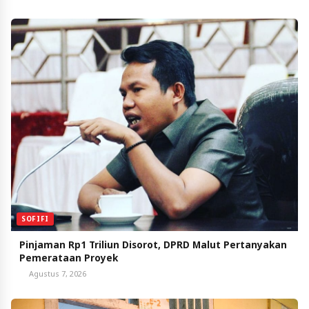
SOFIFI
Pinjaman Rp1 Triliun Disorot, DPRD Malut Pertanyakan
Pemerataan Proyek
Agustus 7, 2026