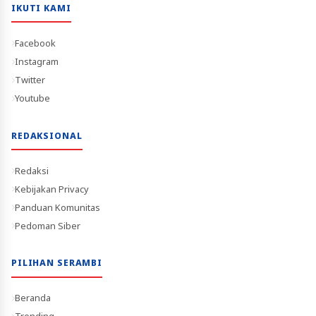
IKUTI KAMI
Facebook
Instagram
Twitter
Youtube
REDAKSIONAL
Redaksi
Kebijakan Privacy
Panduan Komunitas
Pedoman Siber
PILIHAN SERAMBI
Beranda