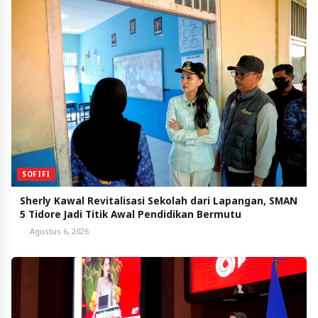
SOFIFI
Sherly Kawal Revitalisasi Sekolah dari Lapangan, SMAN
5 Tidore Jadi Titik Awal Pendidikan Bermutu
Agustus 6, 2026