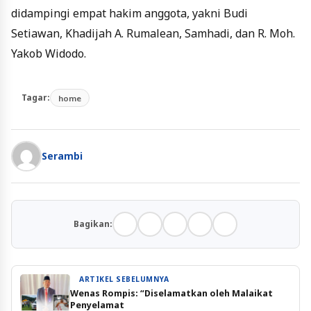
didampingi empat hakim anggota, yakni Budi
Setiawan, Khadijah A. Rumalean, Samhadi, dan R. Moh.
Yakob Widodo.
Tagar:
home
Serambi
Bagikan:
ARTIKEL SEBELUMNYA
Wenas Rompis: “Diselamatkan oleh Malaikat
Penyelamat