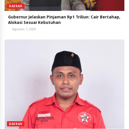
DAERAH
Gubernur Jelaskan Pinjaman Rp1 Triliun: Cair Bertahap,
Alokasi Sesuai Kebutuhan
Agustus 7, 2026
DAERAH