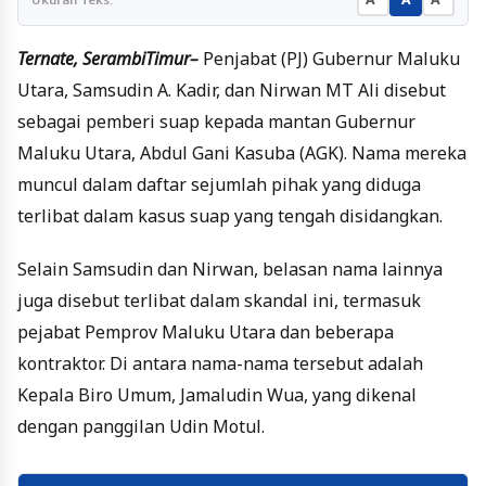
Ternate, SerambiTimur–
Penjabat (PJ) Gubernur Maluku
Utara, Samsudin A. Kadir, dan Nirwan MT Ali disebut
sebagai pemberi suap kepada mantan Gubernur
Maluku Utara, Abdul Gani Kasuba (AGK). Nama mereka
muncul dalam daftar sejumlah pihak yang diduga
terlibat dalam kasus suap yang tengah disidangkan.
Selain Samsudin dan Nirwan, belasan nama lainnya
juga disebut terlibat dalam skandal ini, termasuk
pejabat Pemprov Maluku Utara dan beberapa
kontraktor. Di antara nama-nama tersebut adalah
Kepala Biro Umum, Jamaludin Wua, yang dikenal
dengan panggilan Udin Motul.