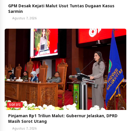
GPM Desak Kejati Malut Usut Tuntas Dugaan Kasus
Sarmin
Agustus 7, 2026
SOFIFI
Pinjaman Rp1 Triliun Malut: Gubernur Jelaskan, DPRD
Masih Sorot Utang
Agustus 7, 2026