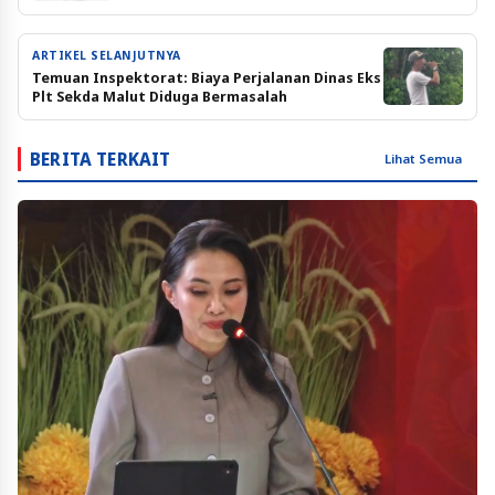
ARTIKEL SELANJUTNYA
Temuan Inspektorat: Biaya Perjalanan Dinas Eks
Plt Sekda Malut Diduga Bermasalah
BERITA TERKAIT
Lihat Semua