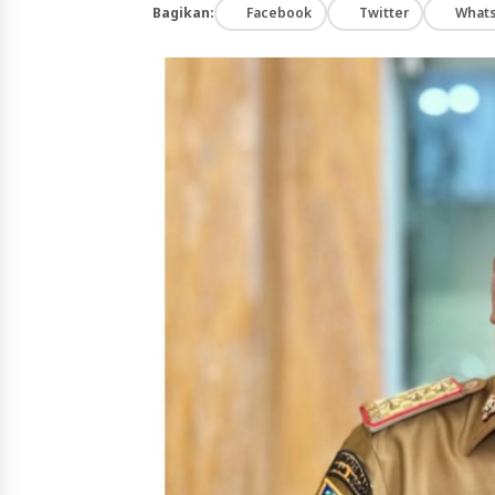
Bagikan:
Facebook
Twitter
What