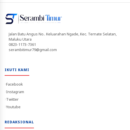
Jalan Batu Angus No.. Keluarahan Ngade, Kec. Ternate Selatan,
Maluku Utara
0823-1173-7361
serambitimur79@gmail.com
IKUTI KAMI
Facebook
Instagram
Twitter
Youtube
REDAKSIONAL