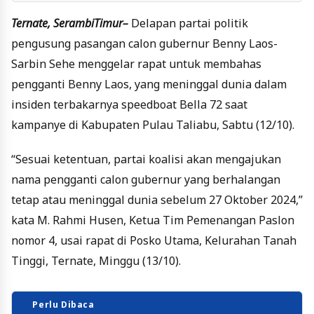
Ternate, SerambiTimur–
Delapan partai politik
pengusung pasangan calon gubernur Benny Laos-
Sarbin Sehe menggelar rapat untuk membahas
pengganti Benny Laos, yang meninggal dunia dalam
insiden terbakarnya speedboat Bella 72 saat
kampanye di Kabupaten Pulau Taliabu, Sabtu (12/10).
“Sesuai ketentuan, partai koalisi akan mengajukan
nama pengganti calon gubernur yang berhalangan
tetap atau meninggal dunia sebelum 27 Oktober 2024,”
kata M. Rahmi Husen, Ketua Tim Pemenangan Paslon
nomor 4, usai rapat di Posko Utama, Kelurahan Tanah
Tinggi, Ternate, Minggu (13/10).
Perlu Dibaca