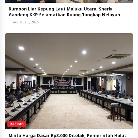
Rumpon Liar Kepung Laut Maluku Utara, Sherly
Gandeng KKP Selamatkan Ruang Tangkap Nelayan
Agustus 5, 2026
DAERAH
Minta Harga Dasar Rp3.000 Ditolak, Pemerintah Halut: