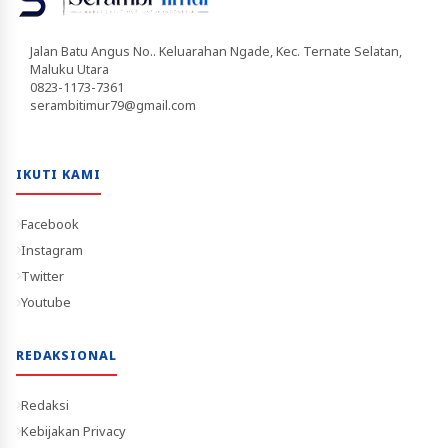
Jalan Batu Angus No.. Keluarahan Ngade, Kec. Ternate Selatan,
Maluku Utara
0823-1173-7361
serambitimur79@gmail.com
IKUTI KAMI
Facebook
Instagram
Twitter
Youtube
REDAKSIONAL
Redaksi
Kebijakan Privacy