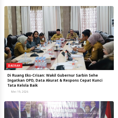
DAERAH
Di Ruang Eks-Crisan: Wakil Gubernur Sarbin Sehe
Ingatkan OPD, Data Akurat & Respons Cepat Kunci
Tata Kelola Baik
Mei 19, 2026