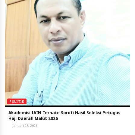
POLITIK
Akademisi IAIN Ternate Soroti Hasil Seleksi Petugas
Haji Daerah Malut 2026
Januari 25, 2026