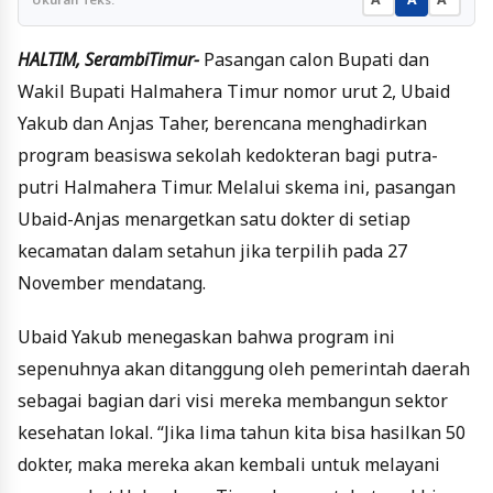
HALTIM, SerambiTimur-
Pasangan calon Bupati dan
Wakil Bupati Halmahera Timur nomor urut 2, Ubaid
Yakub dan Anjas Taher, berencana menghadirkan
program beasiswa sekolah kedokteran bagi putra-
putri Halmahera Timur. Melalui skema ini, pasangan
Ubaid-Anjas menargetkan satu dokter di setiap
kecamatan dalam setahun jika terpilih pada 27
November mendatang.
Ubaid Yakub menegaskan bahwa program ini
sepenuhnya akan ditanggung oleh pemerintah daerah
sebagai bagian dari visi mereka membangun sektor
kesehatan lokal. “Jika lima tahun kita bisa hasilkan 50
dokter, maka mereka akan kembali untuk melayani