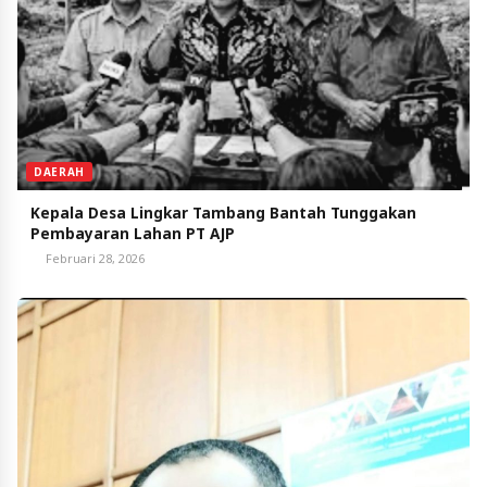
DAERAH
Kepala Desa Lingkar Tambang Bantah Tunggakan
Pembayaran Lahan PT AJP
Februari 28, 2026