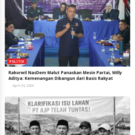
POLITIK
Rakorwil NasDem Malut Panaskan Mesin Partai, Willy
Aditya: Kemenangan Dibangun dari Basis Rakyat
April 24, 2026