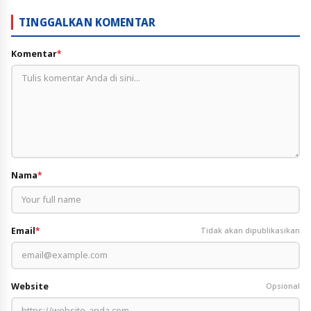
TINGGALKAN KOMENTAR
Komentar
*
Nama
*
Email
*
Tidak akan dipublikasikan
Website
Opsional