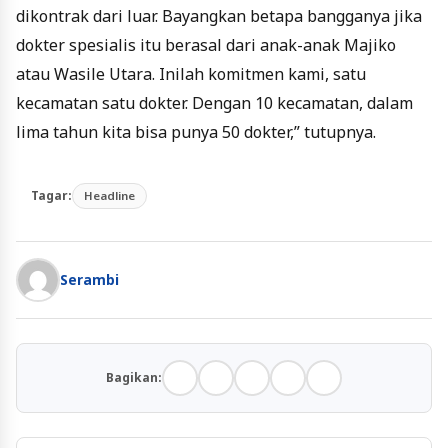
dikontrak dari luar. Bayangkan betapa bangganya jika
dokter spesialis itu berasal dari anak-anak Majiko
atau Wasile Utara. Inilah komitmen kami, satu
kecamatan satu dokter. Dengan 10 kecamatan, dalam
lima tahun kita bisa punya 50 dokter,” tutupnya.
Tagar:
Headline
Serambi
Bagikan: