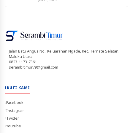
Jalan Batu Angus No.. Keluarahan Ngade, Kec. Ternate Selatan,
Maluku Utara
0823-1173-7361
serambitimur79@gmail.com
IKUTI KAMI
Facebook
Instagram
Twitter
Youtube