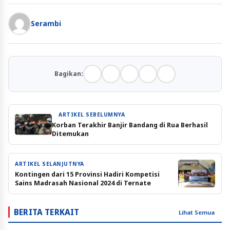
Serambi
Bagikan:
ARTIKEL SEBELUMNYA
Korban Terakhir Banjir Bandang di Rua Berhasil
Ditemukan
ARTIKEL SELANJUTNYA
Kontingen dari 15 Provinsi Hadiri Kompetisi
Sains Madrasah Nasional 2024 di Ternate
BERITA TERKAIT
Lihat Semua