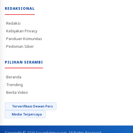
REDAKSIONAL
Redaksi
Kebijakan Privacy
Panduan Komunitas
Pedoman Siber
PILIHAN SERAMBI
Beranda
Trending
Berita Video
Terverifikasi Dewan Pers
Media Terpercaya
Copyright © 2026 Serambitimur.com. All Rights Reserved.