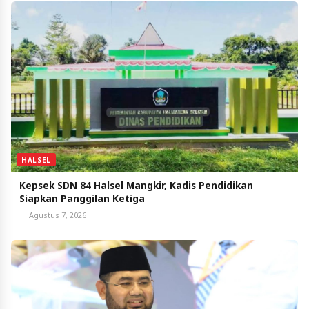
HALSEL
Kepsek SDN 84 Halsel Mangkir, Kadis Pendidikan
Siapkan Panggilan Ketiga
Agustus 7, 2026