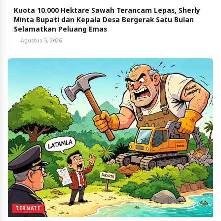
Kuota 10.000 Hektare Sawah Terancam Lepas, Sherly
Minta Bupati dan Kepala Desa Bergerak Satu Bulan
Selamatkan Peluang Emas
Agustus 5, 2026
TERNATE