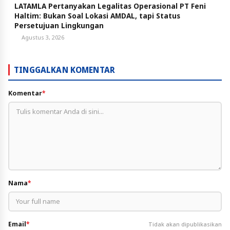
LATAMLA Pertanyakan Legalitas Operasional PT Feni
Haltim: Bukan Soal Lokasi AMDAL, tapi Status
Persetujuan Lingkungan
Agustus 3, 2026
TINGGALKAN KOMENTAR
Komentar
*
Nama
*
Email
*
Tidak akan dipublikasikan