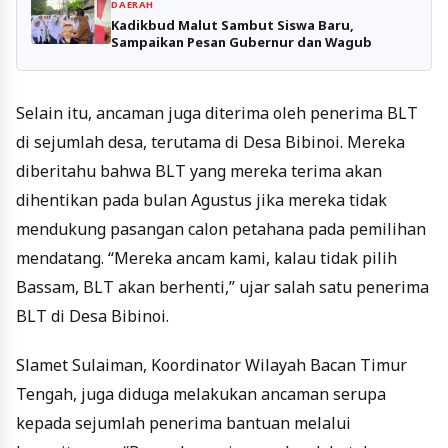
DAERAH
Kadikbud Malut Sambut Siswa Baru,
Sampaikan Pesan Gubernur dan Wagub
Selain itu, ancaman juga diterima oleh penerima BLT
di sejumlah desa, terutama di Desa Bibinoi. Mereka
diberitahu bahwa BLT yang mereka terima akan
dihentikan pada bulan Agustus jika mereka tidak
mendukung pasangan calon petahana pada pemilihan
mendatang. “Mereka ancam kami, kalau tidak pilih
Bassam, BLT akan berhenti,” ujar salah satu penerima
BLT di Desa Bibinoi.
Slamet Sulaiman, Koordinator Wilayah Bacan Timur
Tengah, juga diduga melakukan ancaman serupa
kepada sejumlah penerima bantuan melalui