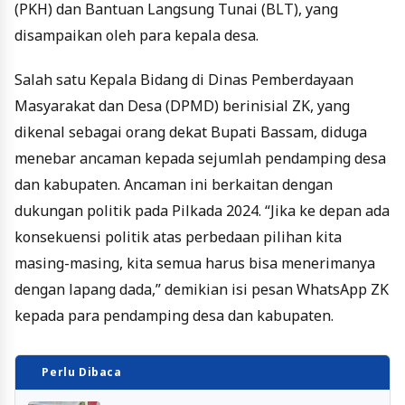
(PKH) dan Bantuan Langsung Tunai (BLT), yang
disampaikan oleh para kepala desa.
Salah satu Kepala Bidang di Dinas Pemberdayaan
Masyarakat dan Desa (DPMD) berinisial ZK, yang
dikenal sebagai orang dekat Bupati Bassam, diduga
menebar ancaman kepada sejumlah pendamping desa
dan kabupaten. Ancaman ini berkaitan dengan
dukungan politik pada Pilkada 2024. “Jika ke depan ada
konsekuensi politik atas perbedaan pilihan kita
masing-masing, kita semua harus bisa menerimanya
dengan lapang dada,” demikian isi pesan WhatsApp ZK
kepada para pendamping desa dan kabupaten.
Perlu Dibaca