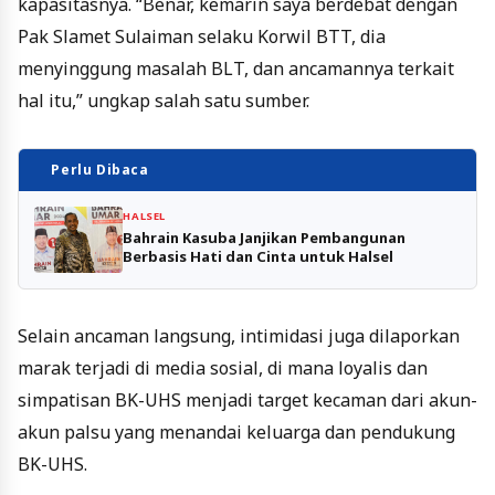
kapasitasnya. “Benar, kemarin saya berdebat dengan
Pak Slamet Sulaiman selaku Korwil BTT, dia
menyinggung masalah BLT, dan ancamannya terkait
hal itu,” ungkap salah satu sumber.
Perlu Dibaca
HALSEL
Bahrain Kasuba Janjikan Pembangunan
Berbasis Hati dan Cinta untuk Halsel
Selain ancaman langsung, intimidasi juga dilaporkan
marak terjadi di media sosial, di mana loyalis dan
simpatisan BK-UHS menjadi target kecaman dari akun-
akun palsu yang menandai keluarga dan pendukung
BK-UHS.