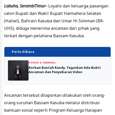
Labuha, SerambiTimur–
Loyalis dan keluarga pasangan
calon Bupati dan Wakil Bupati Halmahera Selatan
(Halsel), Bahrain Kasuba dan Umar Hi Soleman (BK-
UHS), diduga menerima ancaman dari pihak yang
terkait dengan petahana Bassam Kasuba.
Perlu Dibaca
HUKUM & KRIMINAL
Korban Bantah Randy, Tegaskan Ada Bukti
Ancaman dan Penyebaran Video
Ancaman tersebut dilaporkan dilakukan oleh orang-
orang suruhan Bassam Kasuba melalui distribusi
bantuan sosial seperti Program Keluarga Harapan