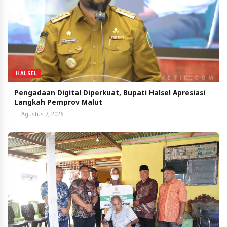
HALSEL
Pengadaan Digital Diperkuat, Bupati Halsel Apresiasi
Langkah Pemprov Malut
Agustus 7, 2026