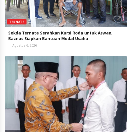
TERNATE
Sekda Ternate Serahkan Kursi Roda untuk Aswan,
Baznas Siapkan Bantuan Modal Usaha
Agustus 6, 2026