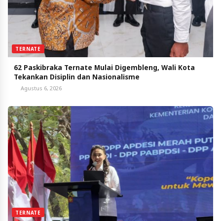
TERNATE
62 Paskibraka Ternate Mulai Digembleng, Wali Kota
Tekankan Disiplin dan Nasionalisme
Agustus 6, 2026
TERNATE