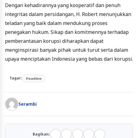
Dengan kehadirannya yang kooperatif dan penuh
integritas dalam persidangan, H. Robert menunjukkan
teladan yang baik dalam mendukung proses
penegakan hukum. Sikap dan komitmennya terhadap
pemberantasan korupsi diharapkan dapat
menginspirasi banyak pihak untuk turut serta dalam
upaya menciptakan Indonesia yang bebas dari korupsi.
Tagar:
Headline
Serambi
Bagikan: