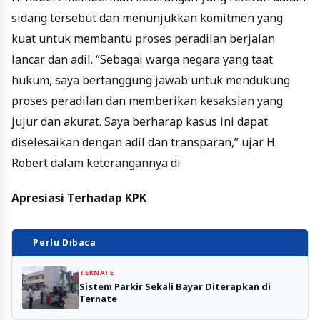
sidang tersebut dan menunjukkan komitmen yang
kuat untuk membantu proses peradilan berjalan
lancar dan adil. “Sebagai warga negara yang taat
hukum, saya bertanggung jawab untuk mendukung
proses peradilan dan memberikan kesaksian yang
jujur ​​dan akurat. Saya berharap kasus ini dapat
diselesaikan dengan adil dan transparan,” ujar H.
Robert dalam keterangannya di
Apresiasi Terhadap KPK
Perlu Dibaca
TERNATE
Sistem Parkir Sekali Bayar Diterapkan di
Ternate