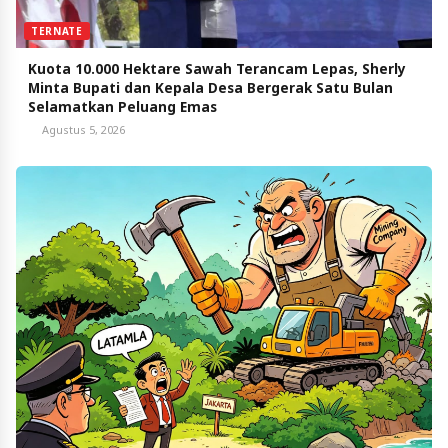
TERNATE
Kuota 10.000 Hektare Sawah Terancam Lepas, Sherly
Minta Bupati dan Kepala Desa Bergerak Satu Bulan
Selamatkan Peluang Emas
Agustus 5, 2026