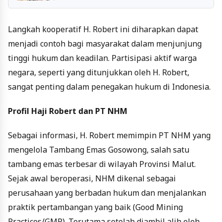
Terdaftar
Langkah kooperatif H. Robert ini diharapkan dapat
menjadi contoh bagi masyarakat dalam menjunjung
tinggi hukum dan keadilan. Partisipasi aktif warga
negara, seperti yang ditunjukkan oleh H. Robert,
sangat penting dalam penegakan hukum di Indonesia.
Profil Haji Robert dan PT NHM
Sebagai informasi, H. Robert memimpin PT NHM yang
mengelola Tambang Emas Gosowong, salah satu
tambang emas terbesar di wilayah Provinsi Malut.
Sejak awal beroperasi, NHM dikenal sebagai
perusahaan yang berbadan hukum dan menjalankan
praktik pertambangan yang baik (Good Mining
Practices/GMP). Terutama setelah diambil alih oleh