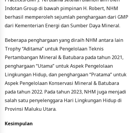
Indotan Group di bawah pimpinan H. Robert, NHM
berhasil memperoleh sejumlah penghargaan dari GMP
dari Kementerian Energi dan Sumber Daya Mineral.
Beberapa penghargaan yang diraih NHM antara lain
Trophy “Aditama” untuk Pengelolaan Teknis
Pertambangan Mineral & Batubara pada tahun 2021,
penghargaan “Utama” untuk Aspek Pengelolaan
Lingkungan Hidup, dan penghargaan “Pratama” untuk
Aspek Pengelolaan Konservasi Mineral & Batubara
pada tahun 2022. Pada tahun 2023, NHM juga menjadi
salah satu penyelenggara Hari Lingkungan Hidup di
Provinsi Maluku Utara.
Kesimpulan