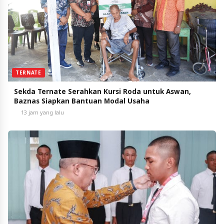
TERNATE
Sekda Ternate Serahkan Kursi Roda untuk Aswan,
Baznas Siapkan Bantuan Modal Usaha
13 jam yang lalu