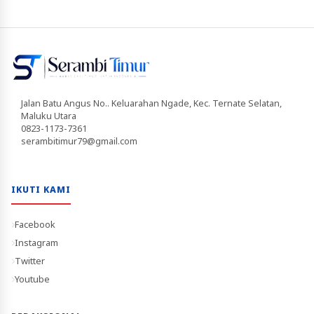
Jalan Batu Angus No.. Keluarahan Ngade, Kec. Ternate Selatan,
Maluku Utara
0823-1173-7361
serambitimur79@gmail.com
IKUTI KAMI
Facebook
Instagram
Twitter
Youtube