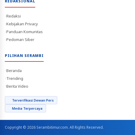
REDAKSIONAL
Redaksi
Kebijakan Privacy
Panduan Komunitas
Pedoman Siber
PILIHAN SERAMBI
Beranda
Trending
Berita Video
Terverifikasi Dewan Pers
Media Terpercaya
Copyright © 2026 Serambitimur.com. All Rights Reserved.