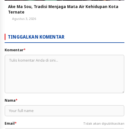
Ake Ma Sou, Tradisi Menjaga Mata Air Kehidupan Kota
Ternate
Agustus 3, 2026
TINGGALKAN KOMENTAR
Komentar
*
Nama
*
Email
*
Tidak akan dipublikasikan