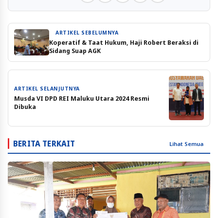
ARTIKEL SEBELUMNYA
Koperatif & Taat Hukum, Haji Robert Beraksi di
Sidang Suap AGK
ARTIKEL SELANJUTNYA
Musda VI DPD REI Maluku Utara 2024 Resmi
Dibuka
BERITA TERKAIT
Lihat Semua