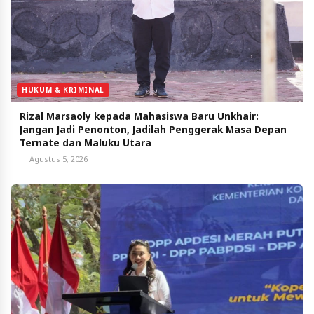
HUKUM & KRIMINAL
Rizal Marsaoly kepada Mahasiswa Baru Unkhair:
Jangan Jadi Penonton, Jadilah Penggerak Masa Depan
Ternate dan Maluku Utara
Agustus 5, 2026