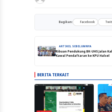
Bagikan:
Facebook
Twit
ARTIKEL SEBELUMNYA
Ribuan Pendukung BK-UHS Jalan Ka
Kawal Pendaftaran ke KPU Halsel
BERITA TERKAIT