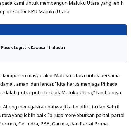
kepada kami untuk membangun Maluku Utara yang lebih
 depan kantor KPU Maluku Utara.
Pasok Logistik Kawasan Industri
ruh komponen masyarakat Maluku Utara untuk bersama-
amai, aman, dan lancar. “Kita harus menjaga Pilkada
 adalah putra-putri terbaik Maluku Utara,” tambahnya.
, Aliong menegaskan bahwa jika terpilih, ia dan Sahril
ra yang lebih baik. Ia juga menyebutkan partai-partai
erindo, Gerindra, PBB, Garuda, dan Partai Prima.