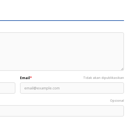
Evaluasi
Email
*
Tidak akan dipublikasikan
Opsional