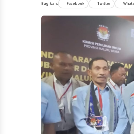
Bagikan:
Facebook
Twitter
What