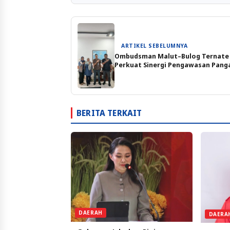
ARTIKEL SEBELUMNYA
Ombudsman Malut–Bulog Ternate
Perkuat Sinergi Pengawasan Pang
BERITA TERKAIT
DAERAH
DAERA