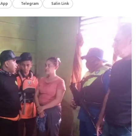
sApp
Telegram
Salin Link