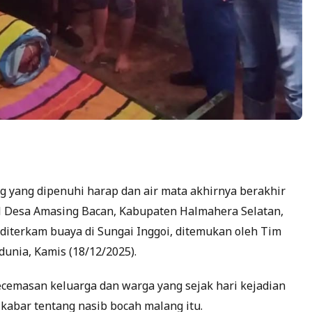
 yang dipenuhi harap dan air mata akhirnya berakhir
sal Desa Amasing Bacan, Kabupaten Halmahera Selatan,
diterkam buaya di Sungai Inggoi, ditemukan oleh Tim
unia, Kamis (18/12/2025).
cemasan keluarga dan warga yang sejak hari kejadian
 kabar tentang nasib bocah malang itu.