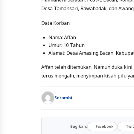
Desa Tamansari, Rawabadak, dan Awang
Data Korban:
Nama: Affan
Umur: 10 Tahun
Alamat: Desa Amasing Bacan, Kabupa
Affan telah ditemukan. Namun duka kini
terus mengalir, menyimpan kisah pilu ya
Serambi
Bagikan:
Facebook
Twit