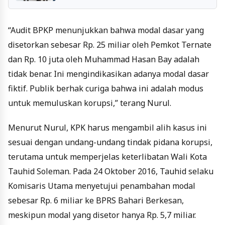
“Audit BPKP menunjukkan bahwa modal dasar yang
disetorkan sebesar Rp. 25 miliar oleh Pemkot Ternate
dan Rp. 10 juta oleh Muhammad Hasan Bay adalah
tidak benar. Ini mengindikasikan adanya modal dasar
fiktif. Publik berhak curiga bahwa ini adalah modus
untuk memuluskan korupsi,” terang Nurul.
Menurut Nurul, KPK harus mengambil alih kasus ini
sesuai dengan undang-undang tindak pidana korupsi,
terutama untuk memperjelas keterlibatan Wali Kota
Tauhid Soleman. Pada 24 Oktober 2016, Tauhid selaku
Komisaris Utama menyetujui penambahan modal
sebesar Rp. 6 miliar ke BPRS Bahari Berkesan,
meskipun modal yang disetor hanya Rp. 5,7 miliar.