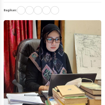
Bagikan: