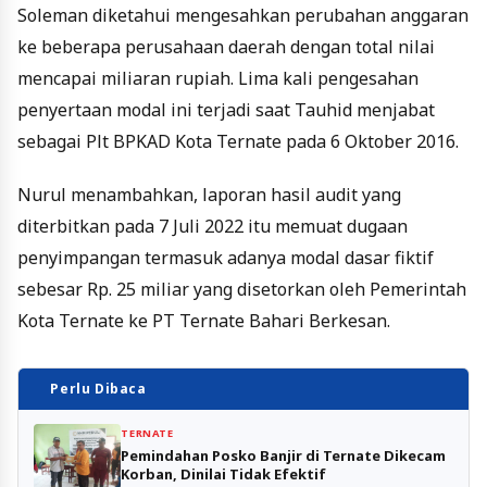
Soleman diketahui mengesahkan perubahan anggaran
ke beberapa perusahaan daerah dengan total nilai
mencapai miliaran rupiah. Lima kali pengesahan
penyertaan modal ini terjadi saat Tauhid menjabat
sebagai Plt BPKAD Kota Ternate pada 6 Oktober 2016.
Nurul menambahkan, laporan hasil audit yang
diterbitkan pada 7 Juli 2022 itu memuat dugaan
penyimpangan termasuk adanya modal dasar fiktif
sebesar Rp. 25 miliar yang disetorkan oleh Pemerintah
Kota Ternate ke PT Ternate Bahari Berkesan.
Perlu Dibaca
TERNATE
Pemindahan Posko Banjir di Ternate Dikecam
Korban, Dinilai Tidak Efektif