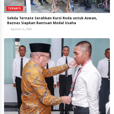
TERNATE
Sekda Ternate Serahkan Kursi Roda untuk Aswan,
Baznas Siapkan Bantuan Modal Usaha
Agustus 6, 2026