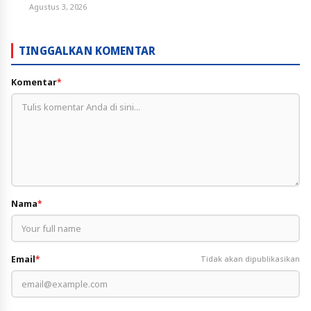
Agustus 3, 2026
TINGGALKAN KOMENTAR
Komentar
*
Nama
*
Email
*
Tidak akan dipublikasikan