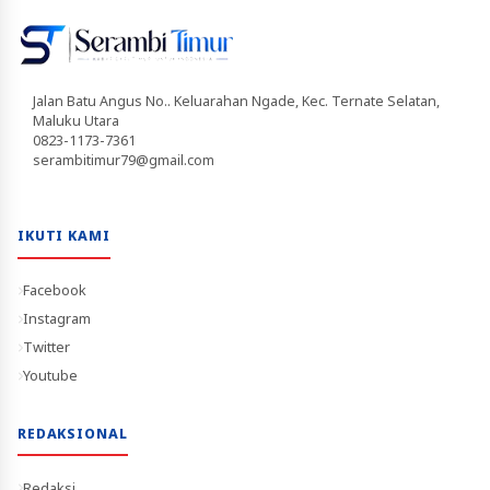
Jalan Batu Angus No.. Keluarahan Ngade, Kec. Ternate Selatan,
Maluku Utara
0823-1173-7361
serambitimur79@gmail.com
IKUTI KAMI
Facebook
Instagram
Twitter
Youtube
REDAKSIONAL
Redaksi