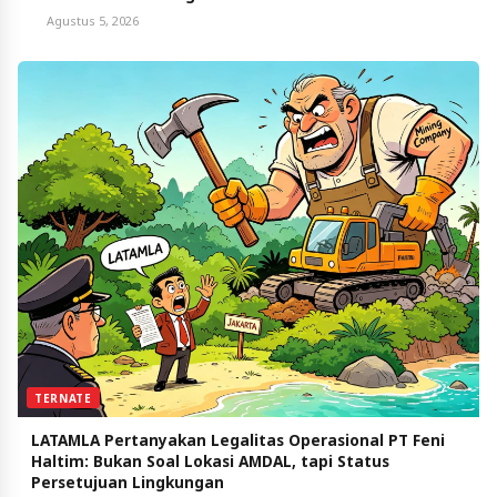
Agustus 5, 2026
TERNATE
LATAMLA Pertanyakan Legalitas Operasional PT Feni
Haltim: Bukan Soal Lokasi AMDAL, tapi Status
Persetujuan Lingkungan