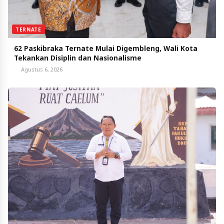
TERNATE
62 Paskibraka Ternate Mulai Digembleng, Wali Kota
Tekankan Disiplin dan Nasionalisme
Agustus 6, 2026