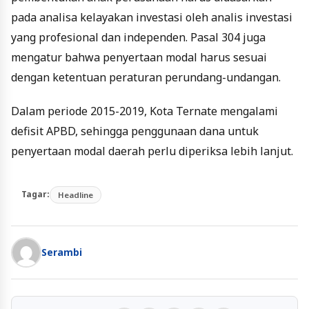
pada analisa kelayakan investasi oleh analis investasi
yang profesional dan independen. Pasal 304 juga
mengatur bahwa penyertaan modal harus sesuai
dengan ketentuan peraturan perundang-undangan.
Dalam periode 2015-2019, Kota Ternate mengalami
defisit APBD, sehingga penggunaan dana untuk
penyertaan modal daerah perlu diperiksa lebih lanjut.
Tagar:
Headline
Serambi