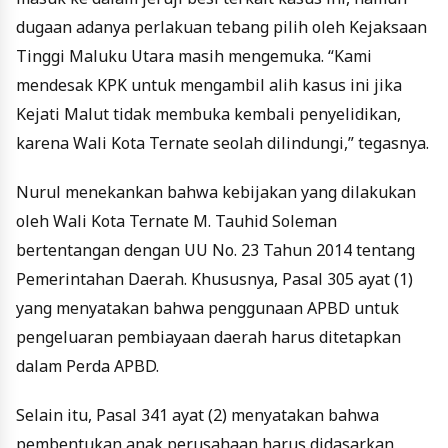
dugaan adanya perlakuan tebang pilih oleh Kejaksaan
Tinggi Maluku Utara masih mengemuka. “Kami
mendesak KPK untuk mengambil alih kasus ini jika
Kejati Malut tidak membuka kembali penyelidikan,
karena Wali Kota Ternate seolah dilindungi,” tegasnya.
Nurul menekankan bahwa kebijakan yang dilakukan
oleh Wali Kota Ternate M. Tauhid Soleman
bertentangan dengan UU No. 23 Tahun 2014 tentang
Pemerintahan Daerah. Khususnya, Pasal 305 ayat (1)
yang menyatakan bahwa penggunaan APBD untuk
pengeluaran pembiayaan daerah harus ditetapkan
dalam Perda APBD.
Selain itu, Pasal 341 ayat (2) menyatakan bahwa
pembentukan anak perusahaan harus didasarkan