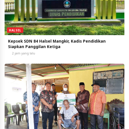
HALSEL
Kepsek SDN 84 Halsel Mangkir, Kadis Pendidikan
Siapkan Panggilan Ketiga
2 jam yang lalu