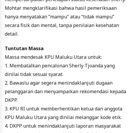
Mohtar mengklarifikasi bahwa hasil pemeriksaan
hanya menyatakan “mampu” atau “tidak mampu”
secara fisik dan mental, tanpa penilaian kesehatan
detail.
Tuntutan Massa
Massa mendesak KPU Maluku Utara untuk:
1. Membatalkan pencalonan Sherly Tjoanda yang
dinilai tidak sesuai syarat.
2. Bawaslu agar segera menindaklanjuti dugaan
pelanggaran dan menyampaikan rekomendasi kepada
DKPP.
3. KPU RI untuk memberhentikan ketua dan anggota
KPU Maluku Utara yang dinilai melanggar kode etik.
4. DKPP untuk menindaklanjuti laporan masyarakat