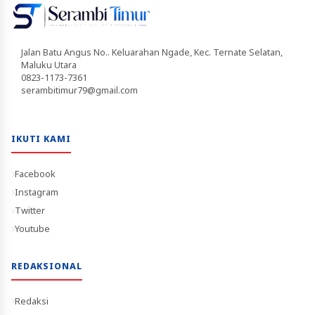
Jalan Batu Angus No.. Keluarahan Ngade, Kec. Ternate Selatan,
Maluku Utara
0823-1173-7361
serambitimur79@gmail.com
IKUTI KAMI
Facebook
Instagram
Twitter
Youtube
REDAKSIONAL
Redaksi