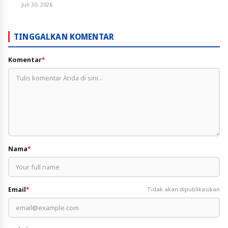
Juli 30, 2026
TINGGALKAN KOMENTAR
Komentar
*
Nama
*
Email
*
Tidak akan dipublikasikan