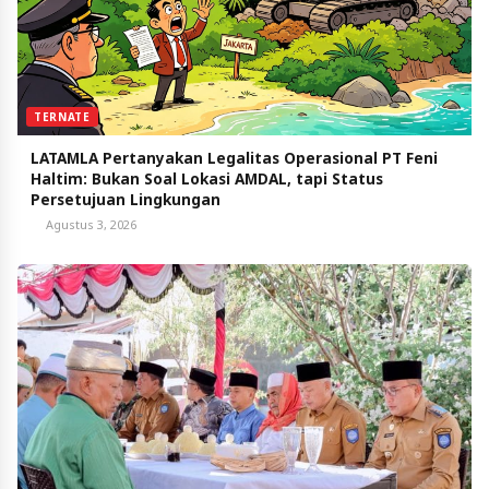
TERNATE
LATAMLA Pertanyakan Legalitas Operasional PT Feni
Haltim: Bukan Soal Lokasi AMDAL, tapi Status
Persetujuan Lingkungan
Agustus 3, 2026