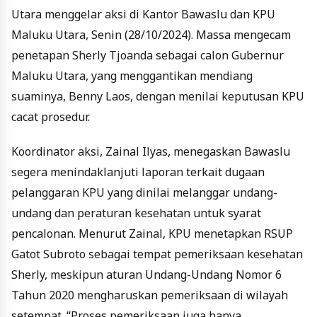
Utara menggelar aksi di Kantor Bawaslu dan KPU
Maluku Utara, Senin (28/10/2024). Massa mengecam
penetapan Sherly Tjoanda sebagai calon Gubernur
Maluku Utara, yang menggantikan mendiang
suaminya, Benny Laos, dengan menilai keputusan KPU
cacat prosedur.
Koordinator aksi, Zainal Ilyas, menegaskan Bawaslu
segera menindaklanjuti laporan terkait dugaan
pelanggaran KPU yang dinilai melanggar undang-
undang dan peraturan kesehatan untuk syarat
pencalonan. Menurut Zainal, KPU menetapkan RSUP
Gatot Subroto sebagai tempat pemeriksaan kesehatan
Sherly, meskipun aturan Undang-Undang Nomor 6
Tahun 2020 mengharuskan pemeriksaan di wilayah
setempat. “Proses pemeriksaan juga hanya