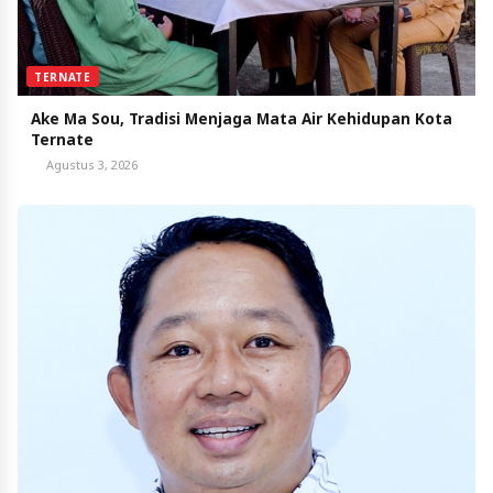
TERNATE
Ake Ma Sou, Tradisi Menjaga Mata Air Kehidupan Kota
Ternate
Agustus 3, 2026