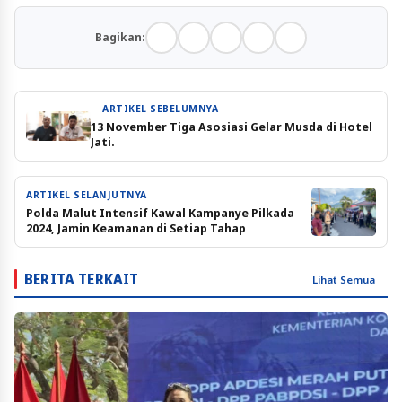
Bagikan:
ARTIKEL SEBELUMNYA
13 November Tiga Asosiasi Gelar Musda di Hotel
Jati.
ARTIKEL SELANJUTNYA
Polda Malut Intensif Kawal Kampanye Pilkada
2024, Jamin Keamanan di Setiap Tahap
BERITA TERKAIT
Lihat Semua