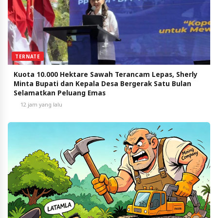
TERNATE
Kuota 10.000 Hektare Sawah Terancam Lepas, Sherly
Minta Bupati dan Kepala Desa Bergerak Satu Bulan
Selamatkan Peluang Emas
12 jam yang lalu