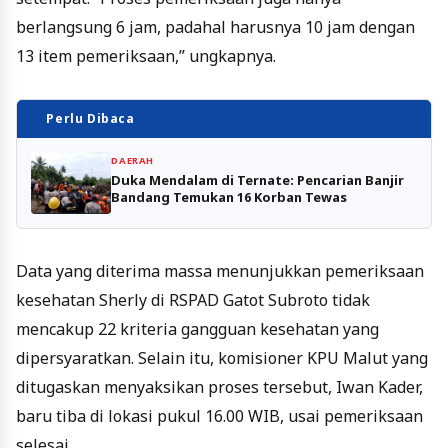
berlangsung 6 jam, padahal harusnya 10 jam dengan
13 item pemeriksaan,” ungkapnya.
Perlu Dibaca
DAERAH
Duka Mendalam di Ternate: Pencarian Banjir
Bandang Temukan 16 Korban Tewas
Data yang diterima massa menunjukkan pemeriksaan
kesehatan Sherly di RSPAD Gatot Subroto tidak
mencakup 22 kriteria gangguan kesehatan yang
dipersyaratkan. Selain itu, komisioner KPU Malut yang
ditugaskan menyaksikan proses tersebut, Iwan Kader,
baru tiba di lokasi pukul 16.00 WIB, usai pemeriksaan
selesai.