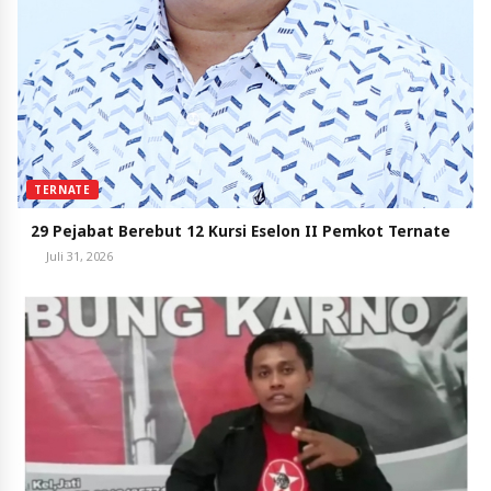
TERNATE
29 Pejabat Berebut 12 Kursi Eselon II Pemkot Ternate
Juli 31, 2026