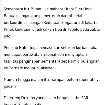
Sementara itu, Bupati Halmahera Utara Piet Hein
Babua mengatakan pemerintah daerah telah
berkoordinasi dengan Kedutaan Singapura di Jakarta.
Pihak kedutaan dijadwalkan tiba di Tobelo pada Sabtu
pagi.
Pemkab Halut juga memastikan seluruh korban luka
mendapat perawatan intensif dan menyiapkan
fasilitas penginapan sementara sebelum dipulangkan
ke Ternate maupun Jakarta.
Namun hingga malam itu, harapan belum sepenuhnya
padam.
Di lereng Dukono yang masih bergolak, tim SAR
bersiap kembali naik.