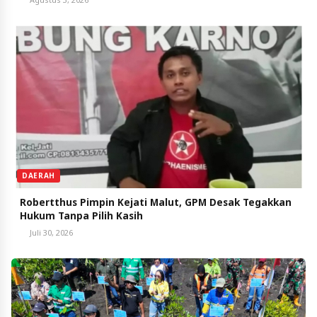
DAERAH
Robertthus Pimpin Kejati Malut, GPM Desak Tegakkan
Hukum Tanpa Pilih Kasih
Juli 30, 2026