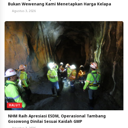
Bukan Wewenang Kami Menetapkan Harga Kelapa
Agustus 3, 2026
HALUT
NHM Raih Apresiasi ESDM, Operasional Tambang
Gosowong Dinilai Sesuai Kaidah GMP
Agustus 3, 2026