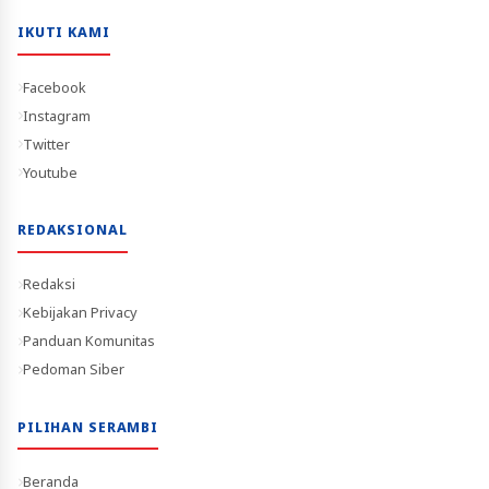
IKUTI KAMI
Facebook
Instagram
Twitter
Youtube
REDAKSIONAL
Redaksi
Kebijakan Privacy
Panduan Komunitas
Pedoman Siber
PILIHAN SERAMBI
Beranda