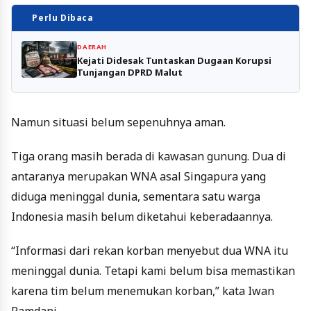
Perlu Dibaca
DAERAH
Kejati Didesak Tuntaskan Dugaan Korupsi
Tunjangan DPRD Malut
Namun situasi belum sepenuhnya aman.
Tiga orang masih berada di kawasan gunung. Dua di
antaranya merupakan WNA asal Singapura yang
diduga meninggal dunia, sementara satu warga
Indonesia masih belum diketahui keberadaannya.
“Informasi dari rekan korban menyebut dua WNA itu
meninggal dunia. Tetapi kami belum bisa memastikan
karena tim belum menemukan korban,” kata Iwan
Ramdani.