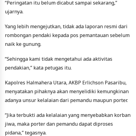
“Peringatan itu belum dicabut sampai sekarang,”
ujarnya.
Yang lebih mengejutkan, tidak ada laporan resmi dari
rombongan pendaki kepada pos pemantauan sebelum
naik ke gunung.
“Sehingga kami tidak mengetahui ada aktivitas
pendakian,” kata petugas itu.
Kapolres Halmahera Utara, AKBP Erlichson Pasaribu,
menyatakan pihaknya akan menyelidiki kemungkinan
adanya unsur kelalaian dari pemandu maupun porter.
“Jika terbukti ada kelalaian yang menyebabkan korban
jiwa, maka porter dan pemandu dapat diproses
pidana,” tegasnya.