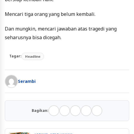
Mencari tiga orang yang belum kembali.
Dan mungkin, mencari jawaban atas tragedi yang
seharusnya bisa dicegah.
Tagar:
Headline
Serambi
Bagikan: