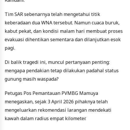
Tim SAR sebenarnya telah mengetahui titik
keberadaan dua WNA tersebut. Namun cuaca buruk,
kabut pekat, dan kondisi malam hari membuat proses
evakuasi dihentikan sementara dan dilanjutkan esok
pagi.
Di balik tragedi ini, muncul pertanyaan penting:
mengapa pendakian tetap dilakukan padahal status
gunung masih waspada?
Petugas Pos Pemantauan PVMBG Mamuya
menegaskan, sejak 3 April 2026 pihaknya telah
mengeluarkan rekomendasi larangan mendekati
kawah dalam radius empat kilometer.