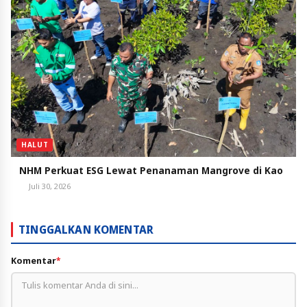
HALUT
NHM Perkuat ESG Lewat Penanaman Mangrove di Kao
Juli 30, 2026
TINGGALKAN KOMENTAR
Komentar
*