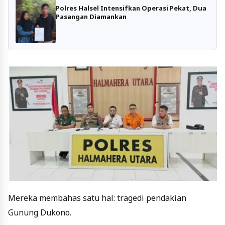
Polres Halsel Intensifkan Operasi Pekat, Dua
Pasangan Diamankan
Mereka membahas satu hal: tragedi pendakian
Gunung Dukono.