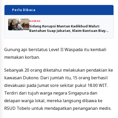
Perlu Dibaca
DAERAH
Sidang Korupsi Mantan Kadikbud Malut:
Bantahan Suap Jabatan, Klaim Bantuan Biaya
Pengobatan
Gunung api berstatus Level II Waspada itu kembali
memakan korban.
Sebanyak 20 orang diketahui melakukan pendakian ke
kawasan Dukono. Dari jumlah itu, 15 orang berhasil
dievakuasi pada Jumat sore sekitar pukul 18.00 WIT.
Terdiri dari tujuh warga negara Singapura dan
delapan warga lokal, mereka langsung dibawa ke
RSUD Tobelo untuk mendapatkan penanganan medis.