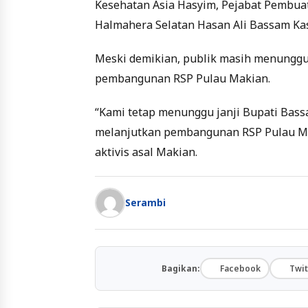
Kesehatan Asia Hasyim, Pejabat Pembuat
Halmahera Selatan Hasan Ali Bassam Kas
Meski demikian, publik masih menunggu
pembangunan RSP Pulau Makian.
“Kami tetap menunggu janji Bupati Bass
melanjutkan pembangunan RSP Pulau Mak
aktivis asal Makian.
Serambi
Bagikan:
Facebook
Twit