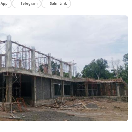
sApp
Telegram
Salin Link