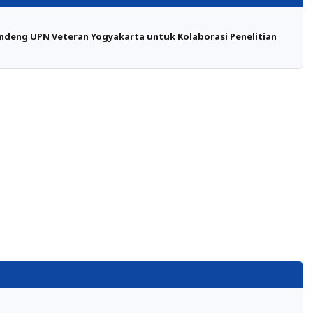
ndeng UPN Veteran Yogyakarta untuk Kolaborasi Penelitian