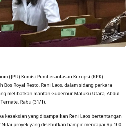
um (JPU) Komisi Pemberantasan Korupsi (KPK)
 Bos Royal Resto, Reni Laos, dalam sidang perkara
ang melibatkan mantan Gubernur Maluku Utara, Abdul
Ternate, Rabu (31/1).
a kesaksian yang disampaikan Reni Laos bertentangan
 “Nilai proyek yang disebutkan hampir mencapai Rp 100