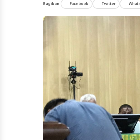
Bagikan:
Facebook
Twitter
What