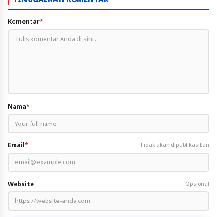
Komentar
*
Nama
*
Email
*
Tidak akan dipublikasikan
Website
Opsional