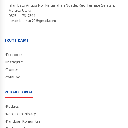
Jalan Batu Angus No.. Keluarahan Ngade, Kec. Ternate Selatan,
Maluku Utara
0823-1173-7361
serambitimur79@gmail.com
IKUTI KAMI
Facebook
Instagram
Twitter
Youtube
REDAKSIONAL
Redaksi
Kebijakan Privacy
Panduan Komunitas