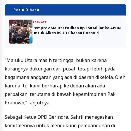
Perlu Dibaca
TERNATE
Pemprov Malut Usulkan Rp 150 Miliar ke APBN
untuk Alkes RSUD Chasan Boesoiri
“Maluku Utara masih tertinggal bukan karena
kurangnya dukungan dari pusat, tetapi lebih pada
bagaimana anggaran yang ada di daerah dikelola. Oleh
karena itu, kami berharap ke depan akan ada
perbaikan, terutama di bawah kepemimpinan Pak
Prabowo,” lanjutnya.
Sebagai Ketua DPD Gerindra, Sahril menegaskan
komitmennya untuk mendukung pembangunan di