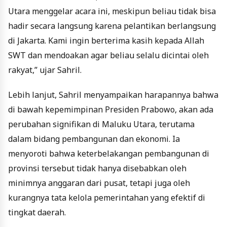
Utara menggelar acara ini, meskipun beliau tidak bisa
hadir secara langsung karena pelantikan berlangsung
di Jakarta. Kami ingin berterima kasih kepada Allah
SWT dan mendoakan agar beliau selalu dicintai oleh
rakyat,” ujar Sahril.
Lebih lanjut, Sahril menyampaikan harapannya bahwa
di bawah kepemimpinan Presiden Prabowo, akan ada
perubahan signifikan di Maluku Utara, terutama
dalam bidang pembangunan dan ekonomi. Ia
menyoroti bahwa keterbelakangan pembangunan di
provinsi tersebut tidak hanya disebabkan oleh
minimnya anggaran dari pusat, tetapi juga oleh
kurangnya tata kelola pemerintahan yang efektif di
tingkat daerah.