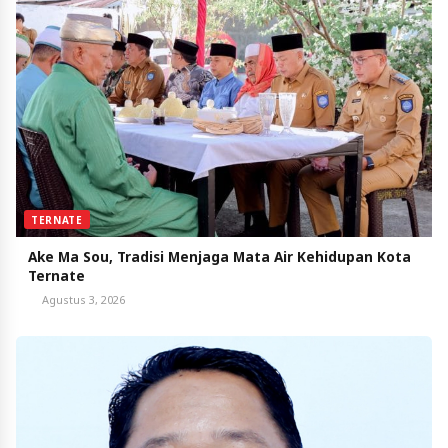
TERNATE
Ake Ma Sou, Tradisi Menjaga Mata Air Kehidupan Kota
Ternate
Agustus 3, 2026