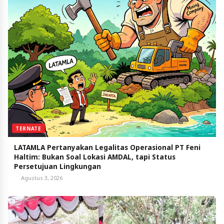
TERNATE
LATAMLA Pertanyakan Legalitas Operasional PT Feni
Haltim: Bukan Soal Lokasi AMDAL, tapi Status
Persetujuan Lingkungan
Agustus 3, 2026