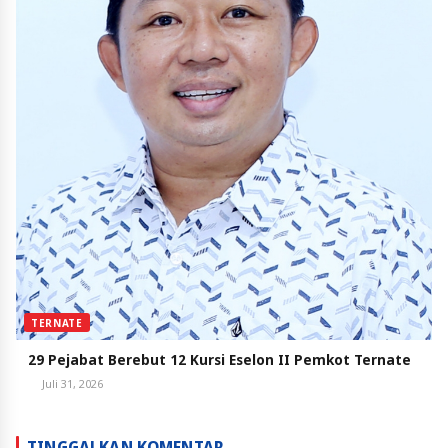
TERNATE
29 Pejabat Berebut 12 Kursi Eselon II Pemkot Ternate
Juli 31, 2026
TINGGALKAN KOMENTAR