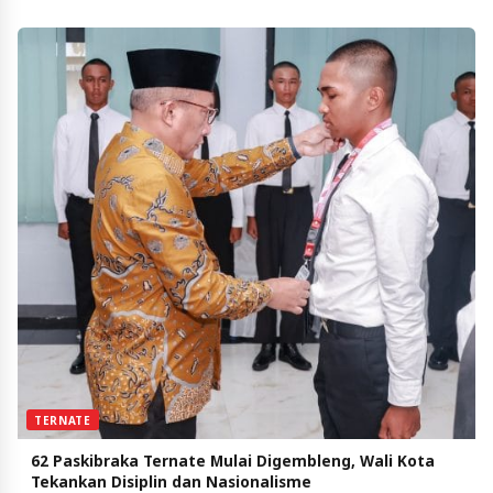
TERNATE
62 Paskibraka Ternate Mulai Digembleng, Wali Kota
Tekankan Disiplin dan Nasionalisme