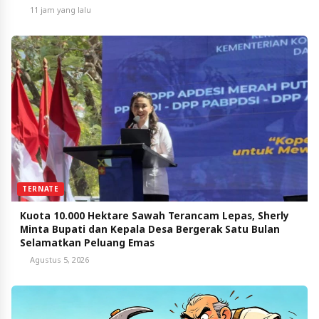
11 jam yang lalu
TERNATE
Kuota 10.000 Hektare Sawah Terancam Lepas, Sherly
Minta Bupati dan Kepala Desa Bergerak Satu Bulan
Selamatkan Peluang Emas
Agustus 5, 2026