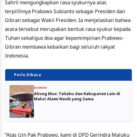
Sahril mengungkapkan rasa syukurnya atas
terpilihnya Prabowo Subianto sebagai Presiden dan
Gibran sebagai Wakil Presiden. Ia menjelaskan bahwa
acara tersebut merupakan bentuk rasa syukur kepada
Tuhan sekaligus doa agar kepemimpinan Prabowo-
Gibran membawa kebaikan bagi seluruh rakyat
Indonesia.
Perlu Dibaca
DAERAH
Aliong Mus: Taliabu dan Kabupaten Lain di
Malut Alami Nasib yang Sama
“Atas izin Pak Prabowo, kami di DPD Gerindra Maluku