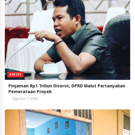
SOFIFI
Pinjaman Rp1 Triliun Disorot, DPRD Malut Pertanyakan
Pemerataan Proyek
Agustus 7, 2026