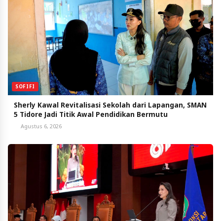
SOFIFI
Sherly Kawal Revitalisasi Sekolah dari Lapangan, SMAN
5 Tidore Jadi Titik Awal Pendidikan Bermutu
Agustus 6, 2026