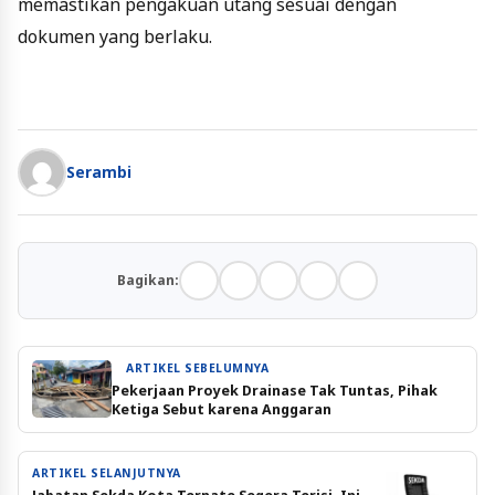
memastikan pengakuan utang sesuai dengan
dokumen yang berlaku.
Serambi
Bagikan:
ARTIKEL SEBELUMNYA
Pekerjaan Proyek Drainase Tak Tuntas, Pihak
Ketiga Sebut karena Anggaran
ARTIKEL SELANJUTNYA