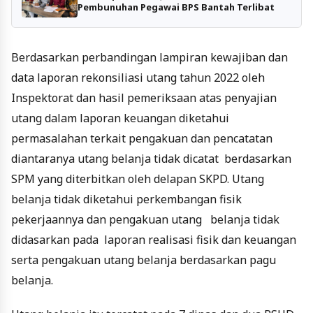
Pembunuhan Pegawai BPS Bantah Terlibat
Berdasarkan perbandingan lampiran kewajiban dan
data laporan rekonsiliasi utang tahun 2022 oleh
Inspektorat dan hasil pemeriksaan atas penyajian
utang dalam laporan keuangan diketahui
permasalahan terkait pengakuan dan pencatatan
diantaranya utang belanja tidak dicatat berdasarkan
SPM yang diterbitkan oleh delapan SKPD. Utang
belanja tidak diketahui perkembangan fisik
pekerjaannya dan pengakuan utang belanja tidak
didasarkan pada laporan realisasi fisik dan keuangan
serta pengakuan utang belanja berdasarkan pagu
belanja.