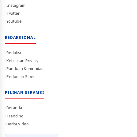
Instagram
Twitter
Youtube
REDAKSIONAL
Redaksi
Kebijakan Privacy
Panduan Komunitas
Pedoman Siber
PILIHAN SERAMBI
Beranda
Trending
Berita Video