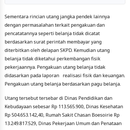
Sementara rincian utang jangka pendek lainnya
dengan permasalahan terkait pengakuan dan
pencatatannya seperti belanja tidak dicatat
berdasarkan surat perintah membayar yang
diterbitkan oleh delapan SKPD. Kemudian utang
belanja tidak diketahui perkembangan fisik
pekerjaannya. Pengakuan utang belanja tidak
didasarkan pada laporan realisasi fisik dan keuangan.
Pengakuan utang belanja berdasarkan pagu belanja.
Utang tersebut tersebar di Dinas Pendidikan dan
Kebudayaan sebesar Rp 113.565.900, Dinas Kesehatan
Rp 504.653.142,40, Rumah Sakit Chasan Boesoirie Rp
13.249.817.529, Dinas Pekerjaan Umum dan Penataan