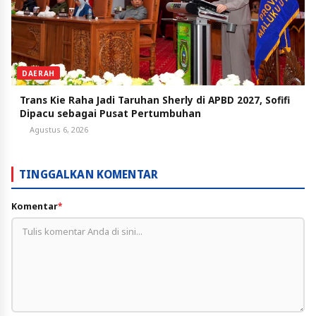
DAERAH
Trans Kie Raha Jadi Taruhan Sherly di APBD 2027, Sofifi
Dipacu sebagai Pusat Pertumbuhan
Agustus 6, 2026
TINGGALKAN KOMENTAR
Komentar
*