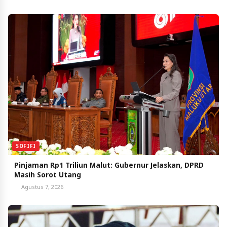
SOFIFI
Pinjaman Rp1 Triliun Malut: Gubernur Jelaskan, DPRD
Masih Sorot Utang
Agustus 7, 2026