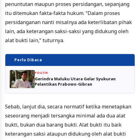
penuntutan maupun proses persidangan, sepanjang
itu ditemukan fakta-fakta hukum. “Dalam proses
persidanganan nanti misalnya ada keterlibatan pihak
lain, ada keterangan saksi-saksi yang didukung oleh
alat bukti lain,” tuturnya.
Perlu Dibaca
POLITIK
Gerindra Maluku Utara Gelar Syukuran
Pelantikan Prabowo-Gibran
Sebab, lanjut dia, secara normatif ketika menetapkan
seseorang menjadi tersangka minimal ada dua alat
bukti, bukan dua barang bukti. Alat bukti itu baik
keterangan saksi ataupun didukung oleh alat bukti