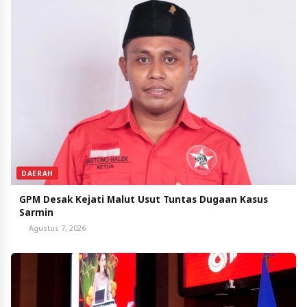
DAERAH
GPM Desak Kejati Malut Usut Tuntas Dugaan Kasus
Sarmin
Agustus 7, 2026