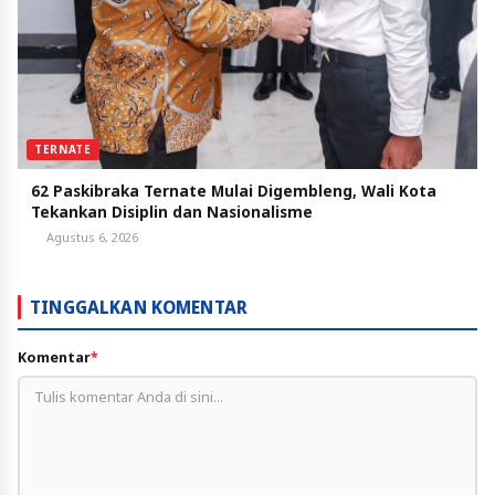
TERNATE
62 Paskibraka Ternate Mulai Digembleng, Wali Kota
Tekankan Disiplin dan Nasionalisme
Agustus 6, 2026
TINGGALKAN KOMENTAR
Komentar
*