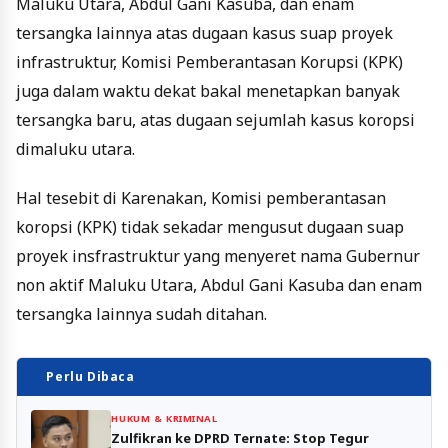
Maluku Utara, Abdul Gani Kasuba, dan enam
tersangka lainnya atas dugaan kasus suap proyek
infrastruktur, Komisi Pemberantasan Korupsi (KPK)
juga dalam waktu dekat bakal menetapkan banyak
tersangka baru, atas dugaan sejumlah kasus koropsi
dimaluku utara.
Hal tesebit di Karenakan, Komisi pemberantasan
koropsi (KPK) tidak sekadar mengusut dugaan suap
proyek insfrastruktur yang menyeret nama Gubernur
non aktif Maluku Utara, Abdul Gani Kasuba dan enam
tersangka lainnya sudah ditahan.
Perlu Dibaca
HUKUM & KRIMINAL
Zulfikran ke DPRD Ternate: Stop Tegur