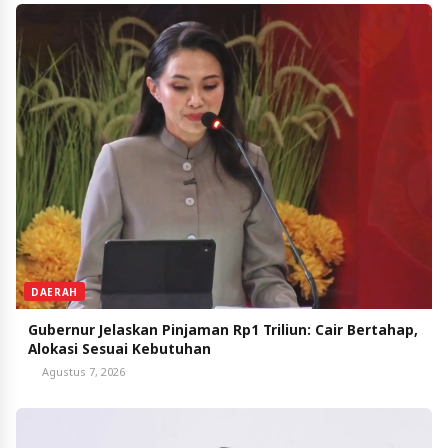
DAERAH
Gubernur Jelaskan Pinjaman Rp1 Triliun: Cair Bertahap,
Alokasi Sesuai Kebutuhan
Agustus 7, 2026