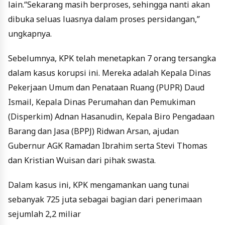
lain.“Sekarang masih berproses, sehingga nanti akan
dibuka seluas luasnya dalam proses persidangan,”
ungkapnya.
Sebelumnya, KPK telah menetapkan 7 orang tersangka
dalam kasus korupsi ini. Mereka adalah Kepala Dinas
Pekerjaan Umum dan Penataan Ruang (PUPR) Daud
Ismail, Kepala Dinas Perumahan dan Pemukiman
(Disperkim) Adnan Hasanudin, Kepala Biro Pengadaan
Barang dan Jasa (BPPJ) Ridwan Arsan, ajudan
Gubernur AGK Ramadan Ibrahim serta Stevi Thomas
dan Kristian Wuisan dari pihak swasta.
Dalam kasus ini, KPK mengamankan uang tunai
sebanyak 725 juta sebagai bagian dari penerimaan
sejumlah 2,2 miliar