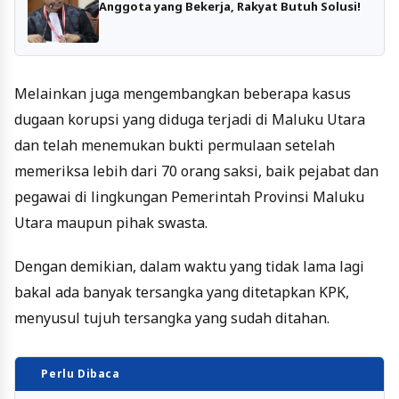
Anggota yang Bekerja, Rakyat Butuh Solusi!
Melainkan juga mengembangkan beberapa kasus
dugaan korupsi yang diduga terjadi di Maluku Utara
dan telah menemukan bukti permulaan setelah
memeriksa lebih dari 70 orang saksi, baik pejabat dan
pegawai di lingkungan Pemerintah Provinsi Maluku
Utara maupun pihak swasta.
Dengan demikian, dalam waktu yang tidak lama lagi
bakal ada banyak tersangka yang ditetapkan KPK,
menyusul tujuh tersangka yang sudah ditahan.
Perlu Dibaca