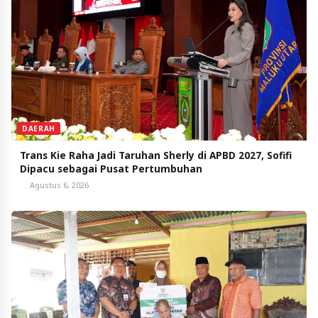
DAERAH
Trans Kie Raha Jadi Taruhan Sherly di APBD 2027, Sofifi
Dipacu sebagai Pusat Pertumbuhan
Agustus 6, 2026