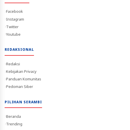
Facebook
Instagram
Twitter
Youtube
REDAKSIONAL
Redaksi
Kebijakan Privacy
Panduan Komunitas
Pedoman Siber
PILIHAN SERAMBI
Beranda
Trending