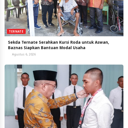
TERNATE
Sekda Ternate Serahkan Kursi Roda untuk Aswan,
Baznas Siapkan Bantuan Modal Usaha
Agustus 6, 2026