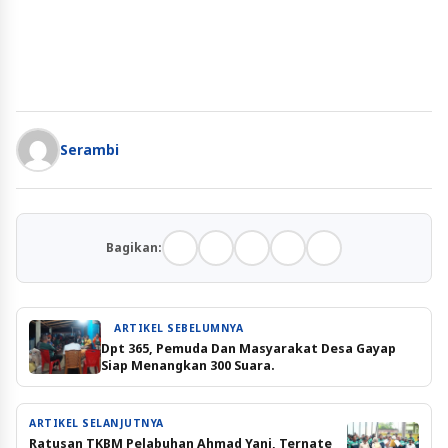
Serambi
Bagikan:
ARTIKEL SEBELUMNYA
Dpt 365, Pemuda Dan Masyarakat Desa Gayap
Siap Menangkan 300 Suara.
ARTIKEL SELANJUTNYA
Ratusan TKBM Pelabuhan Ahmad Yani, Ternate