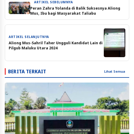
ARTIKEL SEBELUMNYA
Peran Zahra Yolanda di Balik Suksesnya Aliong
Mus, Ibu bagi Masyarakat Taliabu
ARTIKEL SELANJUTNYA
Aliong Mus-Sahril Taher Ungguli Kandidat Lain di
Pilgub Maluku Utara 2024
BERITA TERKAIT
Lihat Semua