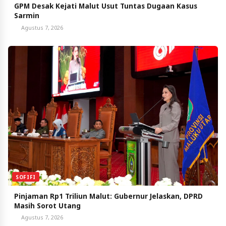
GPM Desak Kejati Malut Usut Tuntas Dugaan Kasus
Sarmin
Agustus 7, 2026
SOFIFI
Pinjaman Rp1 Triliun Malut: Gubernur Jelaskan, DPRD
Masih Sorot Utang
Agustus 7, 2026