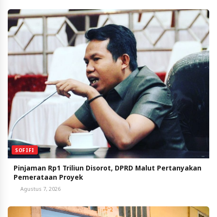
SOFIFI
Pinjaman Rp1 Triliun Disorot, DPRD Malut Pertanyakan
Pemerataan Proyek
Agustus 7, 2026