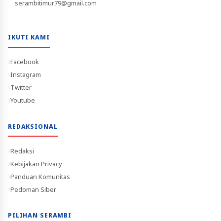
serambitimur79@gmail.com
IKUTI KAMI
Facebook
Instagram
Twitter
Youtube
REDAKSIONAL
Redaksi
Kebijakan Privacy
Panduan Komunitas
Pedoman Siber
PILIHAN SERAMBI