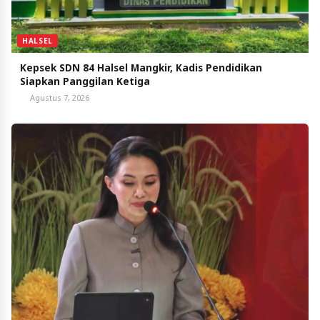
HALSEL
Kepsek SDN 84 Halsel Mangkir, Kadis Pendidikan
Siapkan Panggilan Ketiga
Agustus 7, 2026