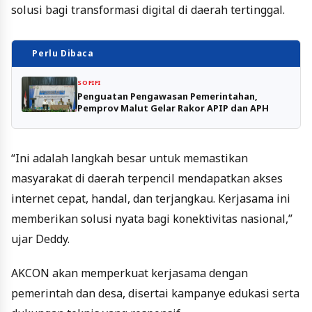
solusi bagi transformasi digital di daerah tertinggal.
Perlu Dibaca
SOFIFI
Penguatan Pengawasan Pemerintahan,
Pemprov Malut Gelar Rakor APIP dan APH
“Ini adalah langkah besar untuk memastikan
masyarakat di daerah terpencil mendapatkan akses
internet cepat, handal, dan terjangkau. Kerjasama ini
memberikan solusi nyata bagi konektivitas nasional,”
ujar Deddy.
AKCON akan memperkuat kerjasama dengan
pemerintah dan desa, disertai kampanye edukasi serta