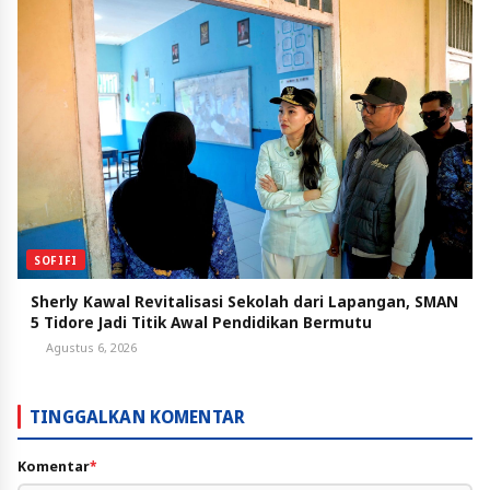
SOFIFI
Sherly Kawal Revitalisasi Sekolah dari Lapangan, SMAN
5 Tidore Jadi Titik Awal Pendidikan Bermutu
Agustus 6, 2026
TINGGALKAN KOMENTAR
Komentar
*