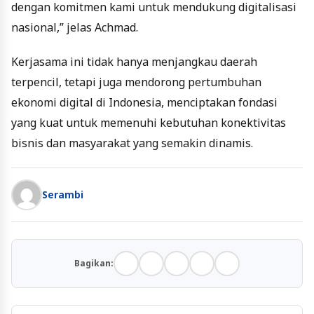
dengan komitmen kami untuk mendukung digitalisasi
nasional,” jelas Achmad.
Kerjasama ini tidak hanya menjangkau daerah
terpencil, tetapi juga mendorong pertumbuhan
ekonomi digital di Indonesia, menciptakan fondasi
yang kuat untuk memenuhi kebutuhan konektivitas
bisnis dan masyarakat yang semakin dinamis.
Serambi
Bagikan: