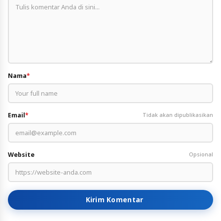
Nama
*
Email
*
Tidak akan dipublikasikan
Website
Opsional
Kirim Komentar