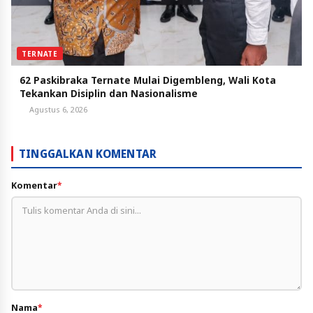
TERNATE
62 Paskibraka Ternate Mulai Digembleng, Wali Kota
Tekankan Disiplin dan Nasionalisme
Agustus 6, 2026
TINGGALKAN KOMENTAR
Komentar
*
Nama
*