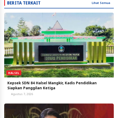
BERITA TERKAIT
Lihat Semua
HALSEL
Kepsek SDN 84 Halsel Mangkir, Kadis Pendidikan
Siapkan Panggilan Ketiga
Agustus 7, 2026