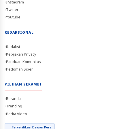
Instagram
Twitter
Youtube
REDAKSIONAL
Redaksi
Kebijakan Privacy
Panduan Komunitas
Pedoman Siber
PILIHAN SERAMBI
Beranda
Trending
Berita Video
Terverifikasi Dewan Pers