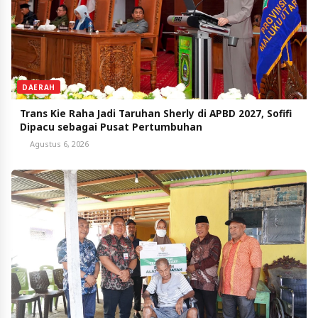
DAERAH
Trans Kie Raha Jadi Taruhan Sherly di APBD 2027, Sofifi
Dipacu sebagai Pusat Pertumbuhan
Agustus 6, 2026