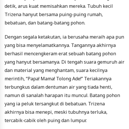
detik, arus kuat memisahkan mereka. Tubuh kecil
Trizena hanyut bersama puing-puing rumah,
bebatuan, dan batang-batang pohon.
Dengan segala ketakutan, ia berusaha meraih apa pun
yang bisa menyelamatkannya. Tangannya akhirnya
berhasil mencengkeram erat sebuah batang pohon
yang hanyut bersamanya. Di tengah suara gemuruh air
dan material yang menghantam, suara kecilnya
merintih, “Papa! Mama! Tolong Ade!” Teriakannya
terbungkus dalam dentuman air yang tiada henti,
namun di sanalah harapan itu muncul. Batang pohon
yang ia peluk tersangkut di bebatuan. Trizena
akhirnya bisa menepi, meski tubuhnya terluka,
tercabik-cabik oleh puing dan lumpur.