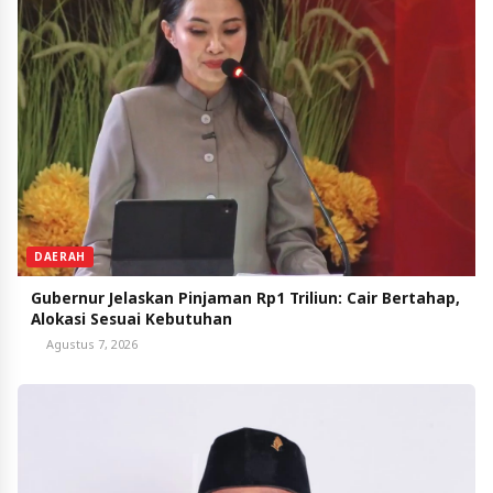
DAERAH
Gubernur Jelaskan Pinjaman Rp1 Triliun: Cair Bertahap,
Alokasi Sesuai Kebutuhan
Agustus 7, 2026