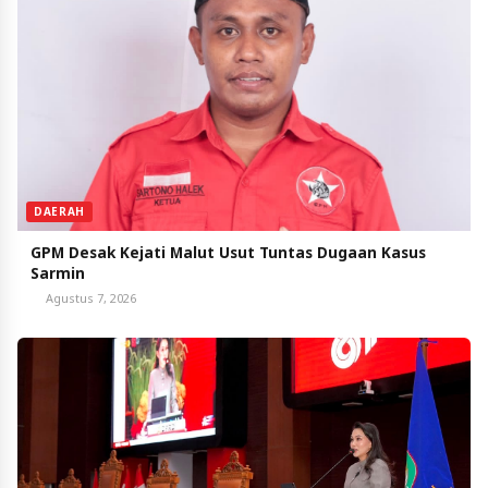
DAERAH
GPM Desak Kejati Malut Usut Tuntas Dugaan Kasus
Sarmin
Agustus 7, 2026