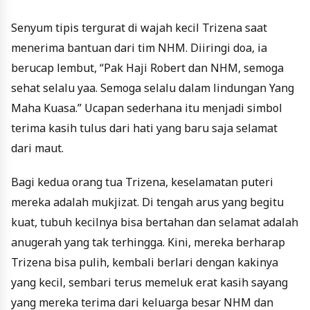
Senyum tipis tergurat di wajah kecil Trizena saat
menerima bantuan dari tim NHM. Diiringi doa, ia
berucap lembut, “Pak Haji Robert dan NHM, semoga
sehat selalu yaa. Semoga selalu dalam lindungan Yang
Maha Kuasa.” Ucapan sederhana itu menjadi simbol
terima kasih tulus dari hati yang baru saja selamat
dari maut.
Bagi kedua orang tua Trizena, keselamatan puteri
mereka adalah mukjizat. Di tengah arus yang begitu
kuat, tubuh kecilnya bisa bertahan dan selamat adalah
anugerah yang tak terhingga. Kini, mereka berharap
Trizena bisa pulih, kembali berlari dengan kakinya
yang kecil, sembari terus memeluk erat kasih sayang
yang mereka terima dari keluarga besar NHM dan