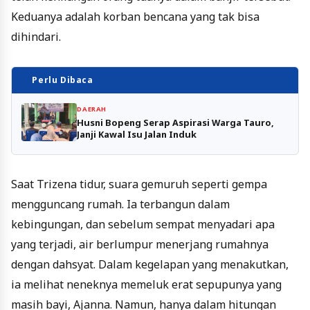
Keduanya adalah korban bencana yang tak bisa
dihindari.
Perlu Dibaca
DAERAH
Husni Bopeng Serap Aspirasi Warga Tauro,
Janji Kawal Isu Jalan Induk
Saat Trizena tidur, suara gemuruh seperti gempa
mengguncang rumah. Ia terbangun dalam
kebingungan, dan sebelum sempat menyadari apa
yang terjadi, air berlumpur menerjang rumahnya
dengan dahsyat. Dalam kegelapan yang menakutkan,
ia melihat neneknya memeluk erat sepupunya yang
masih bayi, Ajanna. Namun, hanya dalam hitungan