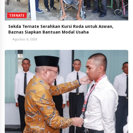
TERNATE
Sekda Ternate Serahkan Kursi Roda untuk Aswan,
Baznas Siapkan Bantuan Modal Usaha
Agustus 6, 2026