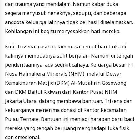
dan trauma yang mendalam. Namun kabar duka
segera menyusul: neneknya, sepupu, dan beberapa
anggota keluarga lainnya tidak berhasil diselamatkan.
Kehilangan ini begitu menyesakkan hati mereka.
Kini, Trizena masih dalam masa pemulihan. Luka di
kakinya membuatnya sulit berjalan. Namun, di tengah
penderitaannya, ada sedikit cahaya. Keluarga besar PT
Nusa Halmahera Minerals (NHM), melalui Dewan
Kemakmuran Masjid (DKM) Al-Musafirin Gosowong
dan DKM Baitul Ridwan dari Kantor Pusat NHM
Jakarta Utara, datang membawa bantuan. Trizena dan
keluarganya menerima donasi di Kantor Kecamatan
Pulau Ternate. Bantuan ini menjadi harapan baru bagi
mereka yang tengah berjuang menghadapi luka fisik
dan emosional.