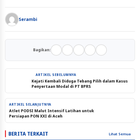
Serambi
Bagikan:
ARTIKEL SEBELUMNYA
Kejati Kembali Diduga Tebang Pilih dalam Kasus
Penyertaan Modal di PT BPRS
ARTIKEL SELANJUTNYA
Atlet PODSI Malut Intensif Latihan untuk
Persiapan PON XXI di Aceh
BERITA TERKAIT
Lihat Semua