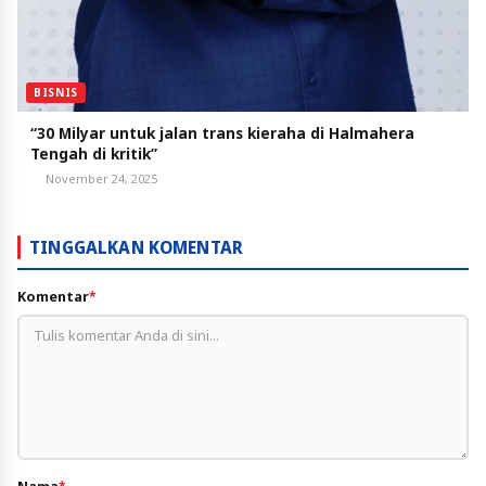
BISNIS
“30 Milyar untuk jalan trans kieraha di Halmahera
Tengah di kritik”
November 24, 2025
TINGGALKAN KOMENTAR
Komentar
*