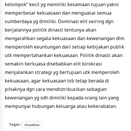
kelompok” kecil yg memiliki kesamaan tujuan yakni
memperbesar kekuasaan dan menguasai semua
sumberdaya yg dimiliki. Dominasi elit seiring dgn
berjalannya politik dinasti tentunya akan
mengarahkan segala kekuasaan dan kewenangan dlm
memperoleh keuntungan dari setiap kebijakan publik
utk mempertahankan kekuasaan. Politik dinasti akan
semakin berkuasa disebabkan elit birokrasi
menjalankan strategi yg bertujuan utk memperoleh
kekuasaan, agar kekuasaan tsb tetap berada di
pihaknya dgn cara mendistribusikan sebagian
kewenangan yg sdh dimiliki kepada orang lain yang
mempunyai hubungan keluarga atau kekerabatan.
Tagar:
Headline