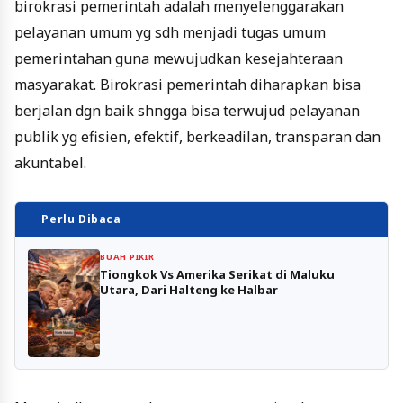
birokrasi pemerintah adalah menyelenggarakan
pelayanan umum yg sdh menjadi tugas umum
pemerintahan guna mewujudkan kesejahteraan
masyarakat. Birokrasi pemerintah diharapkan bisa
berjalan dgn baik shngga bisa terwujud pelayanan
publik yg efisien, efektif, berkeadilan, transparan dan
akuntabel.
Perlu Dibaca
BUAH PIKIR
Tiongkok Vs Amerika Serikat di Maluku
Utara, Dari Halteng ke Halbar