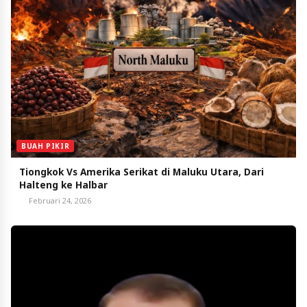
BUAH PIKIR
Tiongkok Vs Amerika Serikat di Maluku Utara, Dari
Halteng ke Halbar
Februari 24, 2026