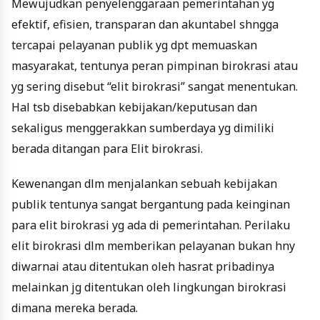
Mewujudkan penyelenggaraan pemerintahan yg
efektif, efisien, transparan dan akuntabel shngga
tercapai pelayanan publik yg dpt memuaskan
masyarakat, tentunya peran pimpinan birokrasi atau
yg sering disebut “elit birokrasi” sangat menentukan.
Hal tsb disebabkan kebijakan/keputusan dan
sekaligus menggerakkan sumberdaya yg dimiliki
berada ditangan para Elit birokrasi.
Kewenangan dlm menjalankan sebuah kebijakan
publik tentunya sangat bergantung pada keinginan
para elit birokrasi yg ada di pemerintahan. Perilaku
elit birokrasi dlm memberikan pelayanan bukan hny
diwarnai atau ditentukan oleh hasrat pribadinya
melainkan jg ditentukan oleh lingkungan birokrasi
dimana mereka berada.