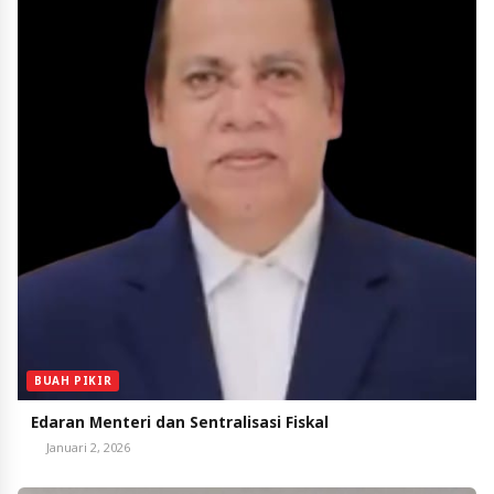
BUAH PIKIR
Edaran Menteri dan Sentralisasi Fiskal
Januari 2, 2026