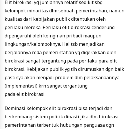
Elit birokrasi yg jumlahnya relatif sedikit sbg
kelompok minoritas dlm sebuah pemerintahan, namun
kualitas dari kebijakan publik ditentukan oleh
perilaku mereka. Perilaku elit birokrasi cenderung
dipengaruhi oleh keinginan pribadi maupun
lingkungan/kelompoknya. Hal tsb menjadikan
berjalannya roda pemerintahan yg digerakkan oleh
birokrasi sangat tergantung pada perilaku para elit
birokrasi. Kebijakan publik yg tlh dirumuskan dgn baik
pastinya akan menjadi problem dlm pelaksanaannya
(implementasi) krn sangat tergantung
pada elit birokrasi.
Dominasi kelompok elit birokrasi bisa terjadi dan
berkembang sistem politik dinasti jika dlm birokrasi
pemerintahan terbentuk hubungan penguasa dgn