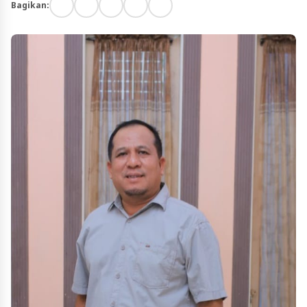
Bagikan: