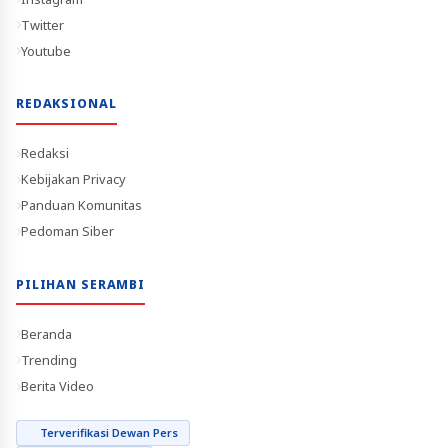
Twitter
Youtube
REDAKSIONAL
Redaksi
Kebijakan Privacy
Panduan Komunitas
Pedoman Siber
PILIHAN SERAMBI
Beranda
Trending
Berita Video
Terverifikasi Dewan Pers