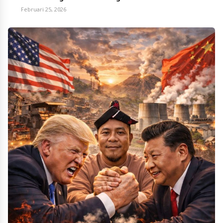
Februari 25, 2026