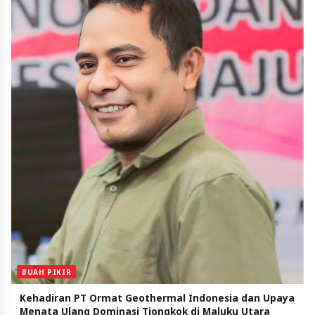
BUAH PIKIR
Kehadiran PT Ormat Geothermal Indonesia dan Upaya
Menata Ulang Dominasi Tiongkok di Maluku Utara