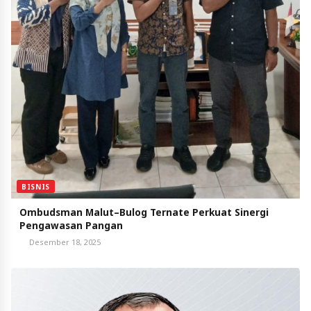
BISNIS
Ombudsman Malut–Bulog Ternate Perkuat Sinergi
Pengawasan Pangan
Desember 18, 2025