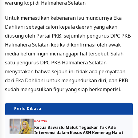
warung kopi di Halmahera Selatan.
Untuk memastikan kebenaran isu mundurnya Eka
Dahliani sebagai calon kepala daerah yang akan
diusung oleh Partai PKB, sejumlah pengurus DPC PKB
Halmahera Selatan ketika dikonfirmasi oleh awak
media belum ingin menanggapi hal tersebut. Salah
satu pengurus DPC PKB Halmahera Selatan
menyatakan bahwa sejauh ini tidak ada pernyataan
dari Eka Dahliani untuk mengundurkan diri, dan PKB
sudah mengusulkan figur yang siap berkompetisi.
Perlu Dibaca
POLITIK
Ketua Bawaslu Malut Tegaskan Tak Ada
Intervensi dalam Kasus ASN Kemenag Halut