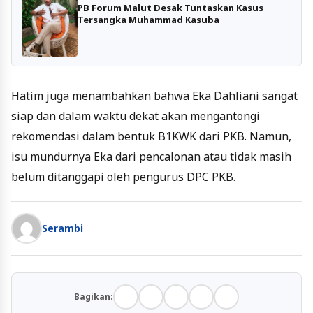
PB Forum Malut Desak Tuntaskan Kasus
Tersangka Muhammad Kasuba
Hatim juga menambahkan bahwa Eka Dahliani sangat
siap dan dalam waktu dekat akan mengantongi
rekomendasi dalam bentuk B1KWK dari PKB. Namun,
isu mundurnya Eka dari pencalonan atau tidak masih
belum ditanggapi oleh pengurus DPC PKB.
Serambi
Bagikan: