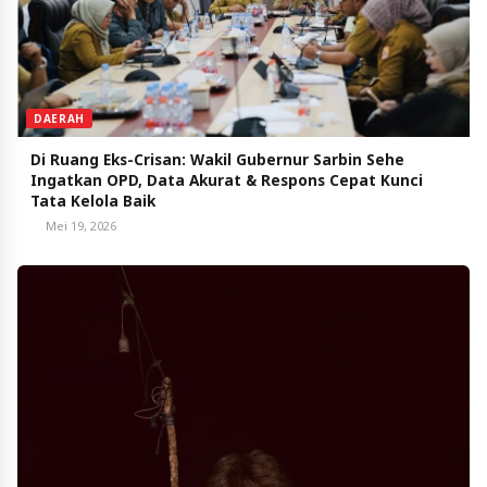
DAERAH
Di Ruang Eks-Crisan: Wakil Gubernur Sarbin Sehe
Ingatkan OPD, Data Akurat & Respons Cepat Kunci
Tata Kelola Baik
Mei 19, 2026