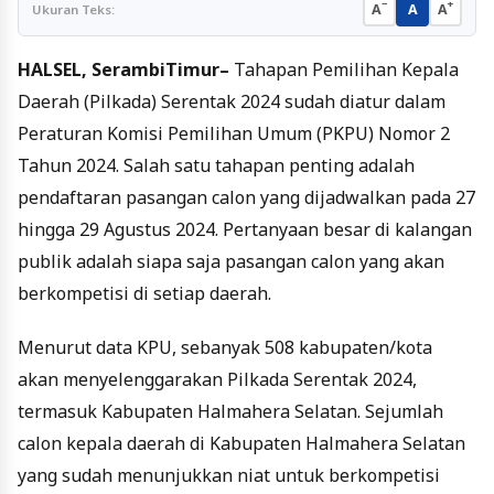
−
+
A
A
A
Ukuran Teks:
HALSEL, SerambiTimur–
Tahapan Pemilihan Kepala
Daerah (Pilkada) Serentak 2024 sudah diatur dalam
Peraturan Komisi Pemilihan Umum (PKPU) Nomor 2
Tahun 2024. Salah satu tahapan penting adalah
pendaftaran pasangan calon yang dijadwalkan pada 27
hingga 29 Agustus 2024. Pertanyaan besar di kalangan
publik adalah siapa saja pasangan calon yang akan
berkompetisi di setiap daerah.
Menurut data KPU, sebanyak 508 kabupaten/kota
akan menyelenggarakan Pilkada Serentak 2024,
termasuk Kabupaten Halmahera Selatan. Sejumlah
calon kepala daerah di Kabupaten Halmahera Selatan
yang sudah menunjukkan niat untuk berkompetisi