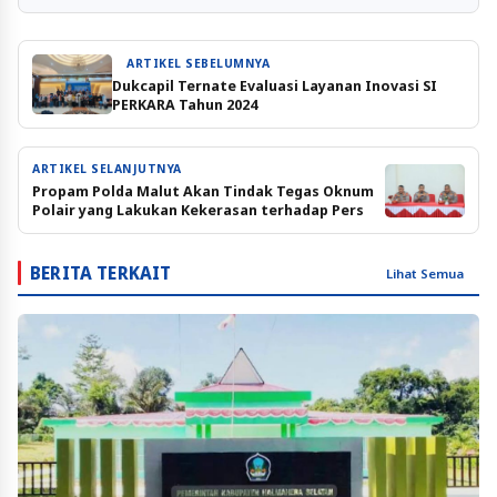
ARTIKEL SEBELUMNYA
Dukcapil Ternate Evaluasi Layanan Inovasi SI
PERKARA Tahun 2024
ARTIKEL SELANJUTNYA
Propam Polda Malut Akan Tindak Tegas Oknum
Polair yang Lakukan Kekerasan terhadap Pers
BERITA TERKAIT
Lihat Semua