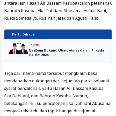
antara lain Hasan Ali Bassam Kasuba (calon petahana),
Bahrain Kasuba, Eka Dahliani Abusama, Asmar Bani,
Rusdi Somadaiyo, Rusihan Jafar, dan Agusti Talib.
Perlu Dibaca
HALTIM
NasDem Dukung Ubaid-Anjas dalam Pilkada
Haltim 2024
Tiga dari nama-nama tersebut mengklaim bakal
mendapatkan dukungan dari sejumlah partai sebagai
syarat pencalonan, yaitu Hasan Ali Bassam Kasuba,
Eka Dahliani, dan Bahrain Kasuba. Namun,
belakangan ini, isu pencalonan Eka Dahliani Abusama
menjadi teka-teki dan topik hangat di sejumlah