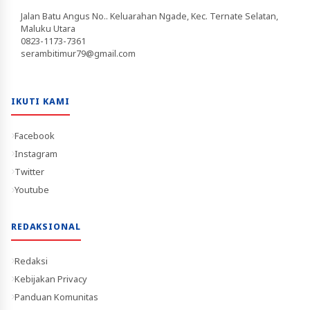
Jalan Batu Angus No.. Keluarahan Ngade, Kec. Ternate Selatan,
Maluku Utara
0823-1173-7361
serambitimur79@gmail.com
IKUTI KAMI
Facebook
Instagram
Twitter
Youtube
REDAKSIONAL
Redaksi
Kebijakan Privacy
Panduan Komunitas