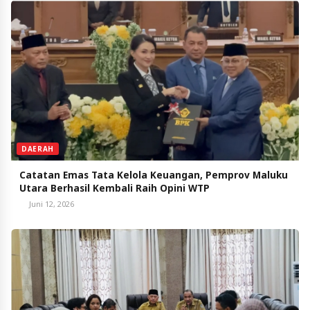
DAERAH
Catatan Emas Tata Kelola Keuangan, Pemprov Maluku
Utara Berhasil Kembali Raih Opini WTP
Juni 12, 2026