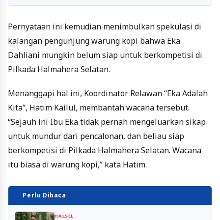
Pernyataan ini kemudian menimbulkan spekulasi di
kalangan pengunjung warung kopi bahwa Eka
Dahliani mungkin belum siap untuk berkompetisi di
Pilkada Halmahera Selatan.
Menanggapi hal ini, Koordinator Relawan “Eka Adalah
Kita”, Hatim Kailul, membantah wacana tersebut.
“Sejauh ini Ibu Eka tidak pernah mengeluarkan sikap
untuk mundur dari pencalonan, dan beliau siap
berkompetisi di Pilkada Halmahera Selatan. Wacana
itu biasa di warung kopi,” kata Hatim.
Perlu Dibaca
HALSEL