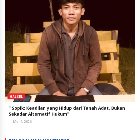
HALSEL
“ Sopik: Keadilan yang Hidup dari Tanah Adat, Bukan
Sekadar Alternatif Hukum”
Mei 4, 2026